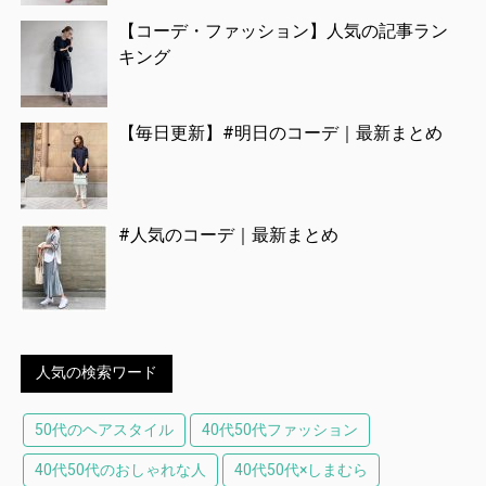
【コーデ・ファッション】人気の記事ラン
キング
【毎日更新】#明日のコーデ｜最新まとめ
#人気のコーデ｜最新まとめ
人気の検索ワード
50代のヘアスタイル
40代50代ファッション
40代50代のおしゃれな人
40代50代×しまむら