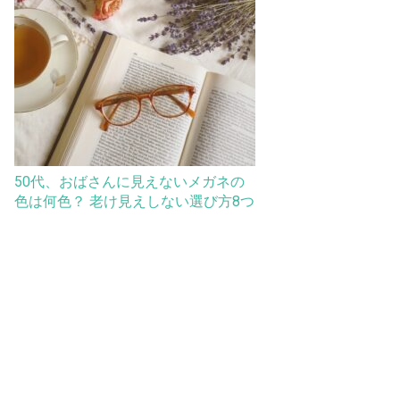
50代、おばさんに見えないメガネの
色は何色？ 老け見えしない選び方8つ