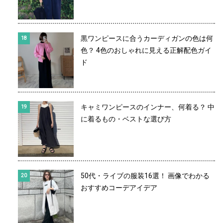
黒ワンピースに合うカーディガンの色は何
色？ 4色のおしゃれに見える正解配色ガイ
ド
キャミワンピースのインナー、何着る？ 中
に着るもの・ベストな選び方
50代・ライブの服装16選！ 画像でわかる
おすすめコーデアイデア