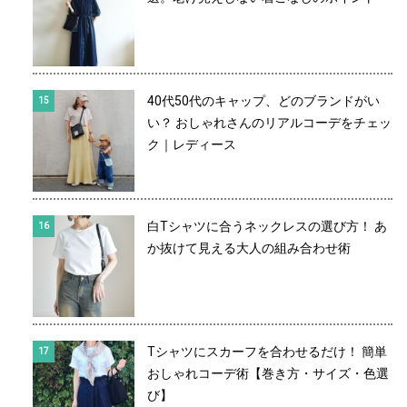
40代50代のキャップ、どのブランドがい
い？ おしゃれさんのリアルコーデをチェッ
ク｜レディース
白Tシャツに合うネックレスの選び方！ あ
か抜けて見える大人の組み合わせ術
Tシャツにスカーフを合わせるだけ！ 簡単
おしゃれコーデ術【巻き方・サイズ・色選
び】