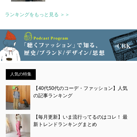
ランキングをもっと見る ＞＞
人気の特集
【40代50代のコーデ・ファッション】人気
の記事ランキング
【毎月更新】いま流行ってるのはコレ！ 最
新トレンドランキングまとめ