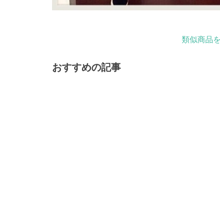
類似商品を
おすすめの記事