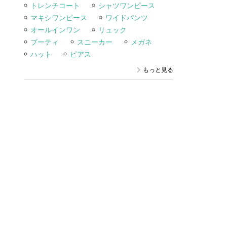
トレンチコート
シャツワンピース
マキシワンピース
ワイドパンツ
オールインワン
リュック
ブーティ
スニーカー
メガネ
ハット
ピアス
もっと見る