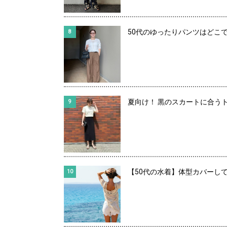
50代のゆったりパンツはどこ
夏向け！ 黒のスカートに合う
【50代の水着】体型カバーして