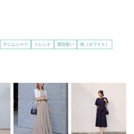
デニムシャツ
トレンド
普段使い
色（ホワイト）