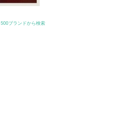
500ブランドから検索