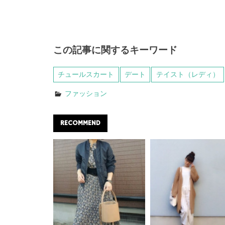
この記事に関するキーワード
チュールスカート
デート
テイスト（レディ）
ファッション
RECOMMEND