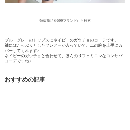
類似商品を500ブランドから検索
ブルーグレーのトップスにネイビーのガウチョのコーデです。
袖にはたっぷりとしたフレアーが入っていて、二の腕を上手にカ
バーしてくれます♪
ネイビーのガウチョと合わせて、ほんのりフェミニンなコンサバ
コーデですね♪
おすすめの記事