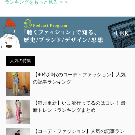
ランキングをもっと見る ＞＞
人気の特集
【40代50代のコーデ・ファッション】人気
の記事ランキング
【毎月更新】いま流行ってるのはコレ！ 最
新トレンドランキングまとめ
【コーデ・ファッション】人気の記事ラン