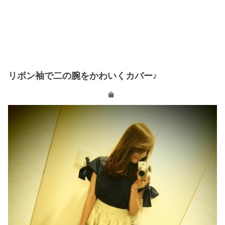
リボン袖で二の腕をかわいくカバー♪