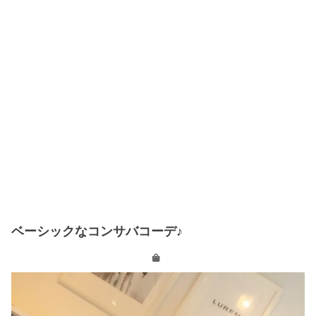
ベーシックなコンサバコーデ♪