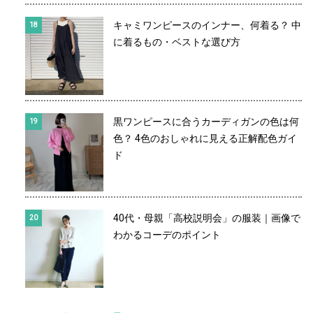
キャミワンピースのインナー、何着る？ 中
に着るもの・ベストな選び方
黒ワンピースに合うカーディガンの色は何
色？ 4色のおしゃれに見える正解配色ガイ
ド
40代・母親「高校説明会」の服装｜画像で
わかるコーデのポイント