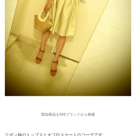
類似商品を500ブランドから検索
リボン袖のトップスとオフ白スカートのコーデです。