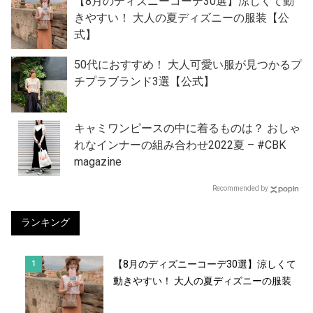
【8月のディズニーコーデ30選】涼しくて動
きやすい！ 大人の夏ディズニーの服装【公
式】
50代におすすめ！ 大人可愛い服が見つかるプ
チプラブランド3選【公式】
キャミワンピースの中に着るものは？ おしゃ
れなインナーの組み合わせ2022夏 – #CBK
magazine
Recommended by
ランキング
【8月のディズニーコーデ30選】涼しくて
動きやすい！ 大人の夏ディズニーの服装