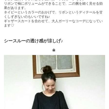
リボンで袖にボリュームができることで、二の腕を細く見せる効
果があります。
ネイビーというカラーのおかげで、リボンというディテールを甘
くしずぎないのもいいですね♪
ギャザースカートを合わせて、大人ガーリーなコーデになってい
ます
♡
シースルーの透け感が涼しげ♪