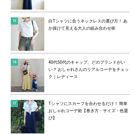
白Tシャツに合うネックレスの選び方！ あ
か抜けて見える大人の組み合わせ術
40代50代のキャップ、どのブランドがい
い？ おしゃれさんのリアルコーデをチェッ
ク｜レディース
Tシャツにスカーフを合わせるだけ！ 簡単
おしゃれコーデ術【巻き方・サイズ・色選
び】