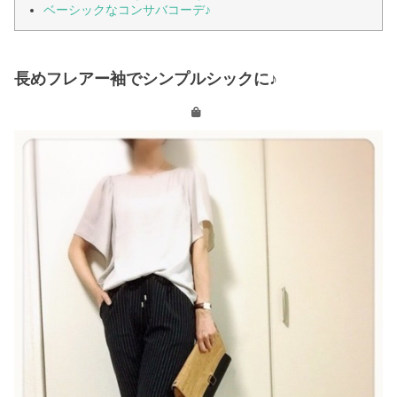
ベーシックなコンサバコーデ♪
長めフレアー袖でシンプルシックに♪