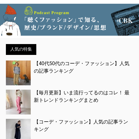
人気の特集
【40代50代のコーデ・ファッション】人気
の記事ランキング
【毎月更新】いま流行ってるのはコレ！ 最
新トレンドランキングまとめ
【コーデ・ファッション】人気の記事ラン
キング