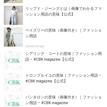
リップド・ジーンズとは｜画像でわかるファ
ッション用語の意味【公式】
ペイズリーの意味（画像付き）｜ファッショ
ン用語
(2014年1月10日)
シアリング・コートの意味｜ファッション用
語 – #CBK magazine【公式】
トロンプルイユの意味｜ファッション用語 –
#CBK magazine【公式】
パンタロンの意味（画像付き）｜ファッショ
ン用語 – #CBK magazine