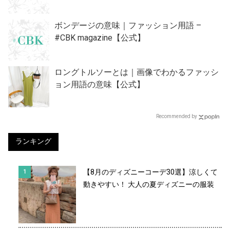
ボンデージの意味｜ファッション用語 –
#CBK magazine【公式】
ロングトルソーとは｜画像でわかるファッシ
ョン用語の意味【公式】
Recommended by
ランキング
【8月のディズニーコーデ30選】涼しくて
動きやすい！ 大人の夏ディズニーの服装