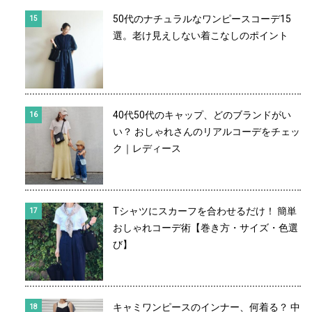
50代のナチュラルなワンピースコーデ15
選。老け見えしない着こなしのポイント
40代50代のキャップ、どのブランドがい
い？ おしゃれさんのリアルコーデをチェッ
ク｜レディース
Tシャツにスカーフを合わせるだけ！ 簡単
おしゃれコーデ術【巻き方・サイズ・色選
び】
キャミワンピースのインナー、何着る？ 中