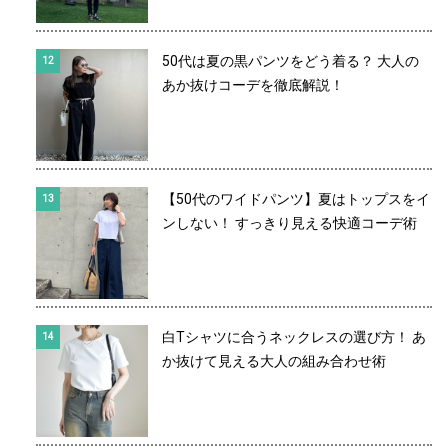
50代は夏の黒パンツをどう着る？ 大人の
あか抜けコーデを徹底解説！
【50代のワイドパンツ】夏はトップスをイ
ンしない！ すっきり見える快適コーデ術
白Tシャツに合うネックレスの選び方！ あ
か抜けて見える大人の組み合わせ術