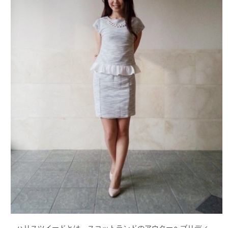
ハリスツイードとは、スコットランドのアウターヘブリディ