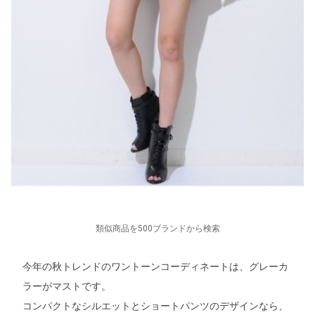
類似商品を500ブランドから検索
今年の秋トレンドのワントーンコーディネートは、グレーカ
ラーがマストです。
コンパクトなシルエットとショートパンツのデザインなら、