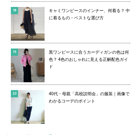
キャミワンピースのインナー、何着る？ 中
に着るもの・ベストな選び方
黒ワンピースに合うカーディガンの色は何
色？ 4色のおしゃれに見える正解配色ガイ
ド
40代・母親「高校説明会」の服装｜画像で
わかるコーデのポイント