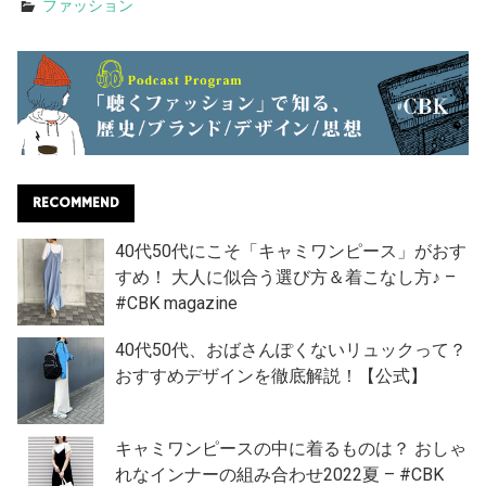
ファッション
RECOMMEND
40代50代にこそ「キャミワンピース」がおす
すめ！ 大人に似合う選び方＆着こなし方♪ –
#CBK magazine
40代50代、おばさんぽくないリュックって？
おすすめデザインを徹底解説！【公式】
キャミワンピースの中に着るものは？ おしゃ
れなインナーの組み合わせ2022夏 – #CBK