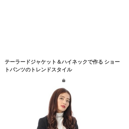
テーラードジャケット＆ハイネックで作る ショー
トパンツのトレンドスタイル