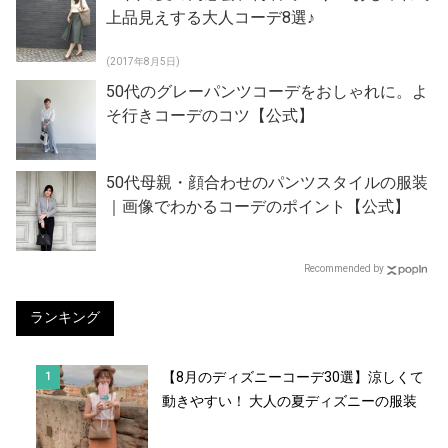
上品見えする大人コーデ8選♪
(2017年8月5日)
50代のグレーパンツコーデをおしゃれに。よ
そ行きコーデのコツ【公式】
50代母親・顔合わせのパンツスタイルの服装
｜画像でわかるコーデのポイント【公式】
Recommended by
ランキング
【8月のディズニーコーデ30選】涼しくて
動きやすい！ 大人の夏ディズニーの服装