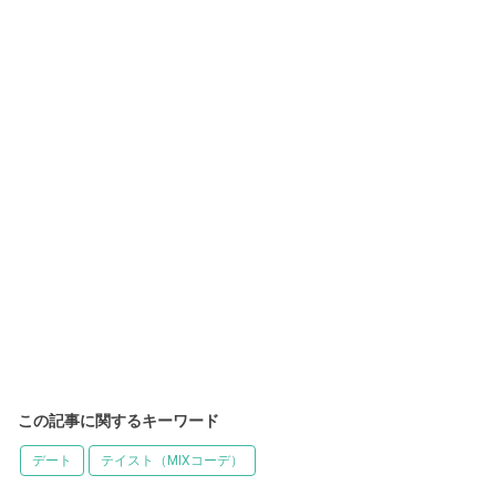
この記事に関するキーワード
デート
テイスト（MIXコーデ）