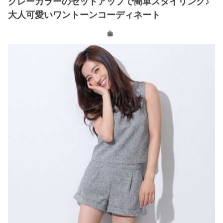
グレーカラーのセットアップで簡単スタイリング♪
大人可愛いワントーンコーディネート