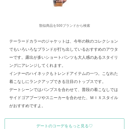
類似商品を500ブランドから検索
テーラードカラーのジャケットは、今年の秋のコレクション
でもいろいろなブランドが打ち出しているおすすめのアウタ
ーです。露出が多いショートパンツも大人感のあるスタイリ
ングにアレンジしてくれます。
インナーのハイネックもトレンドアイテムの一つ。こなれた
着こなしにランクアップできる注目のトップスです。
デートシーンではパンプスを合わせて、普段の着こなしでは
サイドゴアブーツやスニーカーを合わせた、ＭＩＸスタイル
がおすすめですよ。
デートのコーデをもっと見る♡