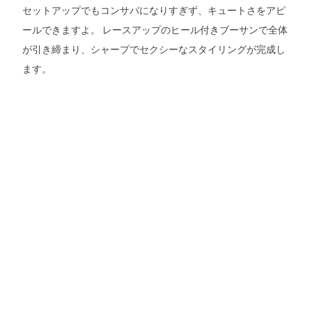
セットアップでもコンサバになりすぎず、キュートさをアピ
ールできますよ。 レースアップのヒール付きブーサンで全体
が引き締まり、シャープでセクシーなスタイリングが完成し
ます。