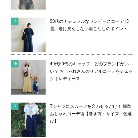
50代のナチュラルなワンピースコーデ15
選。老け見えしない着こなしのポイント
40代50代のキャップ、どのブランドがい
い？ おしゃれさんのリアルコーデをチェッ
ク｜レディース
Tシャツにスカーフを合わせるだけ！ 簡単
おしゃれコーデ術【巻き方・サイズ・色選
び】