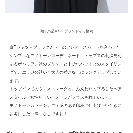
類似商品を500ブランドから検索
白Tシャツ＋ブラックカラーのフレアースカートを合わせた
シンプルなモノトーンコーディネート。トップスの刺繍見え
するボヘミアン調のプリントと中折れハットとのスタイリン
グで、エッジの効いた大人の着こなしにランクアップしてい
ます。
トップインでのウエストマークと、ふんわりと下ろしたヘア
スタイルで女性らしいイメージがプラスされています。
モノトーンカラーをレディ感のある印象に仕上げたいときに
参考にしたい着こなしですね！