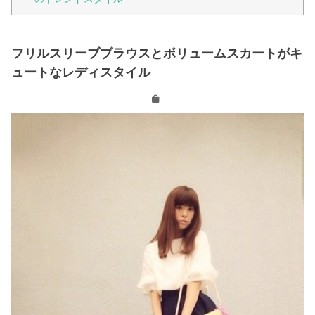
フリルスリーブブラウスとボリュームスカートがキ
ュートなレディスタイル