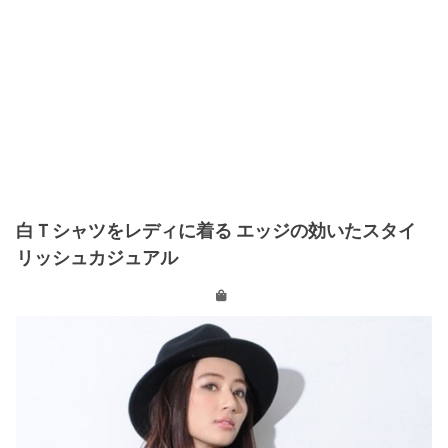
白Ｔシャツをレディに着る エッジの効いたスタイ
リッシュカジュアル