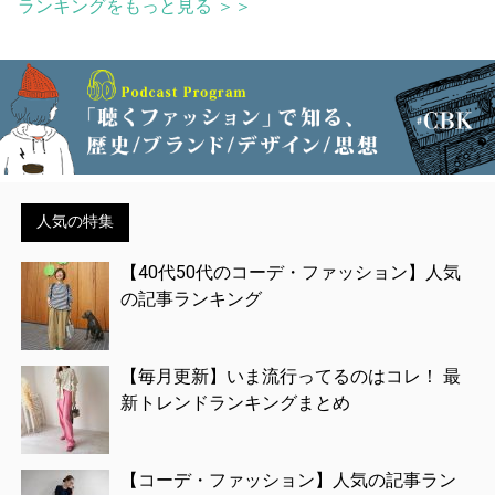
ランキングをもっと見る ＞＞
人気の特集
【40代50代のコーデ・ファッション】人気
の記事ランキング
【毎月更新】いま流行ってるのはコレ！ 最
新トレンドランキングまとめ
【コーデ・ファッション】人気の記事ラン