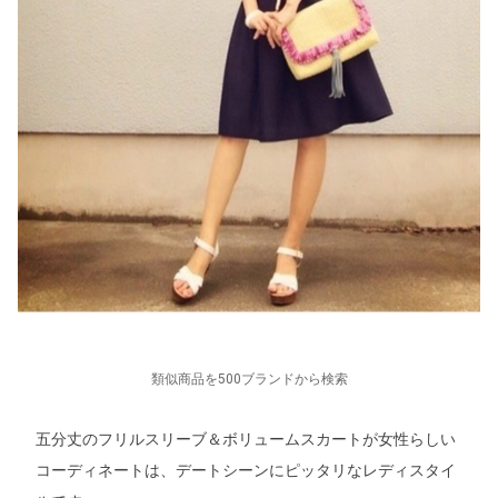
類似商品を500ブランドから検索
五分丈のフリルスリーブ＆ボリュームスカートが女性らしい
コーディネートは、デートシーンにピッタリなレディスタイ