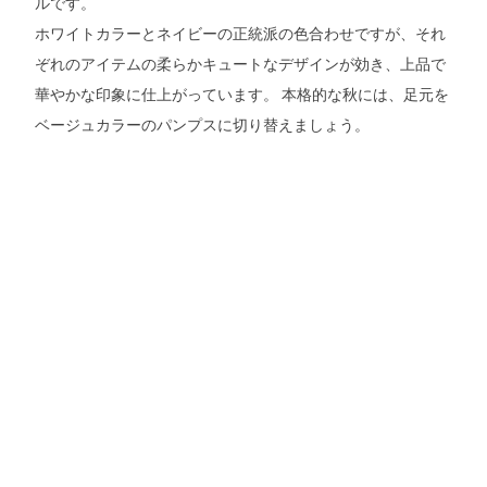
ルです。
ホワイトカラーとネイビーの正統派の色合わせですが、それ
ぞれのアイテムの柔らかキュートなデザインが効き、上品で
華やかな印象に仕上がっています。 本格的な秋には、足元を
ベージュカラーのパンプスに切り替えましょう。