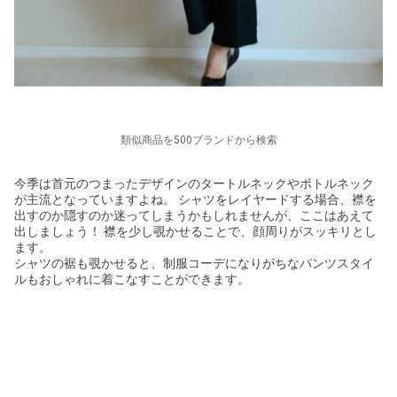
類似商品を500ブランドから検索
今季は首元のつまったデザインのタートルネックやボトルネック
が主流となっていますよね。 シャツをレイヤードする場合、襟を
出すのか隠すのか迷ってしまうかもしれませんが、ここはあえて
出しましょう！ 襟を少し覗かせることで、顔周りがスッキリとし
ます。
シャツの裾も覗かせると、制服コーデになりがちなパンツスタイ
ルもおしゃれに着こなすことができます。