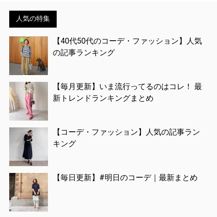
人気の特集
【40代50代のコーデ・ファッション】人気
の記事ランキング
【毎月更新】いま流行ってるのはコレ！ 最
新トレンドランキングまとめ
【コーデ・ファッション】人気の記事ラン
キング
【毎日更新】#明日のコーデ｜最新まとめ