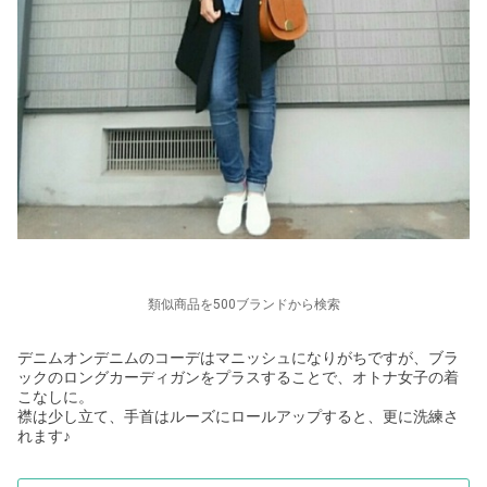
類似商品を500ブランドから検索
デニムオンデニムのコーデはマニッシュになりがちですが、ブラ
ックのロングカーディガンをプラスすることで、オトナ女子の着
こなしに。
襟は少し立て、手首はルーズにロールアップすると、更に洗練さ
れます♪