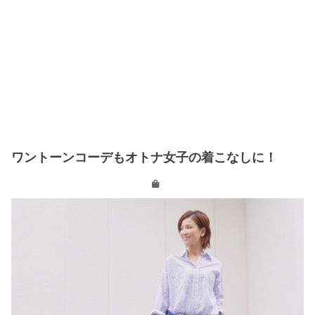
ワントーンコーデもオトナ女子の着こなしに！