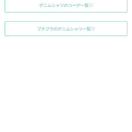
デニムシャツのコーデ一覧♡
プチプラのデニムシャツ一覧♡