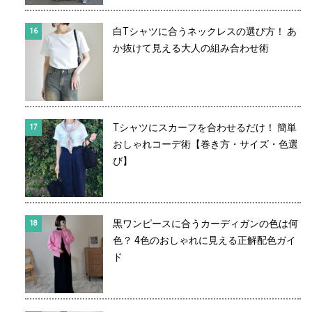
白Tシャツに合うネックレスの選び方！ あ
か抜けて見える大人の組み合わせ術
Tシャツにスカーフを合わせるだけ！ 簡単
おしゃれコーデ術【巻き方・サイズ・色選
び】
黒ワンピースに合うカーディガンの色は何
色？ 4色のおしゃれに見える正解配色ガイ
ド