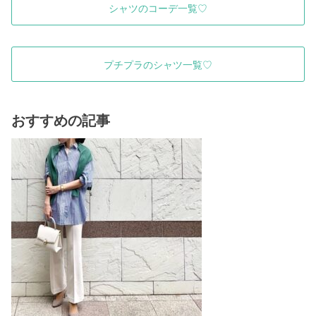
シャツのコーデ一覧♡
プチプラのシャツ一覧♡
おすすめの記事