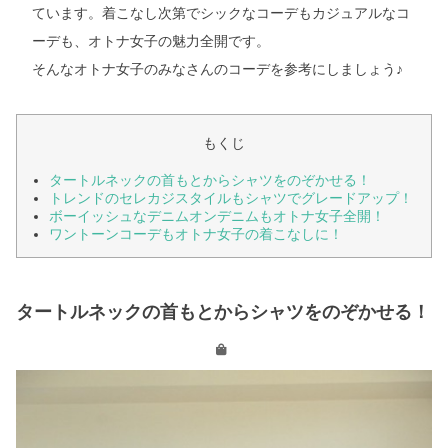
ています。着こなし次第でシックなコーデもカジュアルなコ
ーデも、オトナ女子の魅力全開です。
そんなオトナ女子のみなさんのコーデを参考にしましょう♪
もくじ
タートルネックの首もとからシャツをのぞかせる！
トレンドのセレカジスタイルもシャツでグレードアップ！
ボーイッシュなデニムオンデニムもオトナ女子全開！
ワントーンコーデもオトナ女子の着こなしに！
タートルネックの首もとからシャツをのぞかせる！