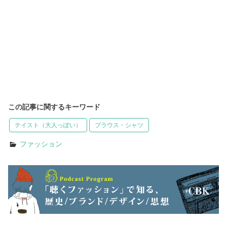
この記事に関するキーワード
テイスト（大人っぽい）
ブラウス・シャツ
ファッション