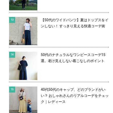
【50代のワイドパンツ】夏はトップスをイ
ンしない！ すっきり見える快適コーデ術
50代のナチュラルなワンピースコーデ15
選。老け見えしない着こなしのポイント
40代50代のキャップ、どのブランドがい
い？ おしゃれさんのリアルコーデをチェッ
ク｜レディース