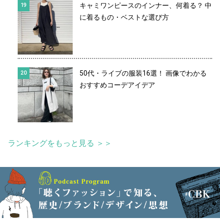
キャミワンピースのインナー、何着る？ 中
に着るもの・ベストな選び方
50代・ライブの服装16選！ 画像でわかる
おすすめコーデアイデア
ランキングをもっと見る ＞＞