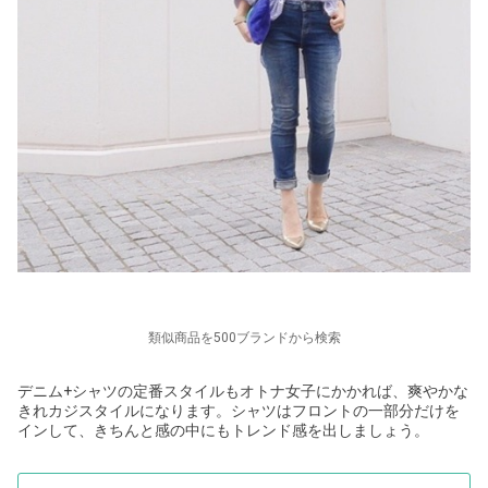
類似商品を500ブランドから検索
デニム+シャツの定番スタイルもオトナ女子にかかれば、爽やかな
きれカジスタイルになります。シャツはフロントの一部分だけを
インして、きちんと感の中にもトレンド感を出しましょう。