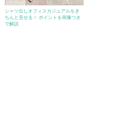
シャツ出しオフィスカジュアルをき
ちんと見せる！ ポイントを画像つき
で解説