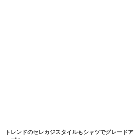
トレンドのセレカジスタイルもシャツでグレードア