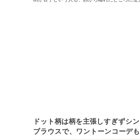
ドット柄は柄を主張しすぎずシン
ブラウスで、ワントーンコーデも