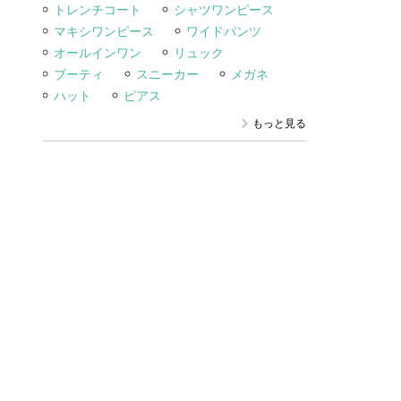
トレンチコート
シャツワンピース
マキシワンピース
ワイドパンツ
オールインワン
リュック
ブーティ
スニーカー
メガネ
ハット
ピアス
もっと見る