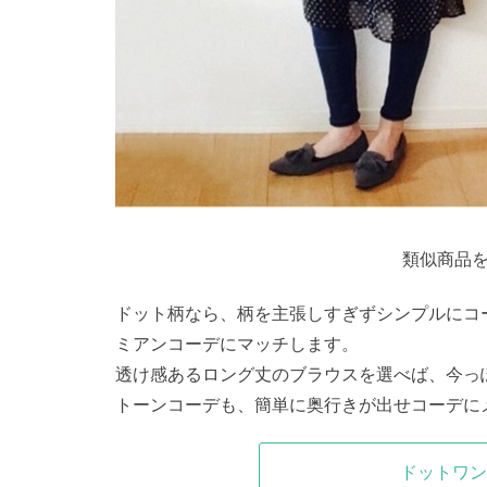
類似商品を
ドット柄なら、柄を主張しすぎずシンプルにコ
ミアンコーデにマッチします。
透け感あるロング丈のブラウスを選べば、今っ
トーンコーデも、簡単に奥行きが出せコーデに
ドットワン