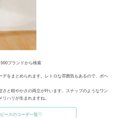
500ブランドから検索
ーデをまとめられます。レトロな雰囲気もあるので、ボヘ
ぽさと軽やかさの両立が叶います。スナップのようなワン
メリハリが生まれますね。
ピースのコーデ一覧♡