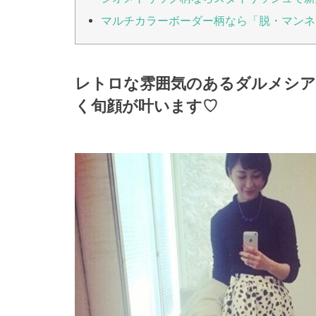
マルチカラーボーダー柄なら「脱・マンネ
レトロな雰囲気のあるダルメシア
く旬顔が叶います♡