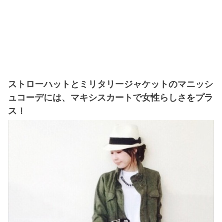
ストローハットとミリタリージャケットのマニッシ
ュコーデには、マキシスカートで女性らしさをプラ
ス！