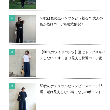
50代は夏の黒パンツをどう着る？ 大人の
あか抜けコーデを徹底解説！
【50代のワイドパンツ】夏はトップスをイ
ンしない！ すっきり見える快適コーデ術
50代のナチュラルなワンピースコーデ15
選。老け見えしない着こなしのポイント