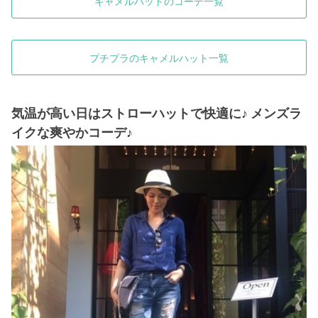
キャメルハットのコーデ一覧
プチプラのキャメルハット一覧
気温が高い日はストローハットで快適に♪ メンズラ
イクな爽やかコーデ♪