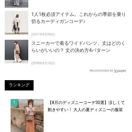
1人1枚必須アイテム。これからの季節を乗り
切るカーディガンコーデ♪
(2017年4月30日)
スニーカーで着るワイドパンツ、丈はどのく
らいがいいの？ 丈の決め方4パターン
(2018年4月13日)
Recommended by
ランキング
【8月のディズニーコーデ30選】涼しくて
動きやすい！ 大人の夏ディズニーの服装