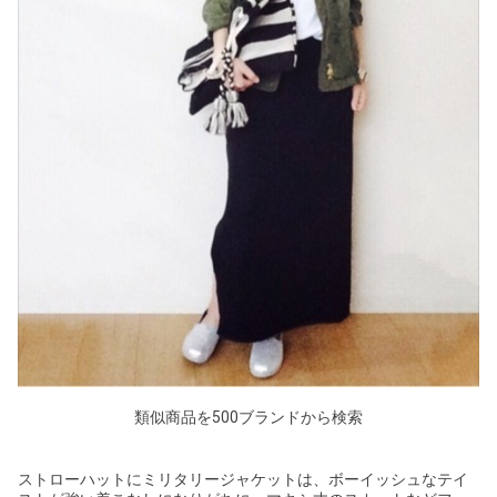
類似商品を500ブランドから検索
ストローハットにミリタリージャケットは、ボーイッシュなテイ