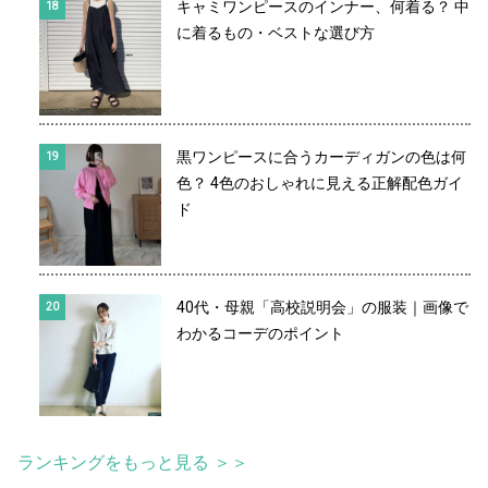
キャミワンピースのインナー、何着る？ 中
に着るもの・ベストな選び方
黒ワンピースに合うカーディガンの色は何
色？ 4色のおしゃれに見える正解配色ガイ
ド
40代・母親「高校説明会」の服装｜画像で
わかるコーデのポイント
ランキングをもっと見る ＞＞