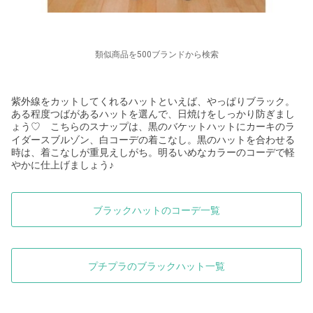
類似商品を500ブランドから検索
紫外線をカットしてくれるハットといえば、やっぱりブラック。
ある程度つばがあるハットを選んで、日焼けをしっかり防ぎまし
ょう
こちらのスナップは、黒のバケットハットにカーキのラ
♡
イダースブルゾン、白コーデの着こなし。黒のハットを合わせる
時は、着こなしが重見えしがち。明るいめなカラーのコーデで軽
やかに仕上げましょう♪
ブラックハットのコーデ一覧
プチプラのブラックハット一覧