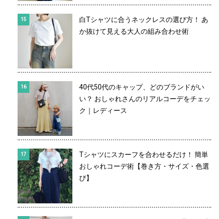
白Tシャツに合うネックレスの選び方！ あ
か抜けて見える大人の組み合わせ術
40代50代のキャップ、どのブランドがい
い？ おしゃれさんのリアルコーデをチェッ
ク｜レディース
Tシャツにスカーフを合わせるだけ！ 簡単
おしゃれコーデ術【巻き方・サイズ・色選
び】