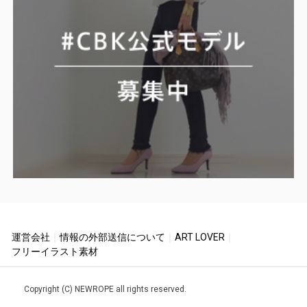
運営会社
｜
情報の外部送信について
｜
ART LOVER
｜
フリーイラスト素材
Copyright (C) NEWROPE all rights reserved.