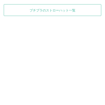
プチプラのストローハット一覧