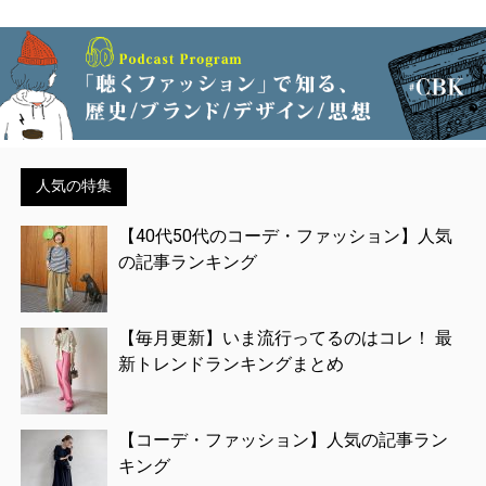
人気の特集
【40代50代のコーデ・ファッション】人気
の記事ランキング
【毎月更新】いま流行ってるのはコレ！ 最
新トレンドランキングまとめ
【コーデ・ファッション】人気の記事ラン
キング