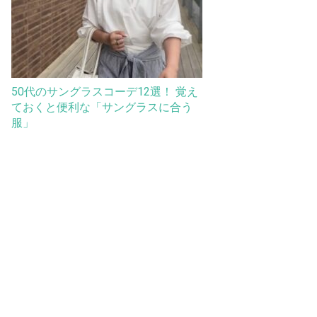
50代のサングラスコーデ12選！ 覚え
ておくと便利な「サングラスに合う
服」