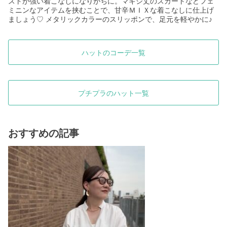
ストが強い着こなしになりがちに。マキシ丈のスカートなどフェ
ミニンなアイテムを挟むことで、甘辛ＭＩＸな着こなしに仕上げ
ましょう
メタリックカラーのスリッポンで、足元を軽やかに♪
♡
ハットのコーデ一覧
プチプラのハット一覧
おすすめの記事