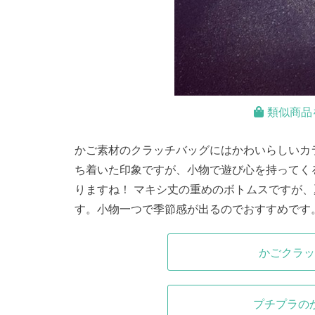
類似商品
かご素材のクラッチバッグにはかわいらしいカ
ち着いた印象ですが、小物で遊び心を持ってく
りますね！ マキシ丈の重めのボトムスですが
す。小物一つで季節感が出るのでおすすめです
かごクラッ
プチプラの