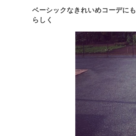
ベーシックなきれいめコーデにも
らしく