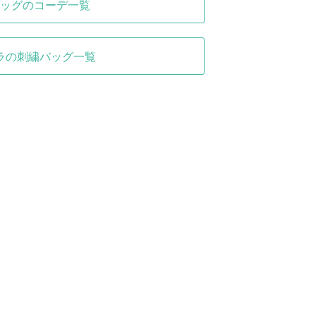
ッグのコーデ一覧
ラの刺繍バッグ一覧