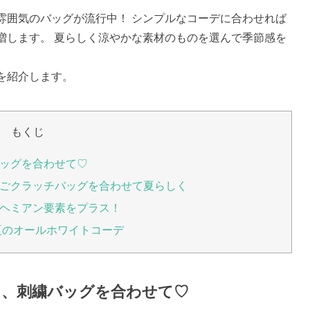
雰囲気のバッグが流行中！ シンプルなコーデに合わせれば
増します。 夏らしく涼やかな素材のものを選んで季節感を
を紹介します。
もくじ
ッグを合わせて♡
ごクラッチバッグを合わせて夏らしく
ヘミアン要素をプラス！
夏のオールホワイトコーデ
、刺繍バッグを合わせて♡