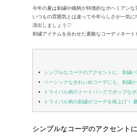
今年の夏は刺繍や織柄が特徴的なボヘミアンな
いつもの雰囲気とは違って今年らしさが一気に
演出しましょう♡
刺繍アイテムを合わせた素敵なコーディネート
シンプルなコーデのアクセントに、刺繍バ
ベーシックなきれいめコーデにも、刺繍か
トライバル柄のトートバッグでポップなボ
トライバル柄の刺繍がコーデを格上げ！ 
シンプルなコーデのアクセントに