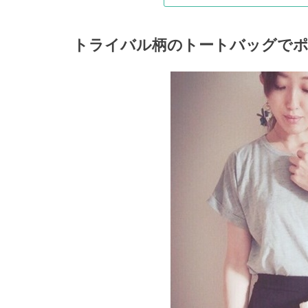
トライバル柄のトートバッグで