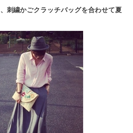
、刺繍かごクラッチバッグを合わせて夏