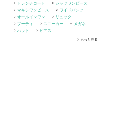
トレンチコート
シャツワンピース
マキシワンピース
ワイドパンツ
オールインワン
リュック
ブーティ
スニーカー
メガネ
ハット
ピアス
もっと見る