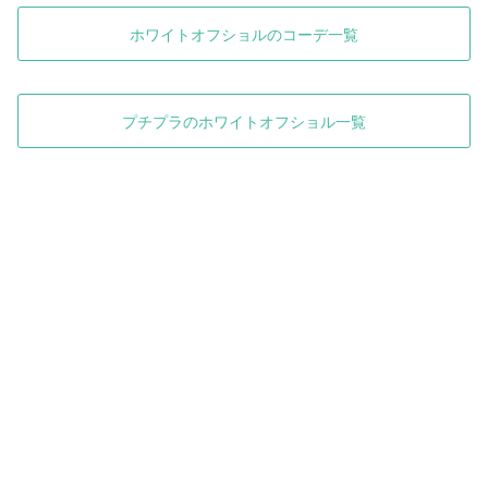
ホワイトオフショルのコーデ一覧
プチプラのホワイトオフショル一覧