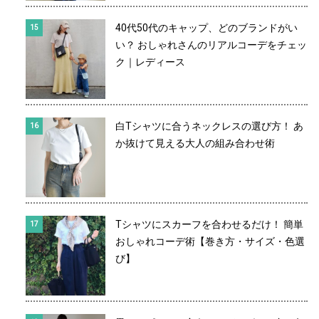
40代50代のキャップ、どのブランドがい
い？ おしゃれさんのリアルコーデをチェッ
ク｜レディース
白Tシャツに合うネックレスの選び方！ あ
か抜けて見える大人の組み合わせ術
Tシャツにスカーフを合わせるだけ！ 簡単
おしゃれコーデ術【巻き方・サイズ・色選
び】