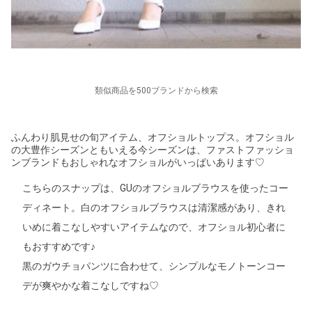
類似商品を500ブランドから検索
ふんわり肌見せの旬アイテム、オフショルトップス。オフショル
の大豊作シーズンともいえる今シーズンは、ファストファッショ
ンブランドもおしゃれなオフショルがいっぱいあります♡
こちらのスナップは、GUのオフショルブラウスを使ったコー
ディネート。白のオフショルブラウスは清潔感があり、きれ
いめに着こなしやすいアイテムなので、オフショル初心者に
もおすすめです♪
黒のガウチョパンツに合わせて、シンプルなモノトーンコー
デが爽やかな着こなしですね♡