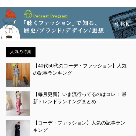
人気の特集
【40代50代のコーデ・ファッション】人気
の記事ランキング
【毎月更新】いま流行ってるのはコレ！ 最
新トレンドランキングまとめ
【コーデ・ファッション】人気の記事ラン
キング