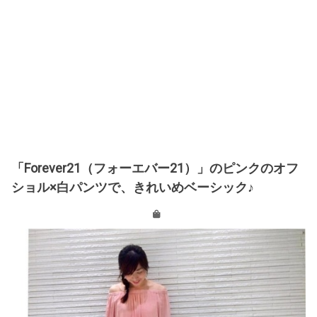
「Forever21（フォーエバー21）」のピンクのオフ
ショル×白パンツで、きれいめベーシック♪