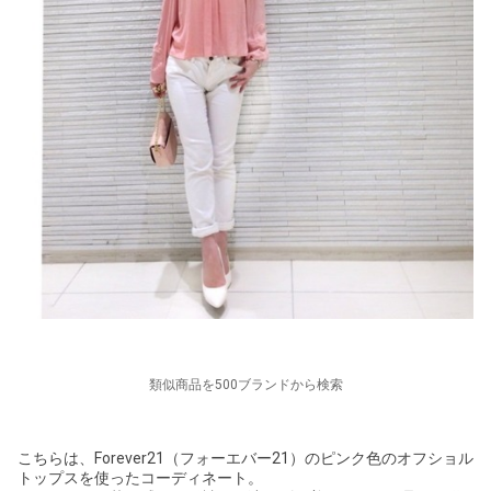
類似商品を500ブランドから検索
こちらは、Forever21（フォーエバー21）のピンク色のオフショル
トップスを使ったコーディネート。