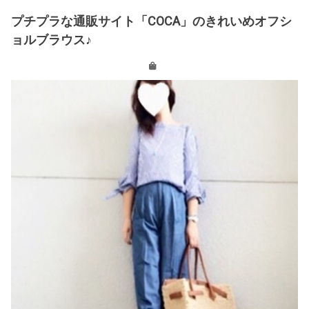
プチプラな通販サイト「COCA」のきれいめオフシ
ョルブラウス♪