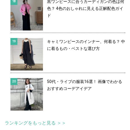
黒ワンピースに合うカーディガンの色は何
色？ 4色のおしゃれに見える正解配色ガイ
ド
キャミワンピースのインナー、何着る？ 中
に着るもの・ベストな選び方
50代・ライブの服装16選！ 画像でわかる
おすすめコーデアイデア
ランキングをもっと見る ＞＞