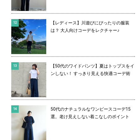
【レディース】川遊びにぴったりの服装
は？ 大人向けコーデをレクチャー♪
【50代のワイドパンツ】夏はトップスをイ
ンしない！ すっきり見える快適コーデ術
50代のナチュラルなワンピースコーデ15
選。老け見えしない着こなしのポイント