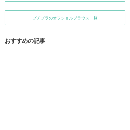
プチプラのオフショルブラウス一覧
おすすめの記事