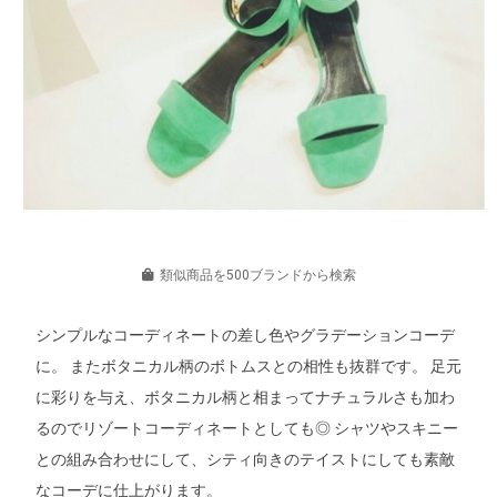
類似商品を500ブランドから検索
シンプルなコーディネートの差し色やグラデーションコーデ
に。 またボタニカル柄のボトムスとの相性も抜群です。 足元
に彩りを与え、ボタニカル柄と相まってナチュラルさも加わ
るのでリゾートコーディネートとしても◎ シャツやスキニー
との組み合わせにして、シティ向きのテイストにしても素敵
なコーデに仕上がります。