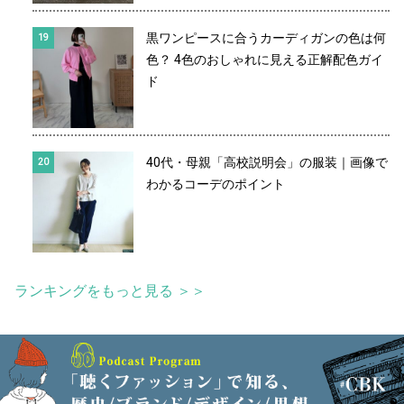
黒ワンピースに合うカーディガンの色は何
色？ 4色のおしゃれに見える正解配色ガイ
ド
40代・母親「高校説明会」の服装｜画像で
わかるコーデのポイント
ランキングをもっと見る ＞＞