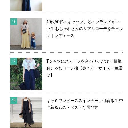
40代50代のキャップ、どのブランドがい
い？ おしゃれさんのリアルコーデをチェッ
ク｜レディース
Tシャツにスカーフを合わせるだけ！ 簡単
おしゃれコーデ術【巻き方・サイズ・色選
び】
キャミワンピースのインナー、何着る？ 中
に着るもの・ベストな選び方