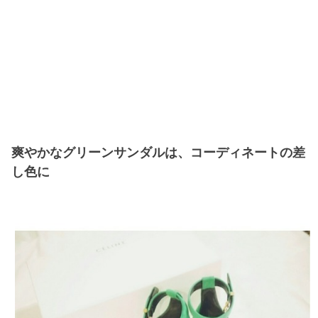
爽やかなグリーンサンダルは、コーディネートの差
し色に