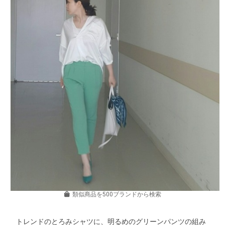
類似商品を500ブランドから検索
トレンドのとろみシャツに、明るめのグリーンパンツの組み