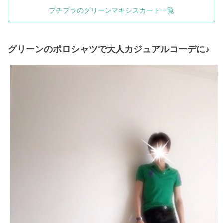
プチプラのグリーンマキシスカート一覧
グリーンのポロシャツで大人カジュアルコーデに♪