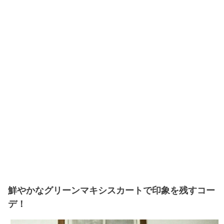
鮮やかなグリーンマキシスカートで印象を残すコー
デ！