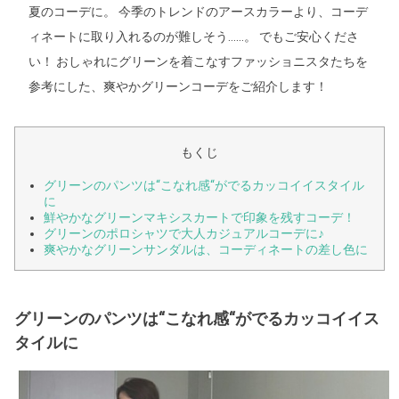
夏のコーデに。 今季のトレンドのアースカラーより、コーデ
ィネートに取り入れるのが難しそう……。 でもご安心くださ
い！ おしゃれにグリーンを着こなすファッショニスタたちを
参考にした、爽やかグリーンコーデをご紹介します！
もくじ
グリーンのパンツは“こなれ感“がでるカッコイイスタイル
に
鮮やかなグリーンマキシスカートで印象を残すコーデ！
グリーンのポロシャツで大人カジュアルコーデに♪
爽やかなグリーンサンダルは、コーディネートの差し色に
グリーンのパンツは“こなれ感“がでるカッコイイス
タイルに