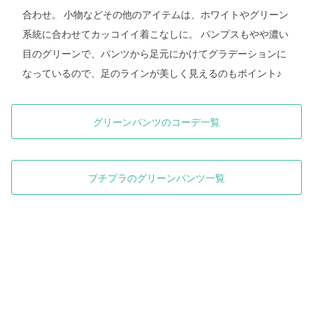
合わせ。 小物などその他のアイテムは、ホワイトやグリーン
系統に合わせてカッコイイ着こなしに。 パンプスもやや濃い
目のグリーンで、パンツから足元にかけてグラデーションに
なっているので、足のラインが美しく見えるのもポイント♪
グリーンパンツのコーデ一覧
プチプラのグリーンパンツ一覧