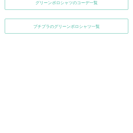
グリーンポロシャツのコーデ一覧
プチプラのグリーンポロシャツ一覧