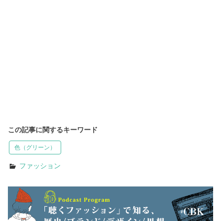
この記事に関するキーワード
色（グリーン）
ファッション