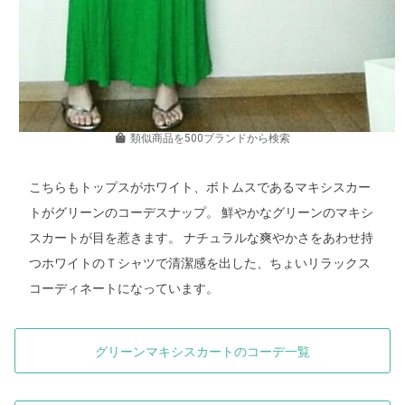
類似商品を500ブランドから検索
こちらもトップスがホワイト、ボトムスであるマキシスカー
トがグリーンのコーデスナップ。 鮮やかなグリーンのマキシ
スカートが目を惹きます。 ナチュラルな爽やかさをあわせ持
つホワイトのＴシャツで清潔感を出した、ちょいリラックス
コーディネートになっています。
グリーンマキシスカートのコーデ一覧