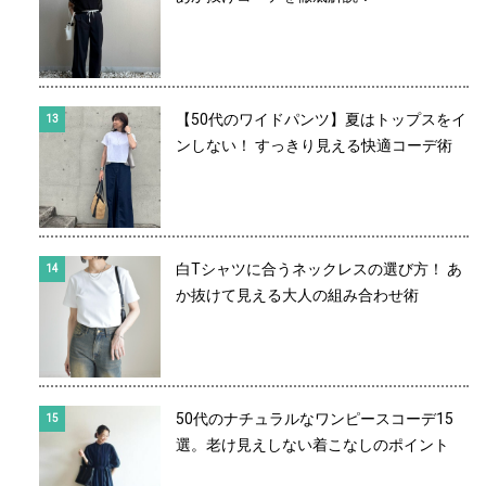
【50代のワイドパンツ】夏はトップスをイ
ンしない！ すっきり見える快適コーデ術
白Tシャツに合うネックレスの選び方！ あ
か抜けて見える大人の組み合わせ術
50代のナチュラルなワンピースコーデ15
選。老け見えしない着こなしのポイント