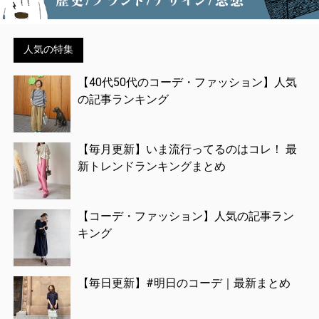
人気の特集
【40代50代のコーデ・ファッション】人気
の記事ランキング
【毎月更新】いま流行ってるのはコレ！ 最
新トレンドランキングまとめ
【コーデ・ファッション】人気の記事ラン
キング
【毎日更新】#明日のコーデ｜最新まとめ