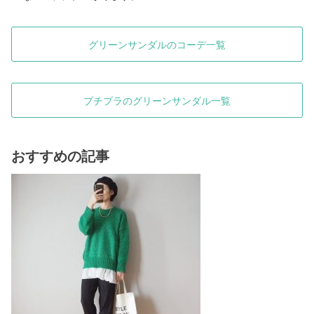
グリーンサンダルのコーデ一覧
プチプラのグリーンサンダル一覧
おすすめの記事