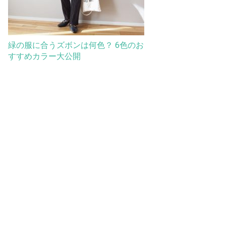
緑の服に合うズボンは何色？ 6色のお
すすめカラー大公開