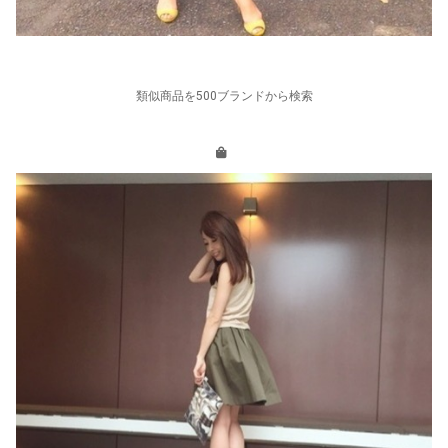
類似商品を500ブランドから検索