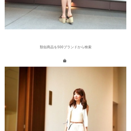
類似商品を500ブランドから検索