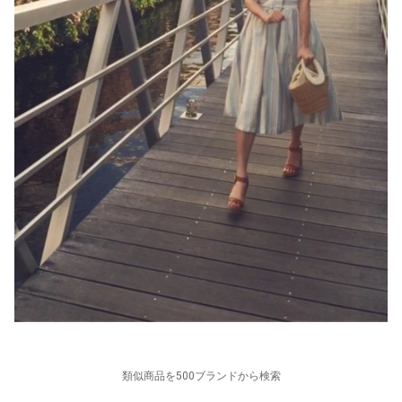
類似商品を500ブランドから検索