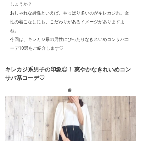
しょうか？
おしゃれな男性といえば、やっぱり多いのがキレカジ系。女
性の着こなしにも、こだわりがあるイメージがありますよ
ね。
今回は、キレカジ系の男性にぴったりなきれいめコンサバコ
ーデ10選をご紹介します♡
キレカジ系男子の印象◎！ 爽やかなきれいめコン
サバ系コーデ♡