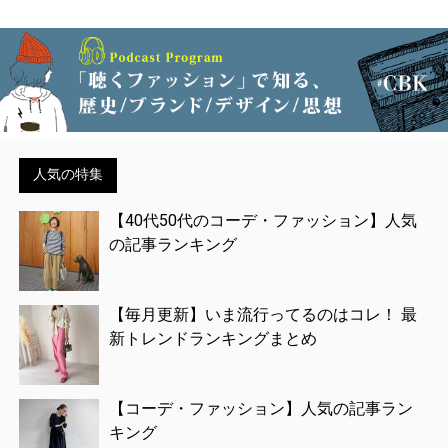
人気の特集
【40代50代のコーデ・ファッション】人気
の記事ランキング
【毎月更新】いま流行ってるのはコレ！ 最
新トレンドランキングまとめ
【コーデ・ファッション】人気の記事ラン
キング