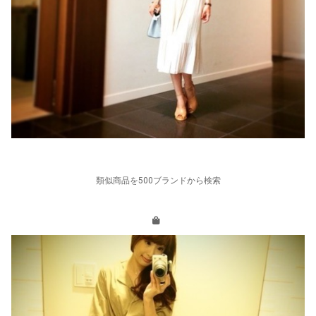
類似商品を500ブランドから検索