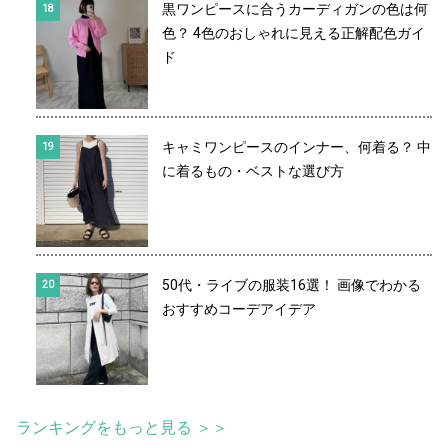
黒ワンピースに合うカーディガンの色は何
色？ 4色のおしゃれに見える正解配色ガイ
ド
キャミワンピースのインナー、何着る？ 中
に着るもの・ベストな選び方
50代・ライブの服装16選！ 画像でわかる
おすすめコーデアイデア
ランキングをもっと見る ＞＞