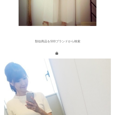
類似商品を500ブランドから検索