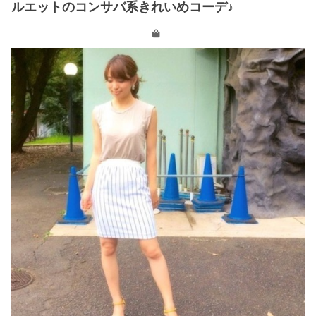
ルエットのコンサバ系きれいめコーデ♪