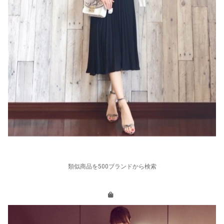
類似商品を500ブランドから検索