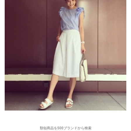
類似商品を500ブランドから検索