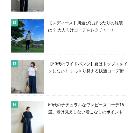
【レディース】川遊びにぴったりの服装
は？ 大人向けコーデをレクチャー♪
【50代のワイドパンツ】夏はトップスをイ
ンしない！ すっきり見える快適コーデ術
50代のナチュラルなワンピースコーデ15
選。老け見えしない着こなしのポイント