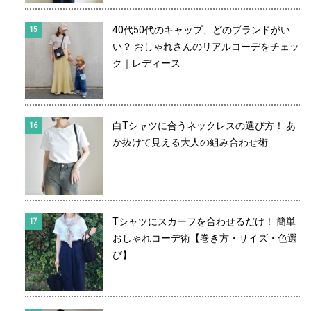
40代50代のキャップ、どのブランドがい
い？ おしゃれさんのリアルコーデをチェッ
ク｜レディース
白Tシャツに合うネックレスの選び方！ あ
か抜けて見える大人の組み合わせ術
Tシャツにスカーフを合わせるだけ！ 簡単
おしゃれコーデ術【巻き方・サイズ・色選
び】