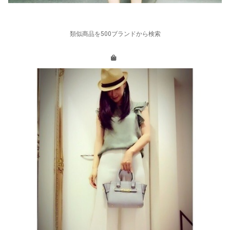
類似商品を500ブランドから検索