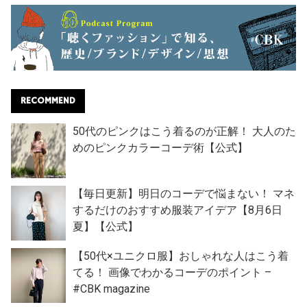
RECOMMEND
50代のピンクはこう着るのが正解！ 大人のた
めのピンクカラーコーデ術【公式】
【毎日更新】明日のコーデで悩まない！ マネ
するだけのおすすめ服装アイデア【8月6日
夏】【公式】
【50代×ユニクロ服】おしゃれな人はこう着
てる！ 画像でわかるコーデのポイント –
#CBK magazine