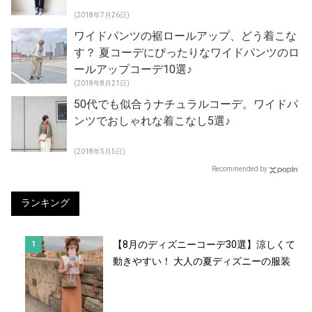
(2018年7月26日)
ワイドパンツの裾ロールアップ、どう着こな
す？ 夏コーデにぴったりなワイドパンツのロ
ールアップコーデ10選♪
(2018年8月21日)
50代でも似合うナチュラルコーデ。ワイドパ
ンツでおしゃれな着こなし5選♪
(2018年5月5日)
Recommended by
ランキング
【8月のディズニーコーデ30選】涼しくて
動きやすい！ 大人の夏ディズニーの服装