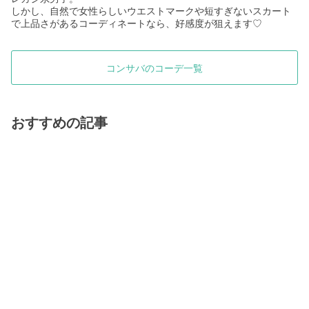
しかし、自然で女性らしいウエストマークや短すぎないスカート
で上品さがあるコーディネートなら、好感度が狙えます♡
コンサバのコーデ一覧
おすすめの記事