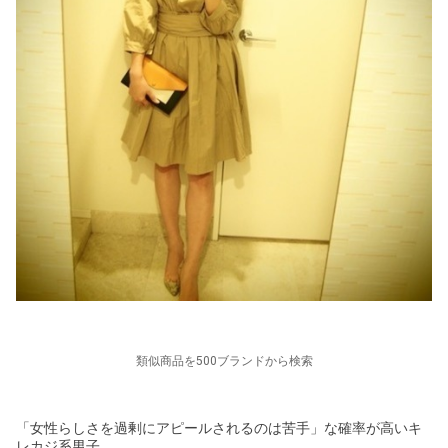
類似商品を500ブランドから検索
「女性らしさを過剰にアピールされるのは苦手」な確率が高いキ
レカジ系男子。