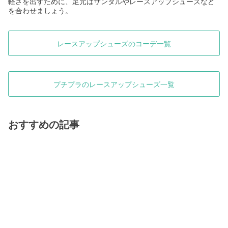
軽さを出すために、足元はサンダルやレースアップシューズなど
を合わせましょう。
レースアップシューズのコーデ一覧
プチプラのレースアップシューズ一覧
おすすめの記事