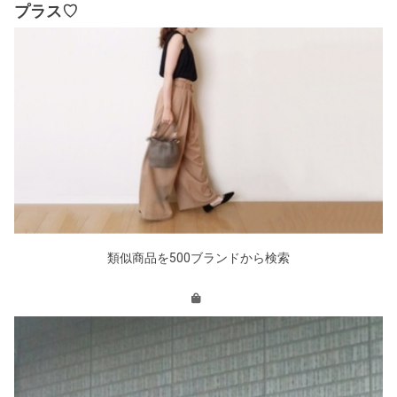
プラス♡
類似商品を500ブランドから検索