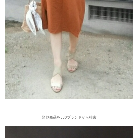
類似商品を500ブランドから検索