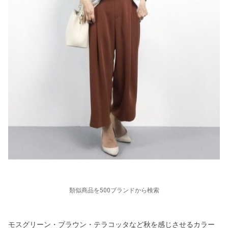
類似商品を500ブランドから検索
モスグリーン・ブラウン・テラコッタなど秋を感じさせるカラー