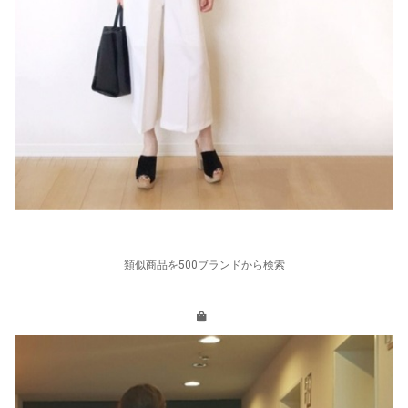
類似商品を500ブランドから検索