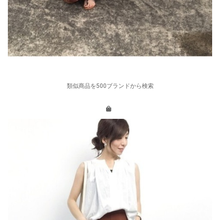
類似商品を500ブランドから検索