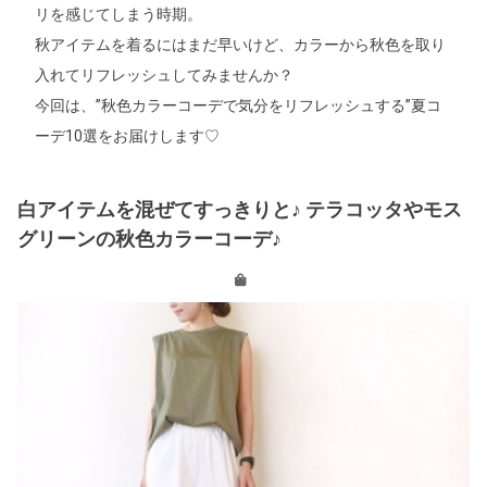
リを感じてしまう時期。
秋アイテムを着るにはまだ早いけど、カラーから秋色を取り
入れてリフレッシュしてみませんか？
今回は、”秋色カラーコーデで気分をリフレッシュする”夏コ
ーデ10選をお届けします♡
白アイテムを混ぜてすっきりと♪ テラコッタやモス
グリーンの秋色カラーコーデ♪