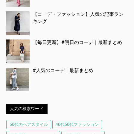
【コーデ・ファッション】人気の記事ラン
キング
【毎日更新】#明日のコーデ｜最新まとめ
#人気のコーデ｜最新まとめ
人気の検索ワード
50代のヘアスタイル
40代50代ファッション