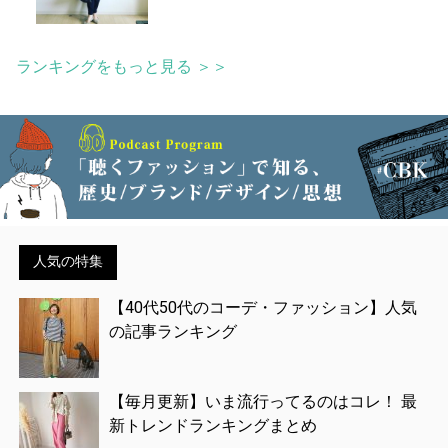
ランキングをもっと見る ＞＞
人気の特集
【40代50代のコーデ・ファッション】人気
の記事ランキング
【毎月更新】いま流行ってるのはコレ！ 最
新トレンドランキングまとめ