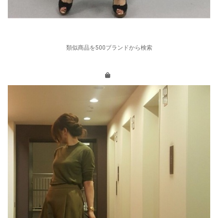
類似商品を500ブランドから検索