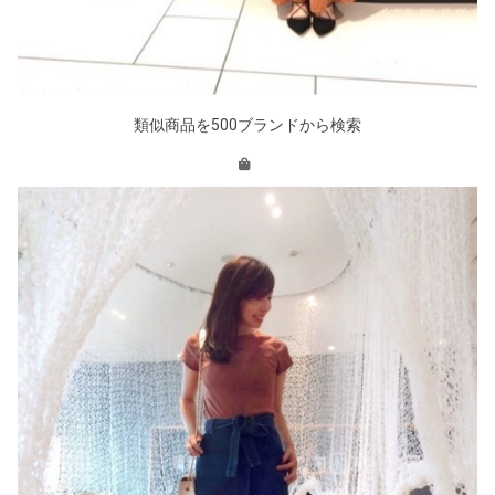
類似商品を500ブランドから検索