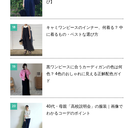
び】
キャミワンピースのインナー、何着る？ 中
に着るもの・ベストな選び方
黒ワンピースに合うカーディガンの色は何
色？ 4色のおしゃれに見える正解配色ガイ
ド
40代・母親「高校説明会」の服装｜画像で
わかるコーデのポイント