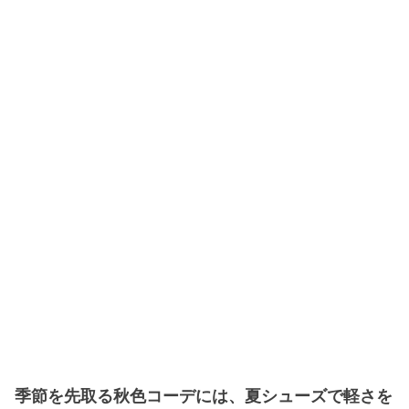
季節を先取る秋色コーデには、夏シューズで軽さを