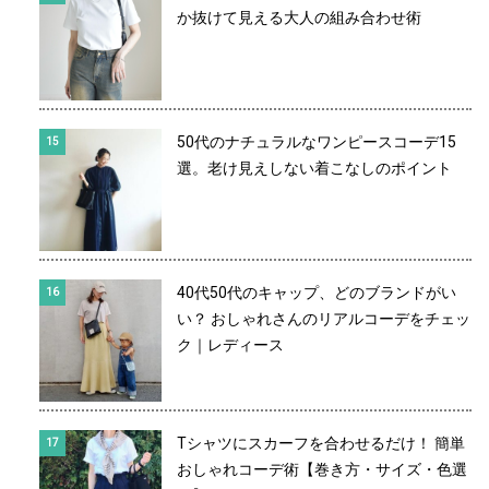
か抜けて見える大人の組み合わせ術
50代のナチュラルなワンピースコーデ15
選。老け見えしない着こなしのポイント
40代50代のキャップ、どのブランドがい
い？ おしゃれさんのリアルコーデをチェッ
ク｜レディース
Tシャツにスカーフを合わせるだけ！ 簡単
おしゃれコーデ術【巻き方・サイズ・色選