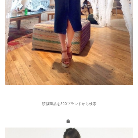
類似商品を500ブランドから検索