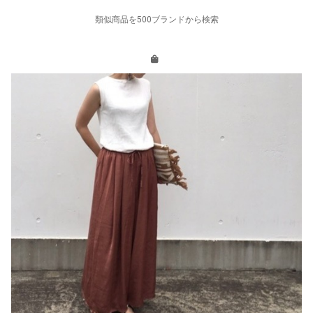
類似商品を500ブランドから検索