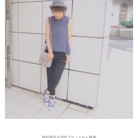
類似商品を500ブランドから検索