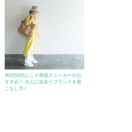
40代50代にこそ厚底スニーカーがお
すすめ！ 大人に似合うブランド＆着
こなし方♪