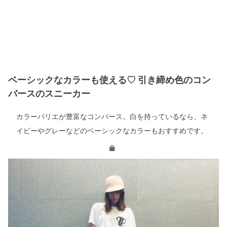
ベーシックなカラーも使える♡ 引き締め色のコン
バースのスニーカー
カラーバリエが豊富なコンバース。白を持っているなら、ネ
イビーやグレーなどのベーシックなカラーもおすすめです。