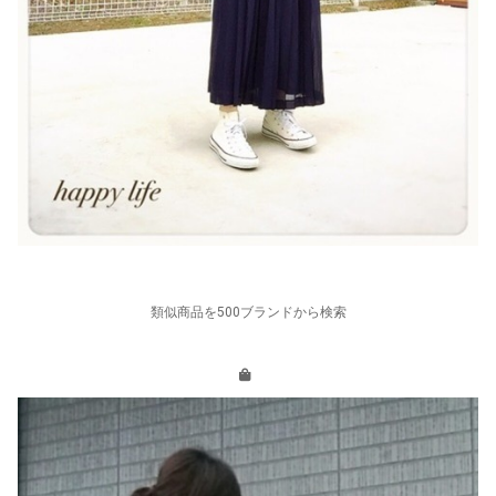
類似商品を500ブランドから検索