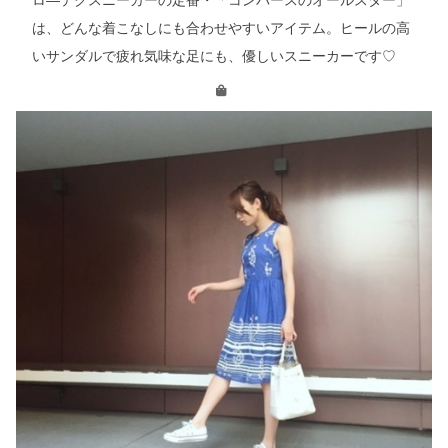
は、どんな着こなしにも合わせやすいアイテム。ヒールの高
いサンダルで疲れ気味な足にも、優しいスニーカーです♡