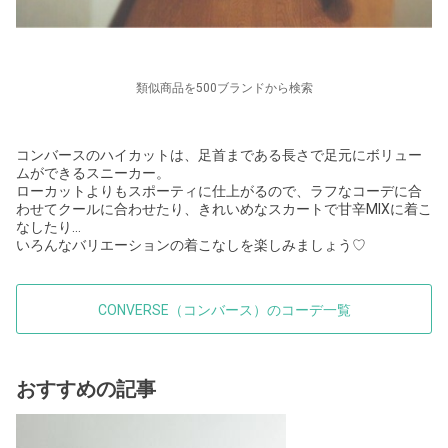
類似商品を500ブランドから検索
コンバースのハイカットは、足首まである長さで足元にボリュー
ムができるスニーカー。
ローカットよりもスポーティに仕上がるので、ラフなコーデに合
わせてクールに合わせたり、きれいめなスカートで甘辛MIXに着こ
なしたり…
いろんなバリエーションの着こなしを楽しみましょう♡
CONVERSE（コンバース）のコーデ一覧
おすすめの記事