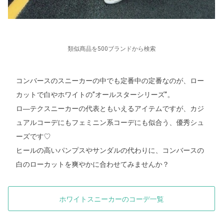
類似商品を500ブランドから検索
コンバースのスニーカーの中でも定番中の定番なのが、ロー
カットで白やホワイトの”オールスターシリーズ”。
ロ―テクスニーカーの代表ともいえるアイテムですが、カジ
ュアルコーデにもフェミニン系コーデにも似合う、優秀シュ
ーズです♡
ヒールの高いパンプスやサンダルの代わりに、コンバースの
白のローカットを爽やかに合わせてみませんか？
ホワイトスニーカーのコーデ一覧