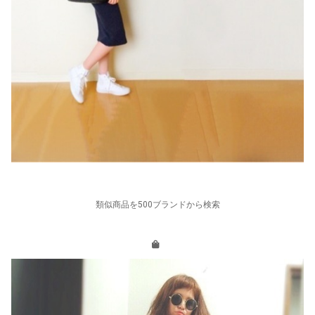
類似商品を500ブランドから検索