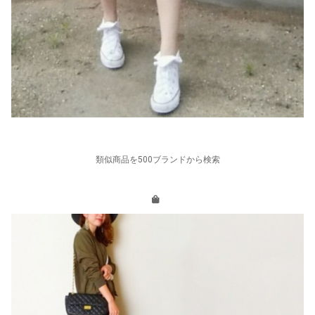
類似商品を500ブランドから検索