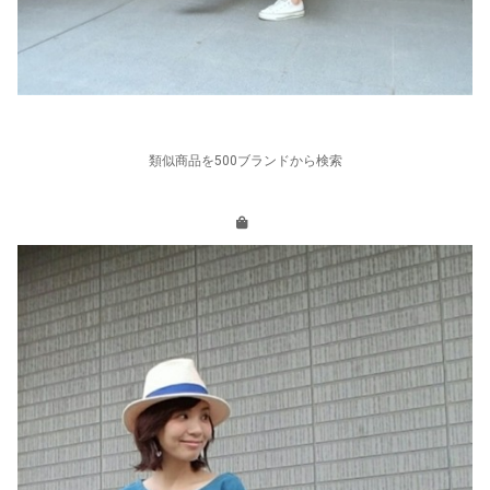
類似商品を500ブランドから検索