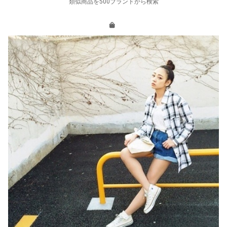
類似商品を500ブランドから検索