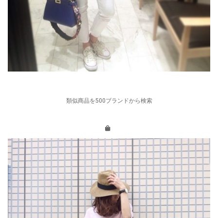
類似商品を500ブランドから検索