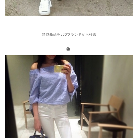
類似商品を500ブランドから検索