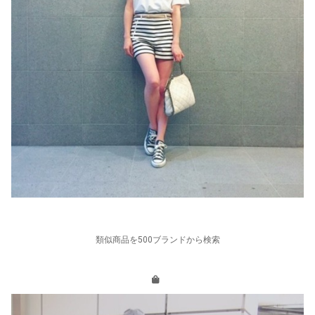
類似商品を500ブランドから検索