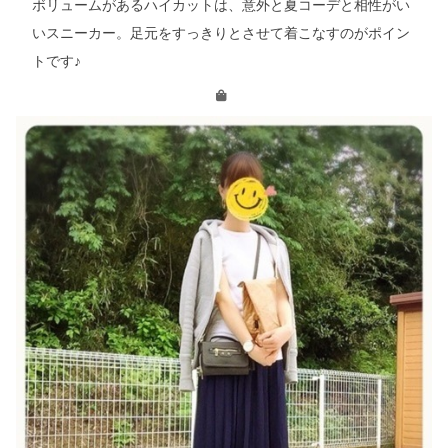
ボリュームがあるハイカットは、意外と夏コーデと相性がい
いスニーカー。足元をすっきりとさせて着こなすのがポイン
トです♪