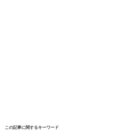
この記事に関するキーワード