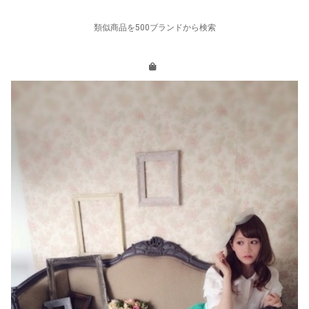
類似商品を500ブランドから検索