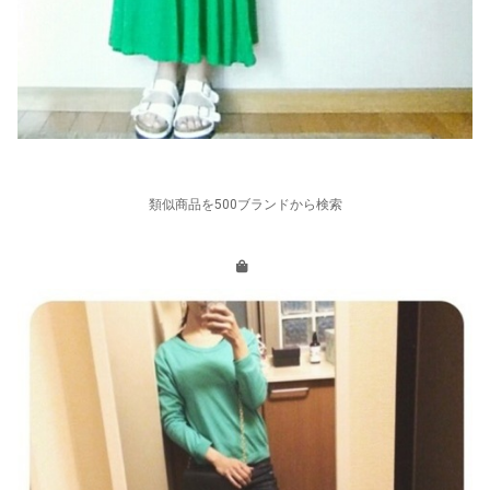
類似商品を500ブランドから検索