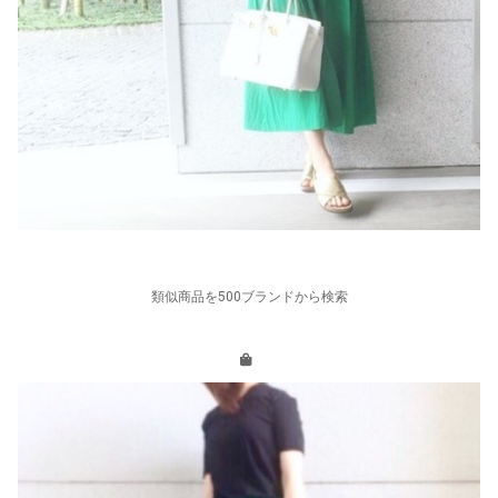
類似商品を500ブランドから検索