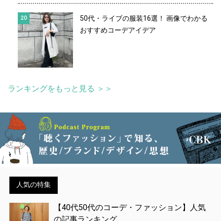
50代・ライブの服装16選！ 画像でわかる
おすすめコーデアイデア
ランキングをもっと見る ＞＞
人気の特集
【40代50代のコーデ・ファッション】人気
の記事ランキング