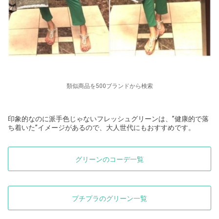
類似商品を500ブランドから検索
印象的なのに派手色じゃないフレッシュグリーンは、”健康的で落
ち着いた”イメージがあるので、大人世代にもおすすめです。
グリーンのコーデ一覧
プチプラのグリーン一覧