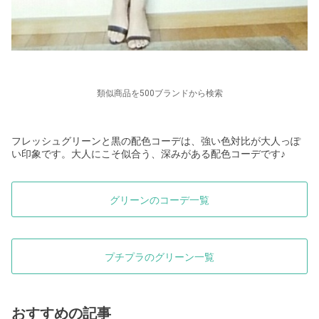
類似商品を500ブランドから検索
フレッシュグリーンと黒の配色コーデは、強い色対比が大人っぽ
い印象です。大人にこそ似合う、深みがある配色コーデです♪
グリーンのコーデ一覧
プチプラのグリーン一覧
おすすめの記事