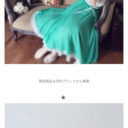
類似商品を500ブランドから検索