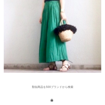
類似商品を500ブランドから検索