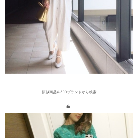
類似商品を500ブランドから検索