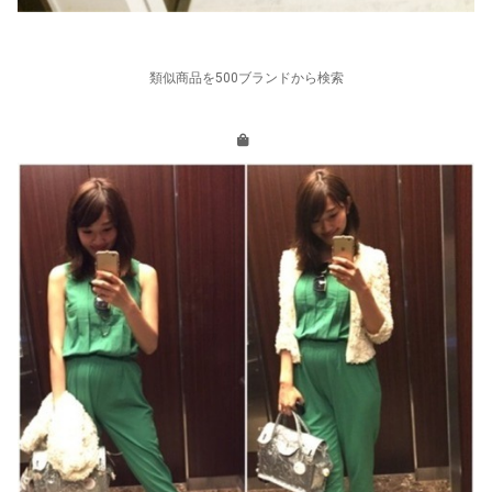
類似商品を500ブランドから検索