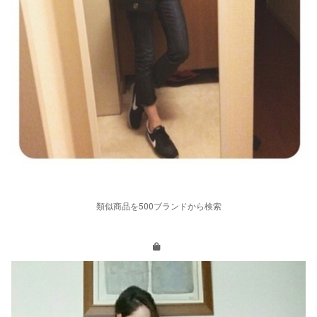
類似商品を500ブランドから検索