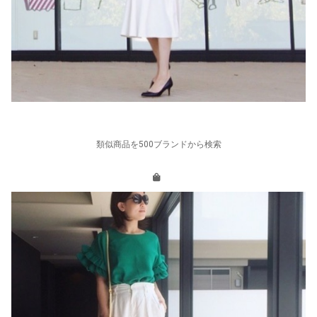
類似商品を500ブランドから検索