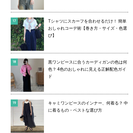
Tシャツにスカーフを合わせるだけ！ 簡単
おしゃれコーデ術【巻き方・サイズ・色選
び】
黒ワンピースに合うカーディガンの色は何
色？ 4色のおしゃれに見える正解配色ガイ
ド
キャミワンピースのインナー、何着る？ 中
に着るもの・ベストな選び方