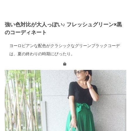
強い色対比が大人っぽい♪ フレッシュグリーン×黒
のコーディネート
ヨーロピアンな配色がクラシックなグリーンブラックコーデ
は、夏の終わりの時期にぴったり。