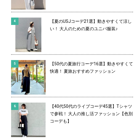
【夏のUSJコーデ21選】動きやすくて涼し
い！ 大人のための夏のユニバ服装♪
【50代の夏旅行コーデ16選】動きやすくて
快適！ 夏旅おすすめファッション
【40代50代のライブコーデ45選】Tシャツ
で参戦！ 大人の推し活ファッション【色別
コーデも】