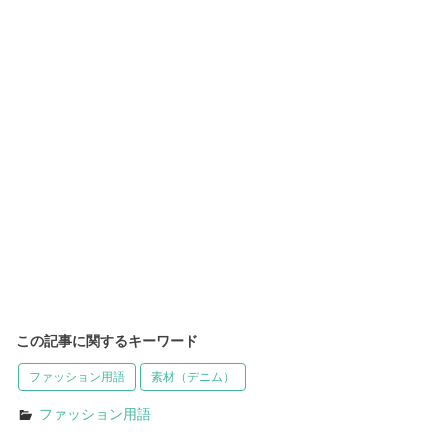
この記事に関するキーワード
ファッション用語
素材（デニム）
ファッション用語