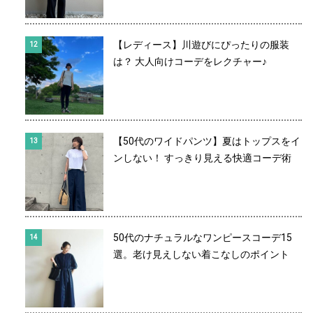
【レディース】川遊びにぴったりの服装
は？ 大人向けコーデをレクチャー♪
【50代のワイドパンツ】夏はトップスをイ
ンしない！ すっきり見える快適コーデ術
50代のナチュラルなワンピースコーデ15
選。老け見えしない着こなしのポイント