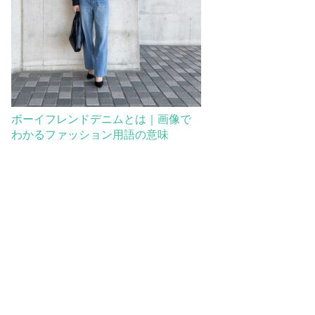
ボーイフレンドデニムとは｜画像で
わかるファッション用語の意味