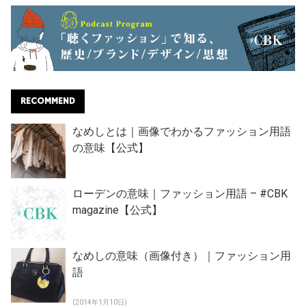
RECOMMEND
なめしとは｜画像でわかるファッション用語
の意味【公式】
ローデンの意味｜ファッション用語 – #CBK
magazine【公式】
なめしの意味（画像付き）｜ファッション用
語
(2014年1月10日)