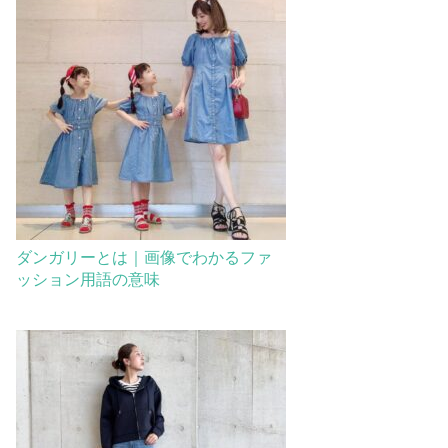
ダンガリーとは｜画像でわかるファ
ッション用語の意味