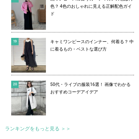
色？ 4色のおしゃれに見える正解配色ガイ
ド
キャミワンピースのインナー、何着る？ 中
に着るもの・ベストな選び方
50代・ライブの服装16選！ 画像でわかる
おすすめコーデアイデア
ランキングをもっと見る ＞＞