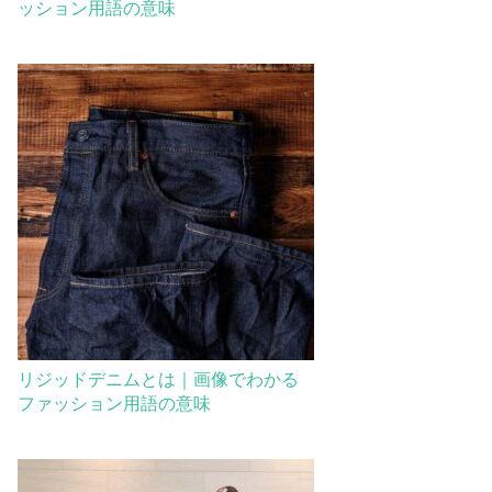
ッション用語の意味
リジッドデニムとは｜画像でわかる
ファッション用語の意味