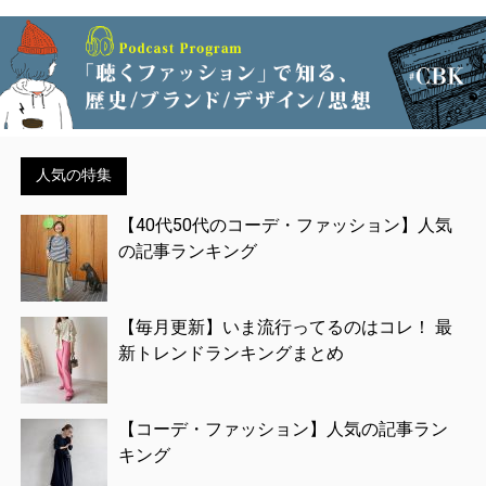
人気の特集
【40代50代のコーデ・ファッション】人気
の記事ランキング
【毎月更新】いま流行ってるのはコレ！ 最
新トレンドランキングまとめ
【コーデ・ファッション】人気の記事ラン
キング