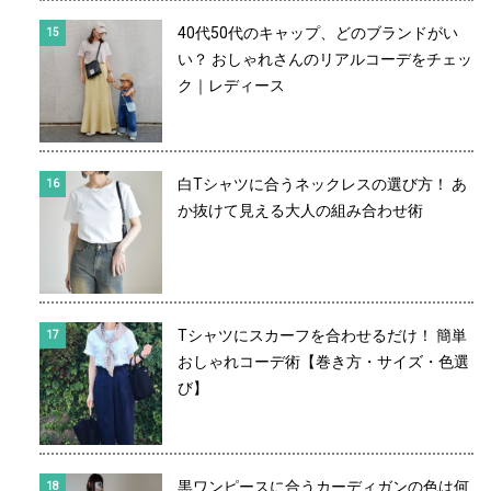
40代50代のキャップ、どのブランドがい
い？ おしゃれさんのリアルコーデをチェッ
ク｜レディース
白Tシャツに合うネックレスの選び方！ あ
か抜けて見える大人の組み合わせ術
Tシャツにスカーフを合わせるだけ！ 簡単
おしゃれコーデ術【巻き方・サイズ・色選
び】
黒ワンピースに合うカーディガンの色は何