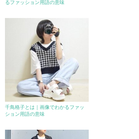
るファッション用語の意味
千鳥格子とは｜画像でわかるファッ
ション用語の意味