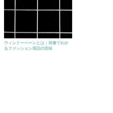
ウィンドーペーンとは｜画像でわか
るファッション用語の意味