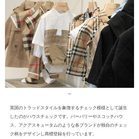
—
英国のトラッドスタイルを象徴するチェック模様として誕生
したのがハウスチェックです。バーバリーやスコッチハウ
ス、アクアスキュータムのような各ブランドが独自のチェッ
ク柄をデザインし商標登録を行っています。