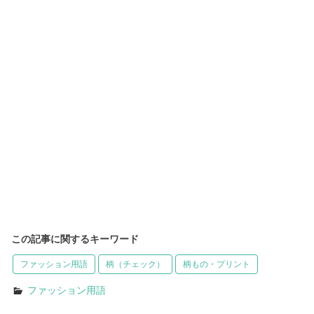
この記事に関するキーワード
ファッション用語
柄（チェック）
柄もの・プリント
ファッション用語