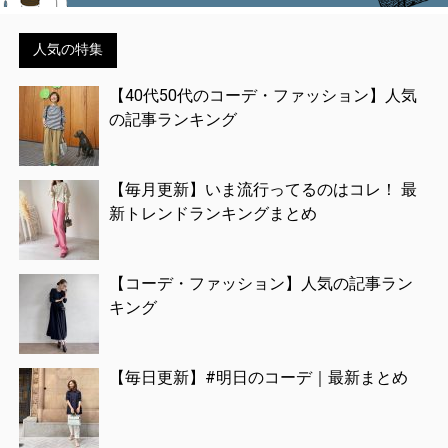
人気の特集
【40代50代のコーデ・ファッション】人気
の記事ランキング
【毎月更新】いま流行ってるのはコレ！ 最
新トレンドランキングまとめ
【コーデ・ファッション】人気の記事ラン
キング
【毎日更新】#明日のコーデ｜最新まとめ