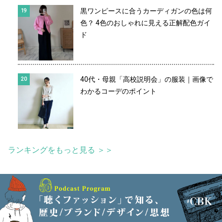
黒ワンピースに合うカーディガンの色は何
色？ 4色のおしゃれに見える正解配色ガイ
ド
40代・母親「高校説明会」の服装｜画像で
わかるコーデのポイント
ランキングをもっと見る ＞＞