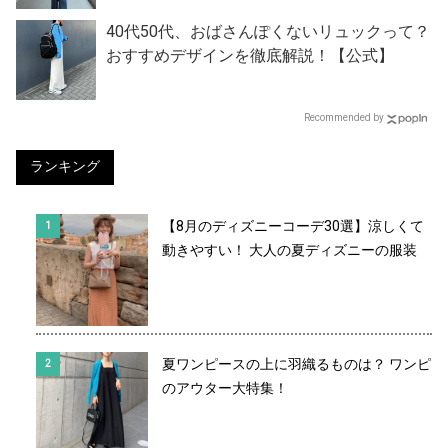
40代50代、おばさんぽくないリュックって？
おすすめデザインを徹底解説！【公式】
Recommended by
ランキング
【8月のディズニーコーデ30選】涼しくて
動きやすい！ 大人の夏ディズニーの服装
夏ワンピースの上に羽織るものは？ ワンピ
のアウター大特集！