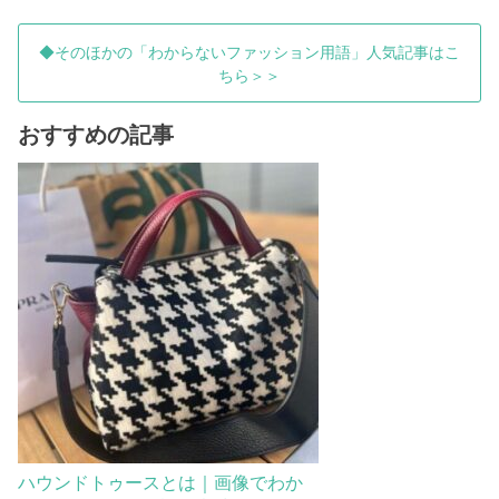
◆そのほかの「わからないファッション用語」人気記事はこ
ちら＞＞
おすすめの記事
ハウンドトゥースとは｜画像でわか