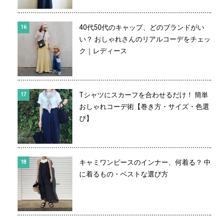
40代50代のキャップ、どのブランドがい
い？ おしゃれさんのリアルコーデをチェッ
ク｜レディース
Tシャツにスカーフを合わせるだけ！ 簡単
おしゃれコーデ術【巻き方・サイズ・色選
び】
キャミワンピースのインナー、何着る？ 中
に着るもの・ベストな選び方