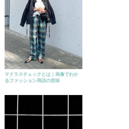
マドラスチェックとは｜画像でわか
るファッション用語の意味