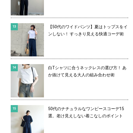
【50代のワイドパンツ】夏はトップスをイ
ンしない！ すっきり見える快適コーデ術
白Tシャツに合うネックレスの選び方！ あ
か抜けて見える大人の組み合わせ術
50代のナチュラルなワンピースコーデ15
選。老け見えしない着こなしのポイント