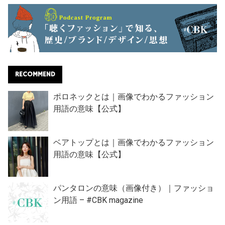
RECOMMEND
ポロネックとは｜画像でわかるファッション
用語の意味【公式】
ベアトップとは｜画像でわかるファッション
用語の意味【公式】
パンタロンの意味（画像付き）｜ファッショ
ン用語 – #CBK magazine