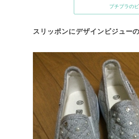
プチプラのビ
スリッポンにデザインビジュー