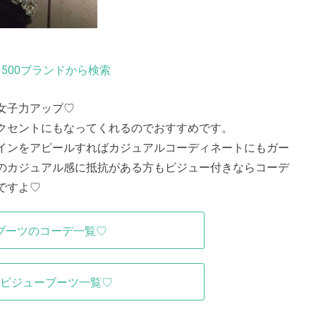
500ブランドから検索
女子力アップ♡
クセントにもなってくれるのでおすすめです。
インをアピールすればカジュアルコーディネートにもガー
のカジュアル感に抵抗がある方もビジュー付きならコーデ
ですよ♡
ブーツのコーデ一覧♡
ビジューブーツ一覧♡