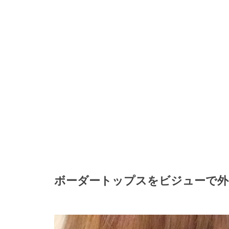
ボーダートップスをビジューで外