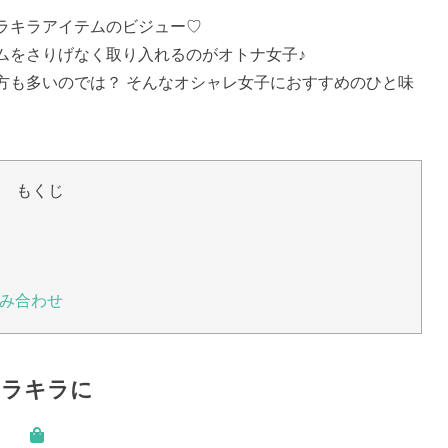
ラキラアイテムのビジュー♡
ムをさりげなく取り入れるのがオトナ女子♪
方も多いのでは？ そんなオシャレ女子におすすめのひと味
もくじ
み合わせ
キラキラに