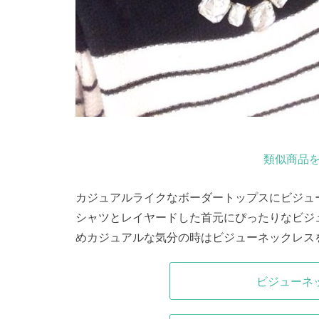
類似商品を
カジュアルライクなボーダートップスにビジュ
シャツとレイヤードした首元にぴったりなビジュ
めカジュアルな気分の時はビジューネックレス
ビジューネ