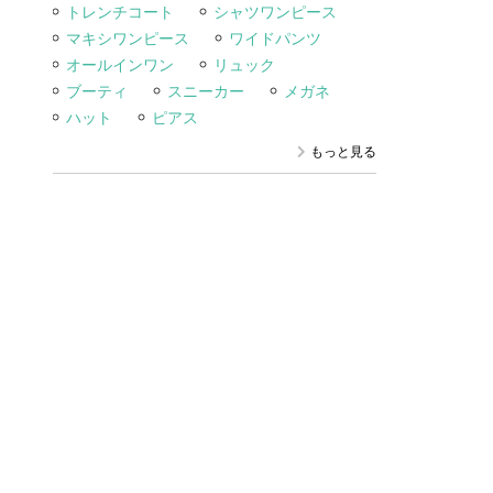
トレンチコート
シャツワンピース
マキシワンピース
ワイドパンツ
オールインワン
リュック
ブーティ
スニーカー
メガネ
ハット
ピアス
もっと見る