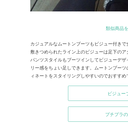
類似商品を
カジュアルなムートンブーツもビジュー付きで
敷きつめられたライン上のビジューは足下のア
パンツスタイルもブーツインしてビジューデザ
リー感をちょい足しできます。ムートンブーツ
ィネートをスタイリングしやすいのでおすすめ
ビジュー
プチプラの