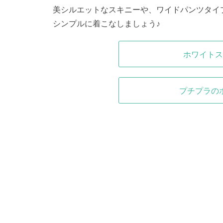
美シルエットなスキニーや、ワイドパンツタイ
シンプルに着こなしましょう♪
ホワイトス
プチプラの