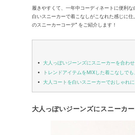
履きやすくて、一年中コーディネートに便利な
白いスニーカーで着こなしがこなれた感じに仕上
のスニーカーコーデ” をご紹介します！
大人っぽいジーンズにスニーカーを合わせ
トレンドアイテムをMIXした着こなしで
大人コートを白いスニーカーでおしゃれに
大人っぽいジーンズにスニーカー