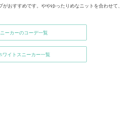
プがおすすめです。ややゆったりめなニットを合わせて、
ニーカーのコーデ一覧
ホワイトスニーカー一覧