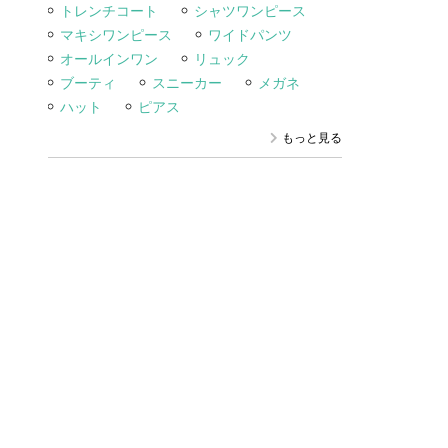
トレンチコート
シャツワンピース
マキシワンピース
ワイドパンツ
オールインワン
リュック
ブーティ
スニーカー
メガネ
ハット
ピアス
もっと見る