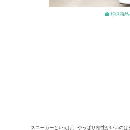
類似商品
スニーカーといえば、やっぱり相性がいいのは