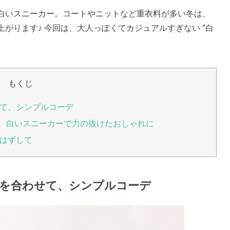
白いスニーカー。コートやニットなど重衣料が多い冬は、
がります♪ 今回は、大人っぽくてカジュアルすぎない ”白
もくじ
て、シンプルコーデ
も、白いスニーカーで力の抜けたおしゃれに
はずして
を合わせて、シンプルコーデ