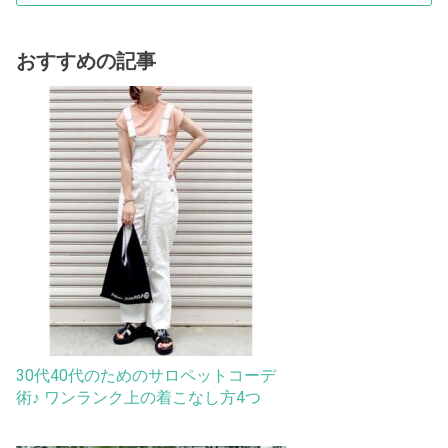
おすすめの記事
30代40代のためのサロペットコーデ
術♪ ワンランク上の着こなし方4つ