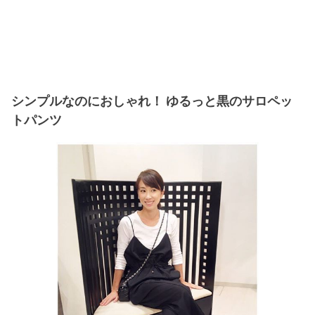
シンプルなのにおしゃれ！ ゆるっと黒のサロペッ
トパンツ