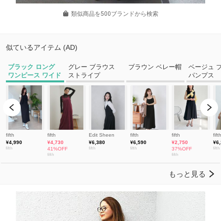
類似商品を500ブランドから検索