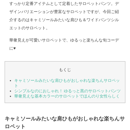
すっかり定番アイテムとして定着したサロペットパンツ。デ
ザインバリエーションが豊富なサロペットですが、今回ご紹
介するのはキャミソールみたいな肩ひも＆ワイドパンツシル
エットのサロペット。
華奢見えが可愛いサロペットで、ゆるっと楽ちんな旬コーデ
に♥
もくじ
キャミソールみたいな肩ひもがおしゃれな楽ちんサロペッ
ト
シンプルなのにおしゃれ！ ゆるっと黒のサロペットパンツ
華奢見えな基本カラーのサロペットでほんのり女性らしく
キャミソールみたいな肩ひもがおしゃれな楽ちんサ
ロペット