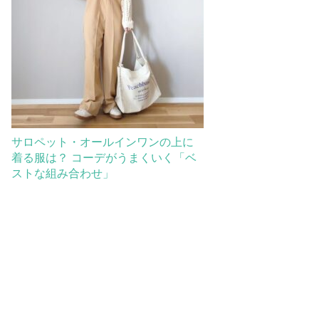
サロペット・オールインワンの上に
着る服は？ コーデがうまくいく「ベ
ストな組み合わせ」