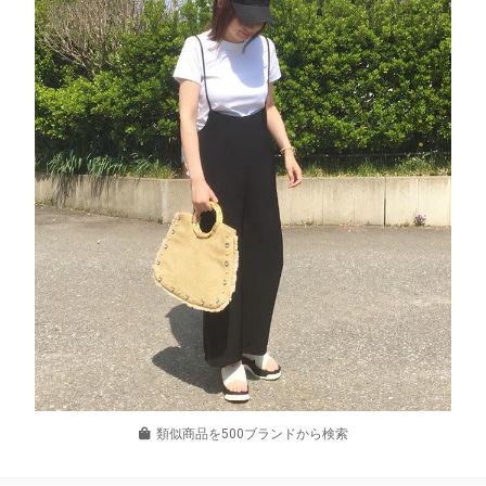
類似商品を500ブランドから検索