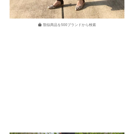
類似商品を500ブランドから検索