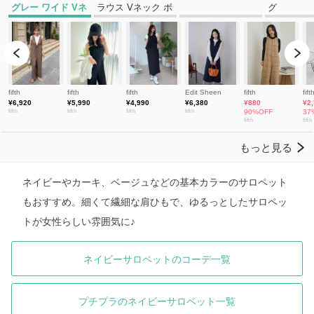
ネイビーやカーキ、ベージュなどの基本カラーのサロペット
もおすすめ。細くて繊細な肩ひもで、ゆるっとしたサロペッ
トが女性らしい雰囲気に♪
ネイビーサロペットのコーデ一覧
プチプラのネイビーサロペット一覧