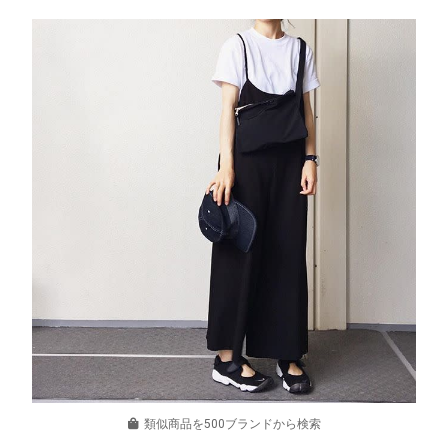
類似商品を500ブランドから検索