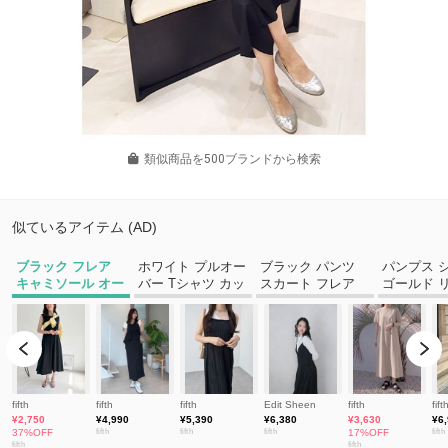
類似商品を500ブランドから検索