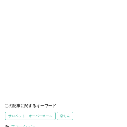
この記事に関するキーワード
サロペット・オーバーオール
楽ちん
ファッション