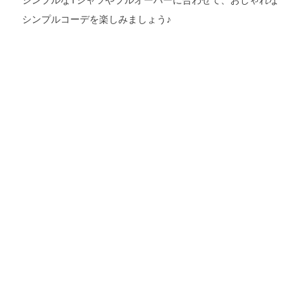
シンプルコーデを楽しみましょう♪