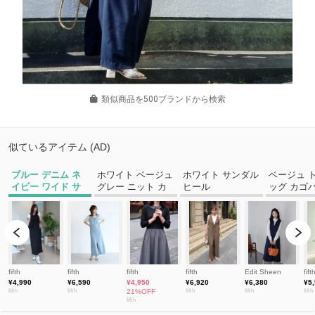
類似商品を500ブランドから検索