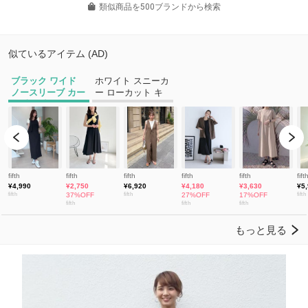
類似商品を500ブランドから検索