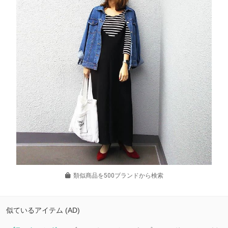
類似商品を500ブランドから検索