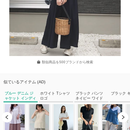
類似商品を500ブランドから検索