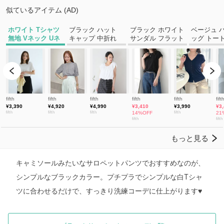
キャミソールみたいなサロペットパンツでおすすめなのが、
シンプルなブラックカラー。プチプラでシンプルな白Tシャ
ツに合わせるだけで、すっきり洗練コーデに仕上がります♥