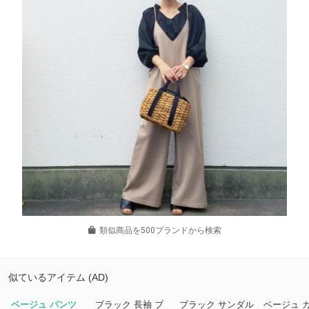
類似商品を500ブランドから検索