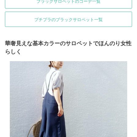
ブラックサロペットのコーデ一覧
プチプラのブラックサロペット一覧
華奢見えな基本カラーのサロペットでほんのり女性
らしく