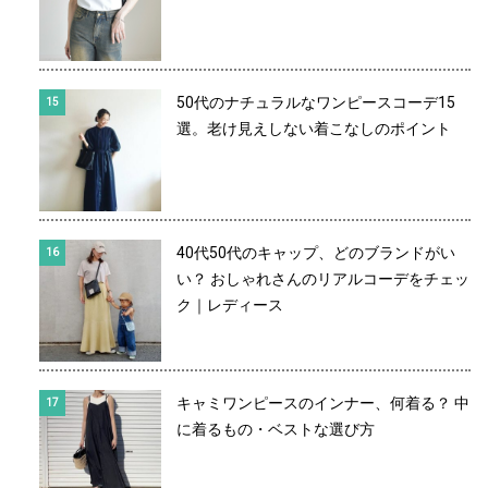
50代のナチュラルなワンピースコーデ15
選。老け見えしない着こなしのポイント
40代50代のキャップ、どのブランドがい
い？ おしゃれさんのリアルコーデをチェッ
ク｜レディース
キャミワンピースのインナー、何着る？ 中
に着るもの・ベストな選び方