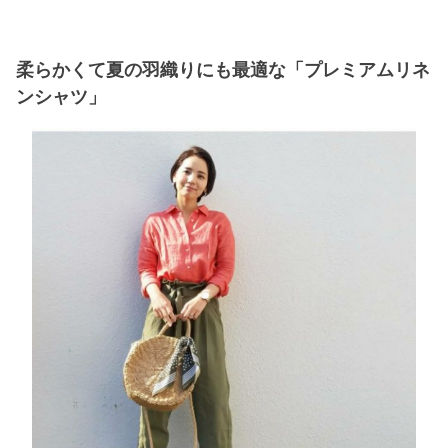
柔らかくて夏の羽織りにも最適な「プレミアムリネ
ンシャツ」