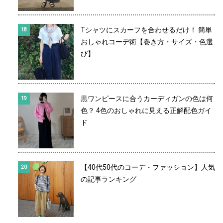
Tシャツにスカーフを合わせるだけ！ 簡単
おしゃれコーデ術【巻き方・サイズ・色選
び】
黒ワンピースに合うカーディガンの色は何
色？ 4色のおしゃれに見える正解配色ガイ
ド
【40代50代のコーデ・ファッション】人気
の記事ランキング