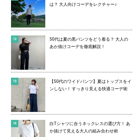
は？ 大人向けコーデをレクチャー♪
50代は夏の黒パンツをどう着る？ 大人の
あか抜けコーデを徹底解説！
【50代のワイドパンツ】夏はトップスをイ
ンしない！ すっきり見える快適コーデ術
白Tシャツに合うネックレスの選び方！ あ
か抜けて見える大人の組み合わせ術