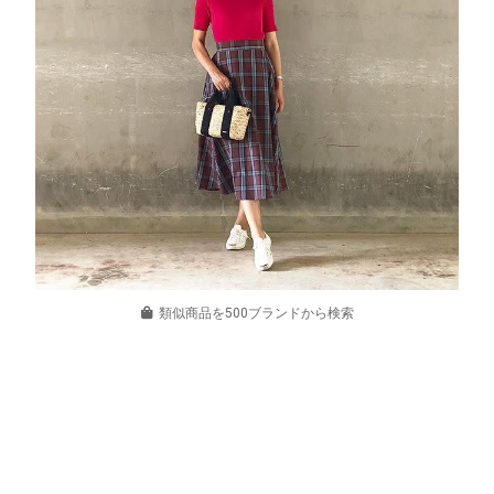
類似商品を500ブランドから検索