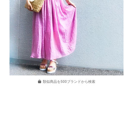
類似商品を500ブランドから検索