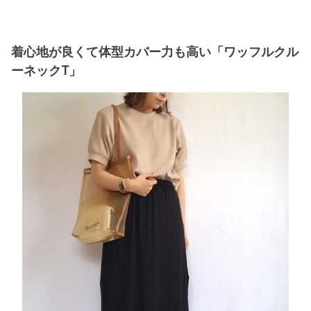
着心地が良くて体型カバー力も高い「ワッフルクル
ーネックT」