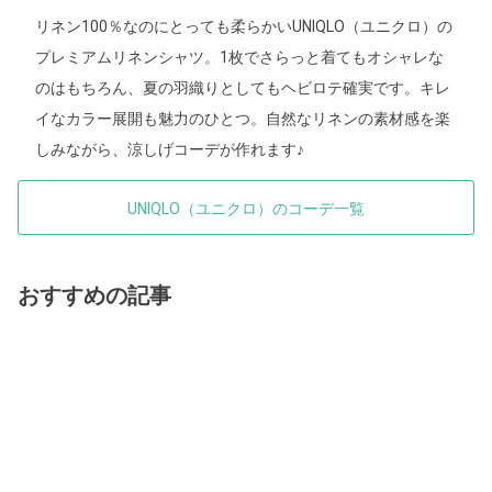
リネン100％なのにとっても柔らかいUNIQLO（ユニクロ）の
プレミアムリネンシャツ。1枚でさらっと着てもオシャレな
のはもちろん、夏の羽織りとしてもヘビロテ確実です。キレ
イなカラー展開も魅力のひとつ。自然なリネンの素材感を楽
しみながら、涼しげコーデが作れます♪
UNIQLO（ユニクロ）のコーデ一覧
おすすめの記事