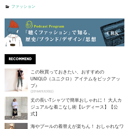
ファッション
RECOMMEND
この秋買っておきたい、おすすめの
UNIQLO（ユニクロ）アイテムをピックアッ
プ♪
(2016年9月30日)
丈の長いTシャツで簡単おしゃれに！ 大人カ
ジュアルな着こなし術【レディース】【公
式】
海やプールの着替えが楽ちん！ おしゃれなワ