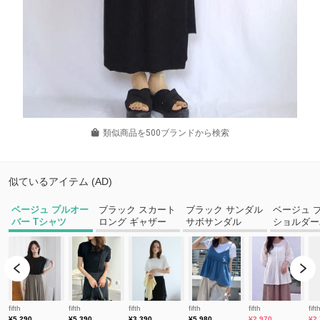
類似商品を500ブランドから検索