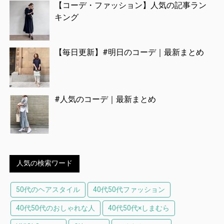
【コーデ・ファッション】人気の記事ラン
キング
【毎日更新】#明日のコーデ｜最新まとめ
#人気のコーデ｜最新まとめ
人気の検索ワード
50代のヘアスタイル
40代50代ファッション
40代50代のおしゃれな人
40代50代×しまむら