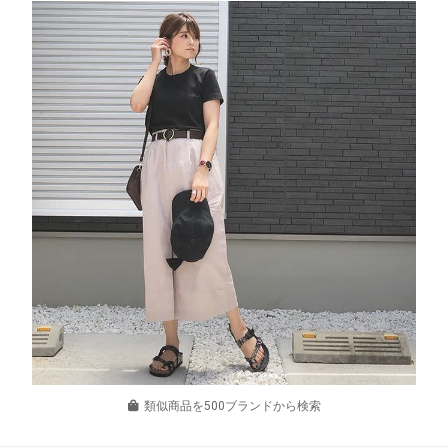
類似商品を500ブランドから検索