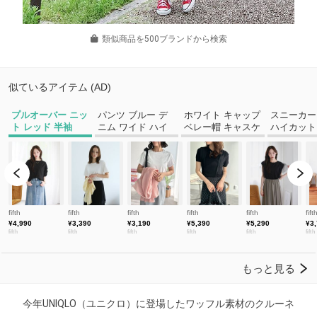
類似商品を500ブランドから検索
今年UNIQLO（ユニクロ）に登場したワッフル素材のクルーネ