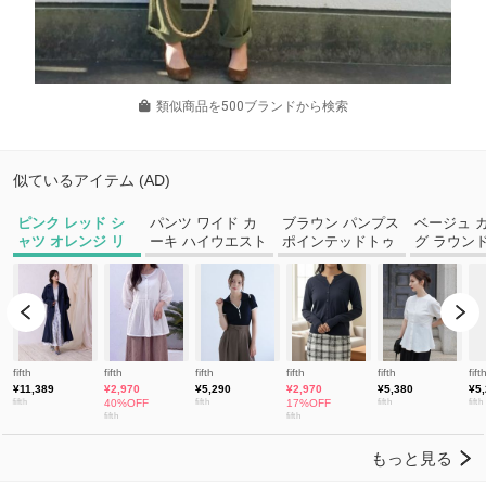
類似商品を500ブランドから検索