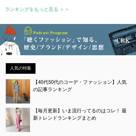
ランキングをもっと見る ＞＞
人気の特集
【40代50代のコーデ・ファッション】人気
の記事ランキング
【毎月更新】いま流行ってるのはコレ！ 最
新トレンドランキングまとめ