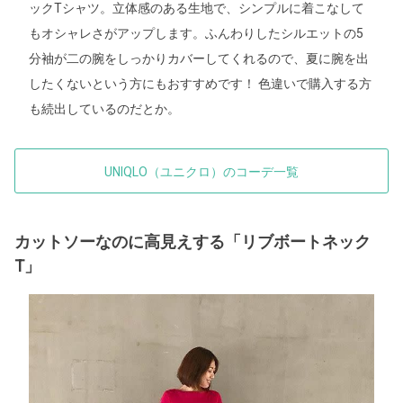
ックTシャツ。立体感のある生地で、シンプルに着こなして
もオシャレさがアップします。ふんわりしたシルエットの5
分袖が二の腕をしっかりカバーしてくれるので、夏に腕を出
したくないという方にもおすすめです！ 色違いで購入する方
も続出しているのだとか。
UNIQLO（ユニクロ）のコーデ一覧
カットソーなのに高見えする「リブボートネック
T」