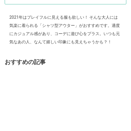
2021年はプレイフルに見える服も欲しい！ そんな大人には
気楽に着られる「シャツ型アウター」がおすすめです。適度
にカジュアル感があり、コーデに遊び心をプラス。いつも元
気なあの人、なんて嬉しい印象にも見えちゃうかも？！
おすすめの記事