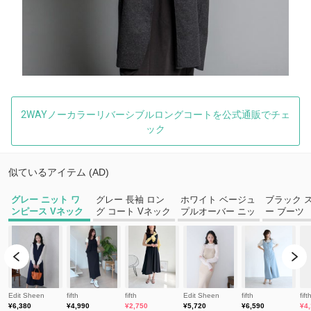
2WAYノーカラーリバーシブルロングコートを公式通販でチェ
ック