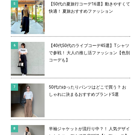
【50代の夏旅行コーデ16選】動きやすくて
快適！ 夏旅おすすめファッション
【40代50代のライブコーデ45選】Tシャツ
で参戦！ 大人の推し活ファッション【色別
コーデも】
50代のゆったりパンツはどこで買う？ お
しゃれに決まるおすすめブランド5選
半袖ジャケットが流行り中？！ 人気デザイ