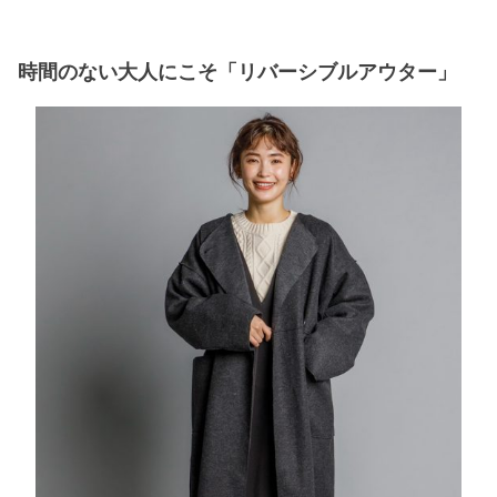
時間のない大人にこそ「リバーシブルアウター」