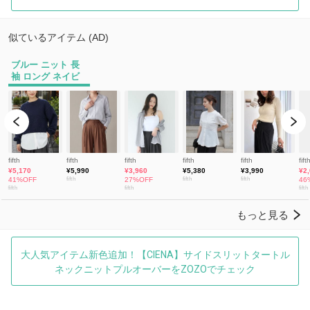
大人気アイテム新色追加！【CIENA】サイドスリットタートル
ネックニットプルオーバーをZOZOでチェック