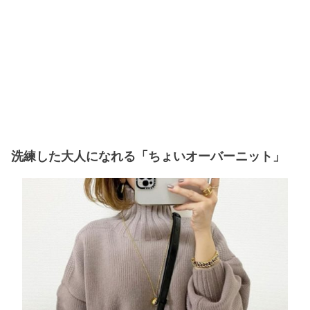
洗練した大人になれる「ちょいオーバーニット」