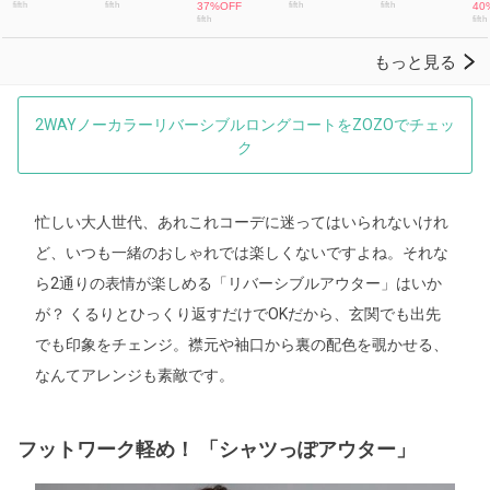
2WAYノーカラーリバーシブルロングコートをZOZOでチェッ
ク
忙しい大人世代、あれこれコーデに迷ってはいられないけれ
ど、いつも一緒のおしゃれでは楽しくないですよね。それな
ら2通りの表情が楽しめる「リバーシブルアウター」はいか
が？ くるりとひっくり返すだけでOKだから、玄関でも出先
でも印象をチェンジ。襟元や袖口から裏の配色を覗かせる、
なんてアレンジも素敵です。
フットワーク軽め！ 「シャツっぽアウター」