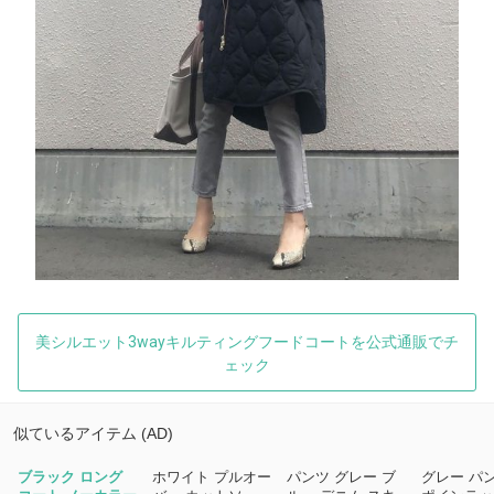
美シルエット3wayキルティングフードコートを公式通販でチ
ェック