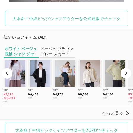
大本命！中綿ビッグシャツアウターを公式通販でチェック
大本命！中綿ビッグシャツアウターをZOZOでチェック