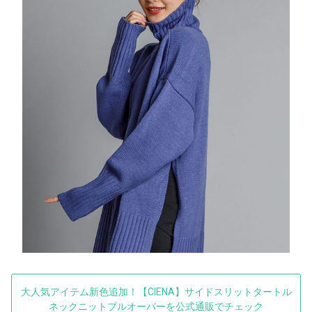
大人気アイテム新色追加！【CIENA】サイドスリットタートル
ネックニットプルオーバーを公式通販でチェック