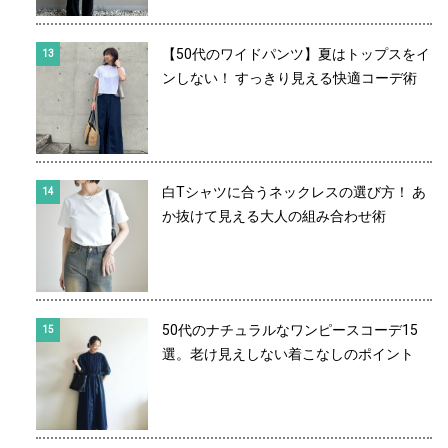
【50代のワイドパンツ】夏はトップスをイ
ンしない！ すっきり見える快適コーデ術
白Tシャツに合うネックレスの選び方！ あ
か抜けて見える大人の組み合わせ術
50代のナチュラルなワンピースコーデ15
選。老け見えしない着こなしのポイント