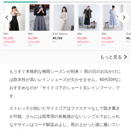
もうすぐ本格的な梅雨シーズンが到来！ 雨の日のお出かけに
は防水性が高いレインシューズが欠かせません。40代50代に
おすすめなのが「サイドゴアのショート丈レインブーツ」で
す。
ストレッチが効いたサイドゴアはファスナーなしで脱ぎ履き
が可能。さらには雨専用の長靴感がないシンプルでおしゃれ
なデザインはコーデ馴染みよし。雨が上がった後に履いてい