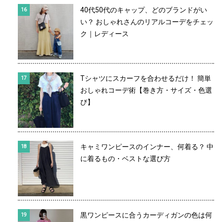
40代50代のキャップ、どのブランドがい
い？ おしゃれさんのリアルコーデをチェッ
ク｜レディース
Tシャツにスカーフを合わせるだけ！ 簡単
おしゃれコーデ術【巻き方・サイズ・色選
び】
キャミワンピースのインナー、何着る？ 中
に着るもの・ベストな選び方
黒ワンピースに合うカーディガンの色は何