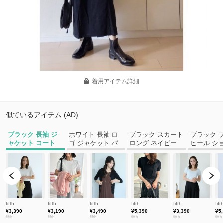
着用アイテム詳細