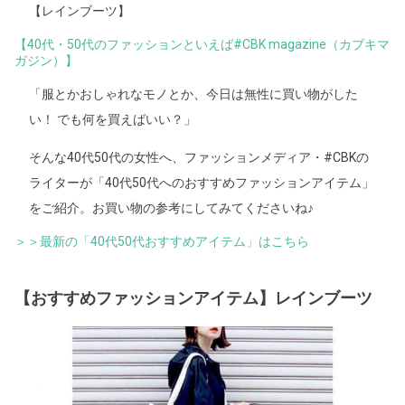
【レインブーツ】
【40代・50代のファッションといえば#CBK magazine（カブキマ
ガジン）】
「服とかおしゃれなモノとか、今日は無性に買い物がした
い！ でも何を買えばいい？」
そんな40代50代の女性へ、ファッションメディア・#CBKの
ライターが「40代50代へのおすすめファッションアイテム」
をご紹介。お買い物の参考にしてみてくださいね♪
＞＞最新の「40代50代おすすめアイテム」はこちら
【おすすめファッションアイテム】レインブーツ