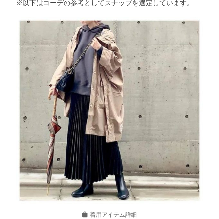
※以下はコーデの参考としてスナップを選定しています。
着用アイテム詳細