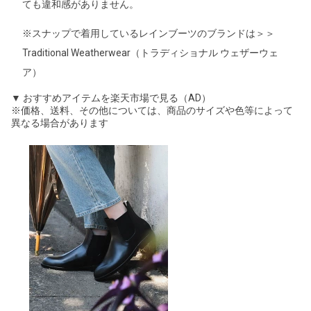
ても違和感がありません。
※スナップで着用しているレインブーツのブランドは＞＞
Traditional Weatherwear（トラディショナル ウェザーウェ
ア）
▼ おすすめアイテムを楽天市場で見る（AD）
※価格、送料、その他については、商品のサイズや色等によって
異なる場合があります