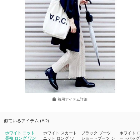
着用アイテム詳細