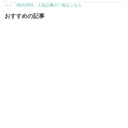
＞＞「40代50代」人気記事の一覧はこちら
おすすめの記事