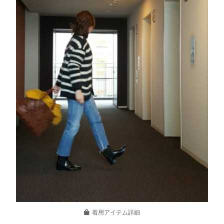
着用アイテム詳細