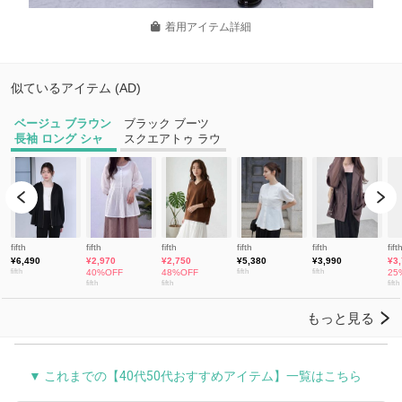
着用アイテム詳細
▼ これまでの【40代50代おすすめアイテム】一覧はこちら