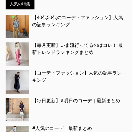
人気の特集
【40代50代のコーデ・ファッション】人気
の記事ランキング
【毎月更新】いま流行ってるのはコレ！ 最
新トレンドランキングまとめ
【コーデ・ファッション】人気の記事ラン
キング
【毎日更新】#明日のコーデ｜最新まとめ
#人気のコーデ｜最新まとめ