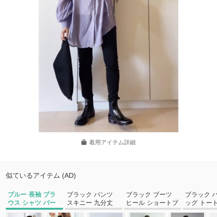
着用アイテム詳細