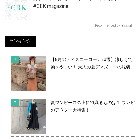
#CBK magazine
Recommended by
ランキング
【8月のディズニーコーデ30選】涼しくて
動きやすい！ 大人の夏ディズニーの服装
夏ワンピースの上に羽織るものは？ ワンピ
のアウター大特集！