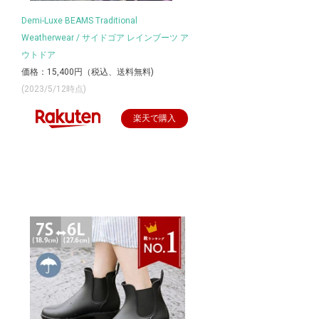
Demi-Luxe BEAMS Traditional
Weatherwear / サイドゴア レインブーツ ア
ウトドア
価格：15,400円（税込、送料無料)
(2023/5/12時点)
楽天で購入