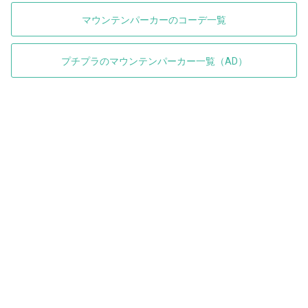
マウンテンパーカーのコーデ一覧
プチプラのマウンテンパーカー一覧（AD）