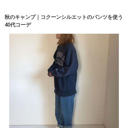
秋のキャンプ｜コクーンシルエットのパンツを使う
40代コーデ