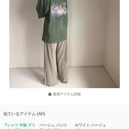
着用アイテム詳細