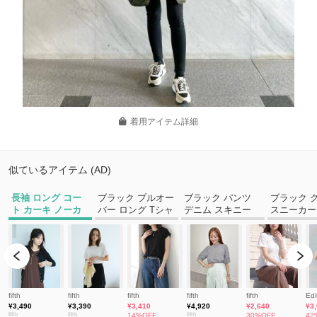
着用アイテム詳細