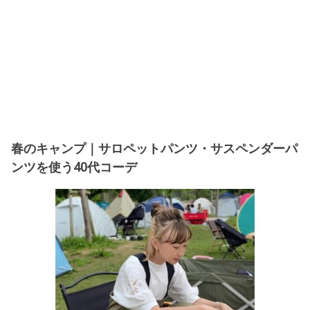
春のキャンプ｜サロペットパンツ・サスペンダーパ
ンツを使う40代コーデ