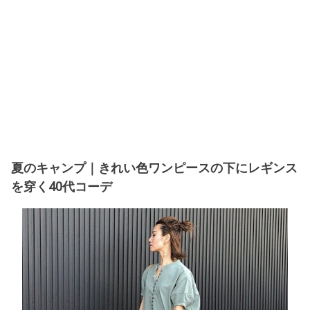
夏のキャンプ｜きれい色ワンピースの下にレギンス
を穿く40代コーデ