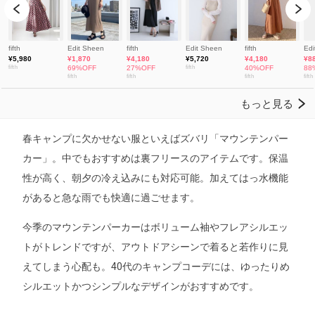
春キャンプに欠かせない服といえばズバリ「マウンテンパー
カー」。中でもおすすめは裏フリースのアイテムです。保温
性が高く、朝夕の冷え込みにも対応可能。加えてはっ水機能
があると急な雨でも快適に過ごせます。
今季のマウンテンパーカーはボリューム袖やフレアシルエッ
トがトレンドですが、アウトドアシーンで着ると若作りに見
えてしまう心配も。40代のキャンプコーデには、ゆったりめ
シルエットかつシンプルなデザインがおすすめです。