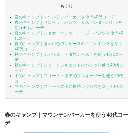
もくじ
春のキャンプ｜マウンテンパーカーを使う40代コーデ
春のキャンプ｜サロペットパンツ・サスペンダーパンツを
使う40代コーデ
夏のキャンプ｜ジョガーパンツ・イージーパンツを使う40
代コーデ
夏のキャンプ｜きれい色ワンピースの下にレギンスを穿く
40代コーデ
秋のキャンプ｜ボアベスト・ダウンベストを使う40代コー
デ
秋のキャンプ｜コクーンシルエットのパンツを使う40代コ
ーデ
冬のキャンプ｜フリース・ボアのプルオーバーを使う40代
コーデ
冬のキャンプ｜スカートの下に厚手レギンスを穿く40代コ
ーデ
春のキャンプ｜マウンテンパーカーを使う40代コー
デ