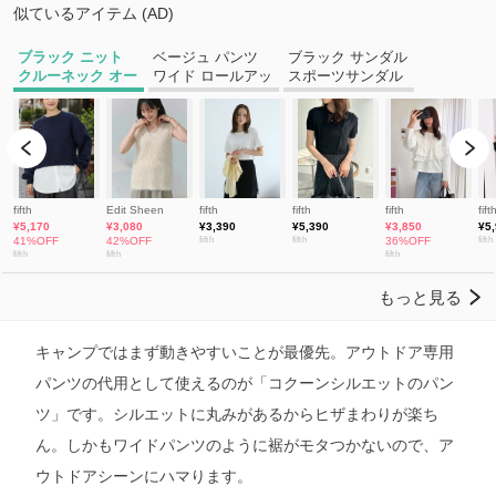
キャンプではまず動きやすいことが最優先。アウトドア専用
パンツの代用として使えるのが「コクーンシルエットのパン
ツ」です。シルエットに丸みがあるからヒザまわりが楽ち
ん。しかもワイドパンツのように裾がモタつかないので、ア
ウトドアシーンにハマります。