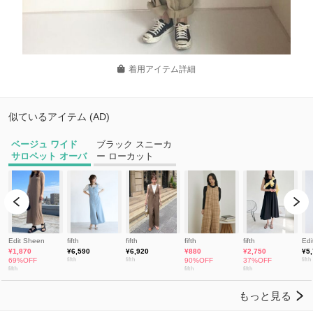
着用アイテム詳細