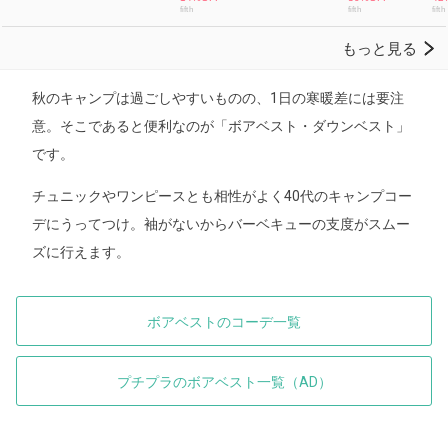
秋のキャンプは過ごしやすいものの、1日の寒暖差には要注
意。そこであると便利なのが「ボアベスト・ダウンベスト」
です。
チュニックやワンピースとも相性がよく40代のキャンプコー
デにうってつけ。袖がないからバーベキューの支度がスムー
ズに行えます。
ボアベストのコーデ一覧
プチプラのボアベスト一覧（AD）