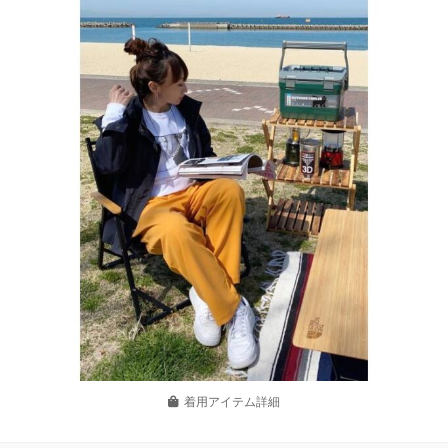
着用アイテム詳細