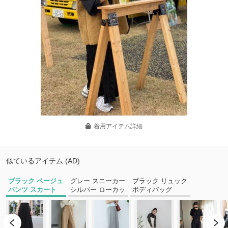
着用アイテム詳細