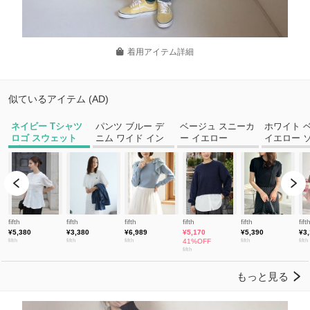
着用アイテム詳細