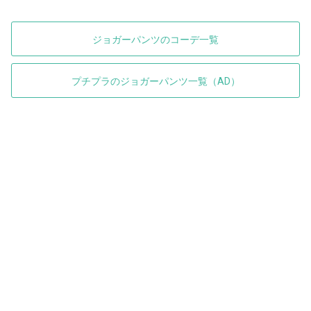
ジョガーパンツのコーデ一覧
プチプラのジョガーパンツ一覧（AD）