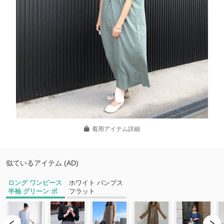
着用アイテム詳細