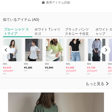
着用アイテム詳細