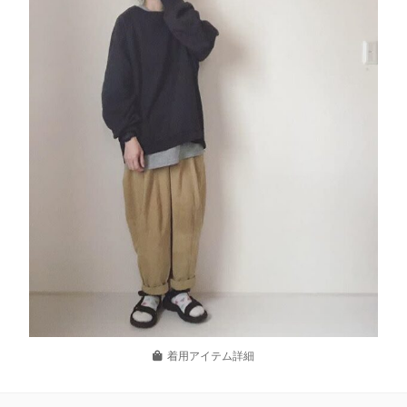
着用アイテム詳細