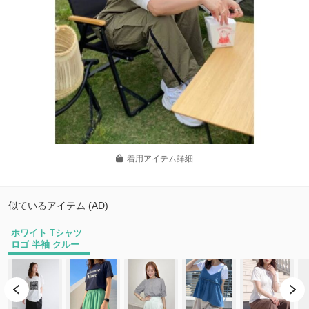
着用アイテム詳細