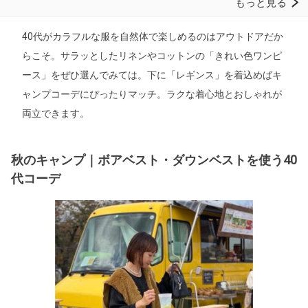
40代がカラフルな服を自然体で楽しめるのはアウトドアだか
らこそ。サラッとしたリネンやコットンの「きれい色ワンピ
ース」をぜひ選んでみては。下に「レギンス」を着込めばキ
ャンプコーデにぴったりマッチ。ラクな着心地とおしゃれが
両立できます。
秋のキャンプ｜ボアベスト・ダウンベストを使う40
代コーデ