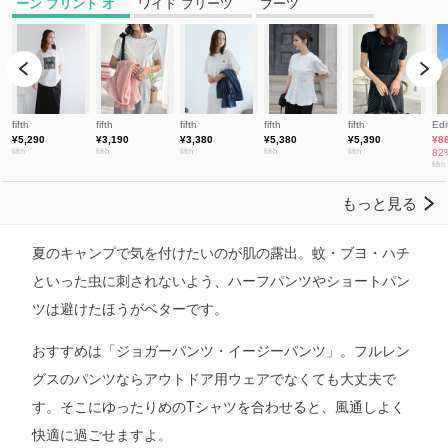
夏のキャンプで気を付けたいのが肌の露出。蚊・ブヨ・ハチ
といった虫に刺されないよう、ハーフパンツやショートパン
ツは避けたほうがベターです。
おすすめは「ジョガーパンツ・イージーパンツ」。フルレン
グスのパンツならアウトドア用ウェアでなくても大丈夫で
す。そこにゆったりめのTシャツを合わせると、風通しよく
快適に過ごせますよ。