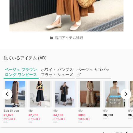
着用アイテム詳細