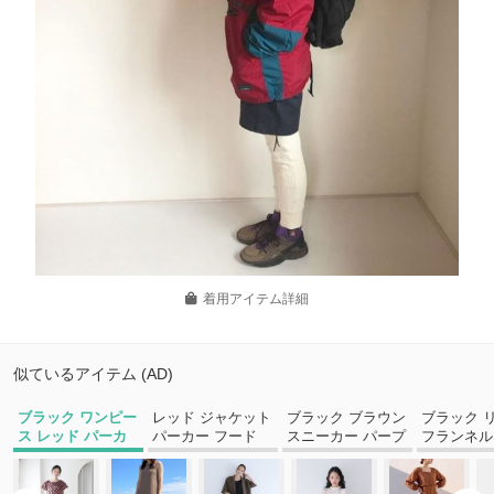
着用アイテム詳細