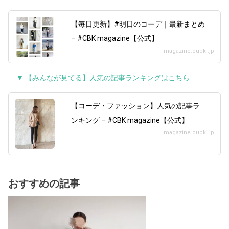
【毎日更新】#明日のコーデ｜最新まとめ
– #CBK magazine【公式】
magazine.cubki.jp
▼ 【みんなが見てる】人気の記事ランキングはこちら
【コーデ・ファッション】人気の記事ラ
ンキング – #CBK magazine【公式】
magazine.cubki.jp
おすすめの記事