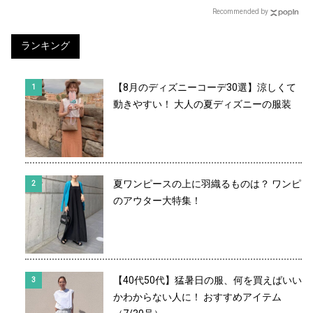
Recommended by
ランキング
【8月のディズニーコーデ30選】涼しくて
動きやすい！ 大人の夏ディズニーの服装
夏ワンピースの上に羽織るものは？ ワンピ
のアウター大特集！
【40代50代】猛暑日の服、何を買えばいい
かわからない人に！ おすすめアイテム