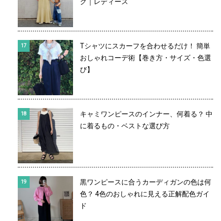
ク｜レディース
Tシャツにスカーフを合わせるだけ！ 簡単
おしゃれコーデ術【巻き方・サイズ・色選
び】
キャミワンピースのインナー、何着る？ 中
に着るもの・ベストな選び方
黒ワンピースに合うカーディガンの色は何
色？ 4色のおしゃれに見える正解配色ガイ
ド