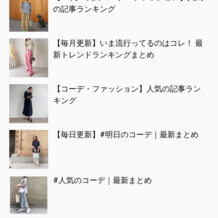
の記事ランキング
【毎月更新】いま流行ってるのはコレ！ 最
新トレンドランキングまとめ
【コーデ・ファッション】人気の記事ラン
キング
【毎日更新】#明日のコーデ｜最新まとめ
#人気のコーデ｜最新まとめ