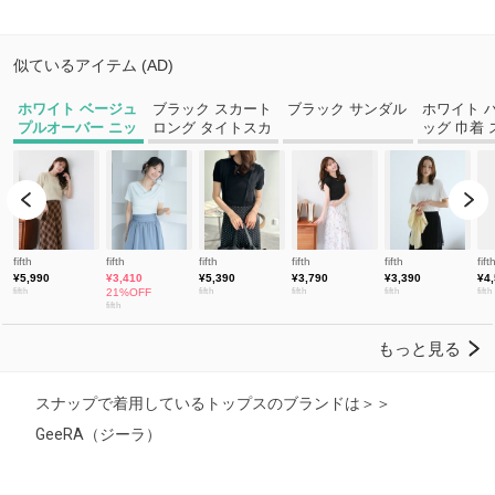
スナップで着用しているトップスのブランドは＞＞
GeeRA（ジーラ）