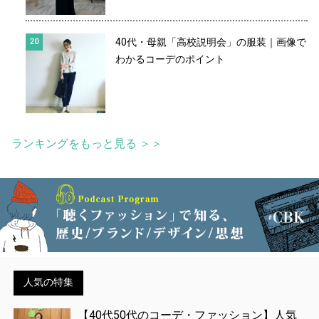
40代・母親「高校説明会」の服装｜画像で
わかるコーデのポイント
ランキングをもっと見る ＞＞
人気の特集
【40代50代のコーデ・ファッション】人気