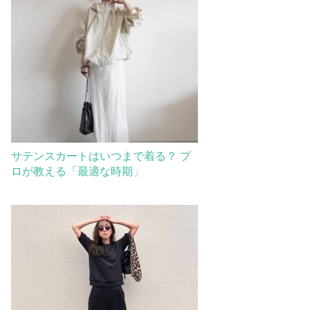
サテンスカートはいつまで着る？ プ
ロが教える「最適な時期」