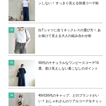
ンしない！ すっきり見える快適コーデ術
白Tシャツに合うネックレスの選び方！ あ
か抜けて見える大人の組み合わせ術
50代のナチュラルなワンピースコーデ15
選。老け見えしない着こなしのポイント
40代50代のキャップ、どのブランドがい
い？ おしゃれさんのリアルコーデをチェッ