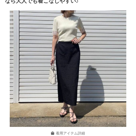
なら大人でも着こなしやすい♪
着用アイテム詳細