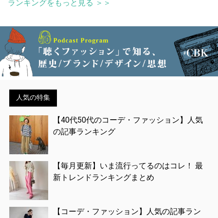
ランキングをもっと見る ＞＞
人気の特集
【40代50代のコーデ・ファッション】人気
の記事ランキング
【毎月更新】いま流行ってるのはコレ！ 最
新トレンドランキングまとめ
【コーデ・ファッション】人気の記事ラン