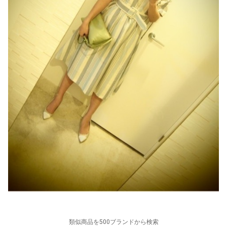
類似商品を500ブランドから検索