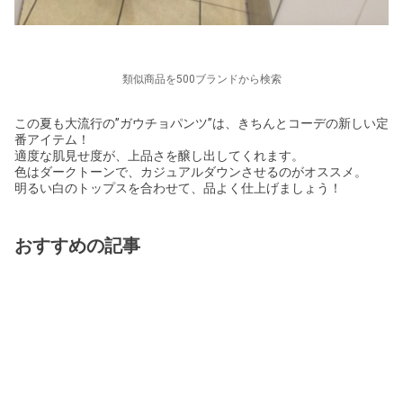
類似商品を500ブランドから検索
この夏も大流行の”ガウチョパンツ”は、きちんとコーデの新しい定
番アイテム！
適度な肌見せ度が、上品さを醸し出してくれます。
色はダークトーンで、カジュアルダウンさせるのがオススメ。
明るい白のトップスを合わせて、品よく仕上げましょう！
おすすめの記事