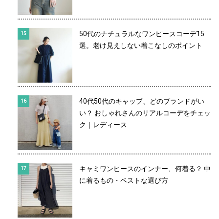
50代のナチュラルなワンピースコーデ15
選。老け見えしない着こなしのポイント
40代50代のキャップ、どのブランドがい
い？ おしゃれさんのリアルコーデをチェッ
ク｜レディース
キャミワンピースのインナー、何着る？ 中
に着るもの・ベストな選び方