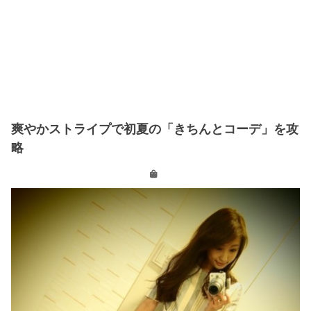
爽やかストライプで初夏の「きちんとコーデ」を攻
略