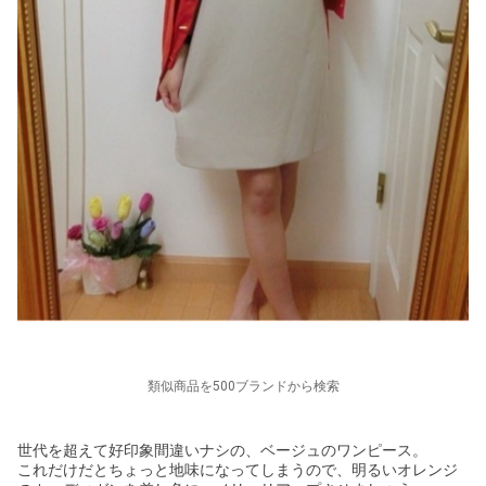
類似商品を500ブランドから検索
世代を超えて好印象間違いナシの、ベージュのワンピース。
これだけだとちょっと地味になってしまうので、明るいオレンジ