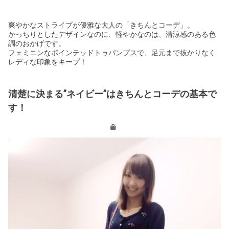
爽やかなストライプが優雅な大人の「きちんとコーデ」。
かっちりとしたデザインなのに、軽やかなのは、清涼感のある色
調のおかげです。
フェミニンなポインテッドトゥパンプスで、足元まで抜かりなく
レディな印象をキープ！
清楚に決まる”ネイビー”はきちんとコーデの基本で
す！