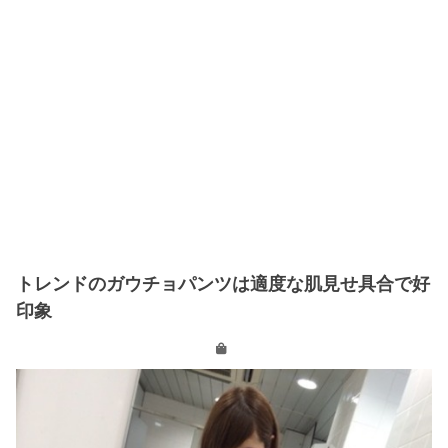
トレンドのガウチョパンツは適度な肌見せ具合で好
印象