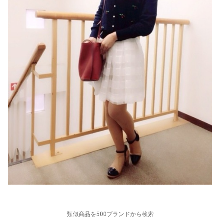
類似商品を500ブランドから検索