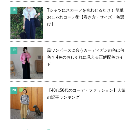
Tシャツにスカーフを合わせるだけ！ 簡単
おしゃれコーデ術【巻き方・サイズ・色選
び】
黒ワンピースに合うカーディガンの色は何
色？ 4色のおしゃれに見える正解配色ガイ
ド
【40代50代のコーデ・ファッション】人気
の記事ランキング