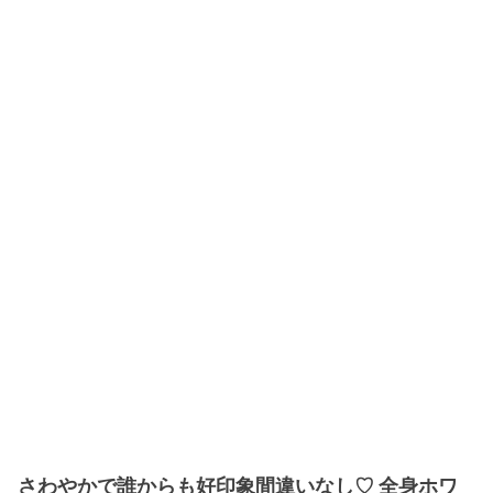
さわやかで誰からも好印象間違いなし♡ 全身ホワ