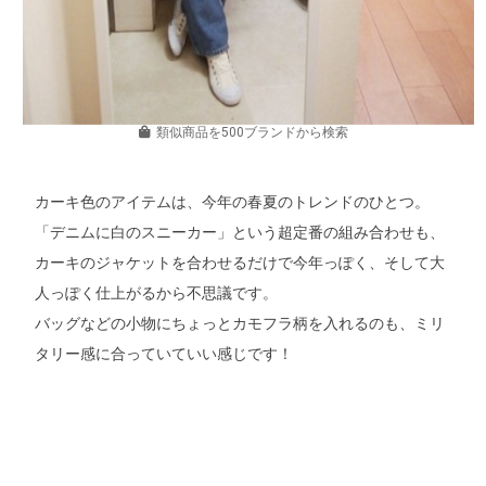
類似商品を500ブランドから検索
カーキ色のアイテムは、今年の春夏のトレンドのひとつ。
「デニムに白のスニーカー」という超定番の組み合わせも、
カーキのジャケットを合わせるだけで今年っぽく、そして大
人っぽく仕上がるから不思議です。
バッグなどの小物にちょっとカモフラ柄を入れるのも、ミリ
タリー感に合っていていい感じです！