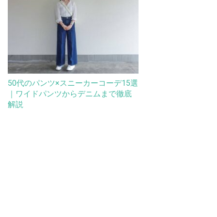
50代のパンツ×スニーカーコーデ15選
｜ワイドパンツからデニムまで徹底
解説