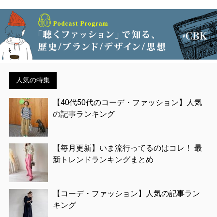
人気の特集
【40代50代のコーデ・ファッション】人気
の記事ランキング
【毎月更新】いま流行ってるのはコレ！ 最
新トレンドランキングまとめ
【コーデ・ファッション】人気の記事ラン
キング