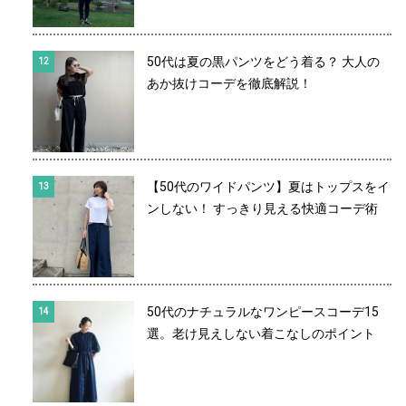
50代は夏の黒パンツをどう着る？ 大人の
あか抜けコーデを徹底解説！
【50代のワイドパンツ】夏はトップスをイ
ンしない！ すっきり見える快適コーデ術
50代のナチュラルなワンピースコーデ15
選。老け見えしない着こなしのポイント