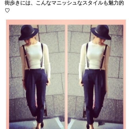
街歩きには、こんなマニッシュなスタイルも魅力的
♡