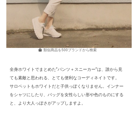
類似商品を500ブランドから検索
全身ホワイトでまとめた”パンツ＋スニーカー”は、誰から見
ても素敵と思われる、とても便利なコーディネイトです。
サロペットもホワイトだと子供っぽくなりません。インナー
をシャツにしたり、バッグを女性らしい形や色のものにする
と、より大人っぽさがアップしますよ。