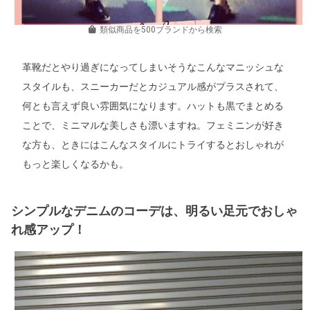
類似商品を500ブランドから検索
革靴だとやり過ぎになってしまいそうなこんなマニッシュな
スタイルも、スニーカーだとカジュアル感がプラスされて、
何とも言えず良い雰囲気になります。ハットも黒でまとめる
ことで、ミニマルな美しさも漂いますね。フェミニンが好き
な方も、ときにはこんなスタイルにトライするとおしゃれが
もっと楽しくなるかも。
シンプルなデニムのコーデは、明るい足元でおしゃ
れ感アップ！