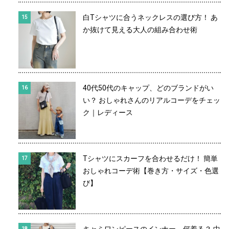
白Tシャツに合うネックレスの選び方！ あ
か抜けて見える大人の組み合わせ術
40代50代のキャップ、どのブランドがい
い？ おしゃれさんのリアルコーデをチェッ
ク｜レディース
Tシャツにスカーフを合わせるだけ！ 簡単
おしゃれコーデ術【巻き方・サイズ・色選
び】