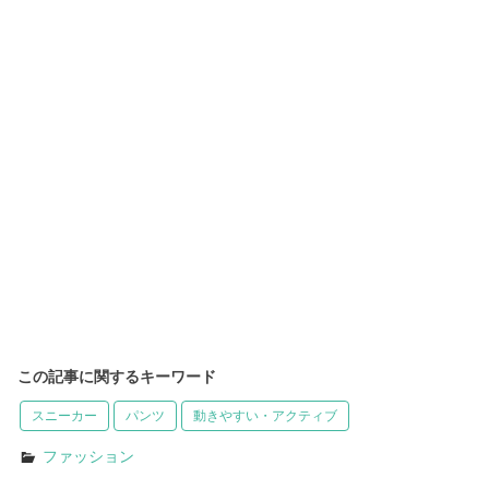
この記事に関するキーワード
スニーカー
パンツ
動きやすい・アクティブ
ファッション