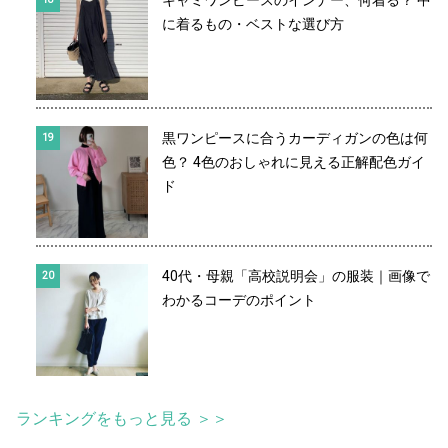
キャミワンピースのインナー、何着る？ 中
に着るもの・ベストな選び方
黒ワンピースに合うカーディガンの色は何
色？ 4色のおしゃれに見える正解配色ガイ
ド
40代・母親「高校説明会」の服装｜画像で
わかるコーデのポイント
ランキングをもっと見る ＞＞