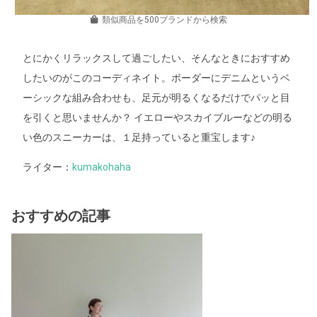
類似商品を500ブランドから検索
とにかくリラックスして過ごしたい、そんなときにおすすめ
したいのがこのコーディネイト。ボーダーにデニムというベ
ーシックな組み合わせも、足元が明るくなるだけでパッと目
を引くと思いませんか？ イエローやスカイブルーなどの明る
い色のスニーカーは、１足持っていると重宝します♪
ライター：
kumakohaha
おすすめの記事