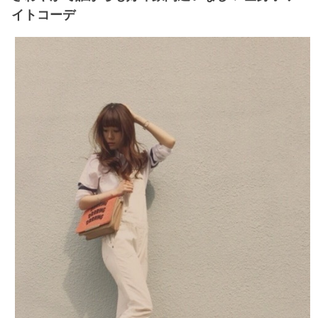
イトコーデ