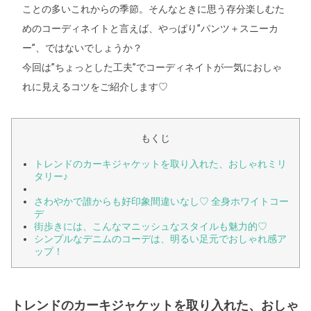
ことの多いこれからの季節。そんなときに思う存分楽しむた
めのコーディネイトと言えば、やっぱり”パンツ＋スニーカ
ー”、ではないでしょうか？
今回は”ちょっとした工夫”でコーディネイトが一気におしゃ
れに見えるコツをご紹介します♡
もくじ
トレンドのカーキジャケットを取り入れた、おしゃれミリ
タリー♪
さわやかで誰からも好印象間違いなし♡ 全身ホワイトコー
デ
街歩きには、こんなマニッシュなスタイルも魅力的♡
シンプルなデニムのコーデは、明るい足元でおしゃれ感ア
ップ！
トレンドのカーキジャケットを取り入れた、おしゃ