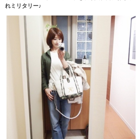
れミリタリー♪