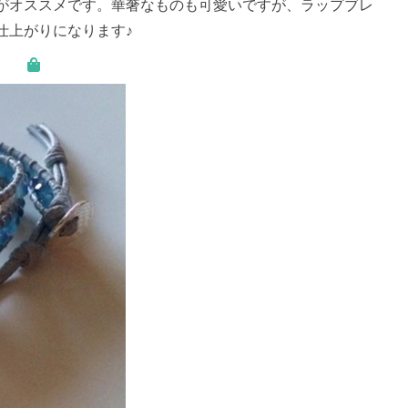
がオススメです。華奢なものも可愛いですが、ラップブレ
仕上がりになります♪