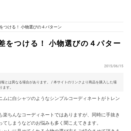
をつける！ 小物選びの４パターン
差をつける！ 小物選びの４パター
2015/06/15
報とは異なる場合があります。 / 本サイトのリンクより商品を購入した場
あります。
ニムに白シャツのようなシンプルコーディネートがトレン
も楽ちんなコーディネートではありますが、同時に手抜き
ってしまうなどのお悩みも多く聞こえてきます。