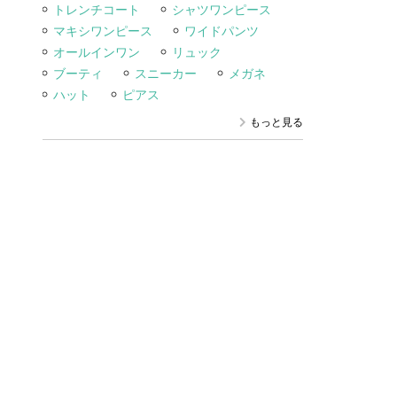
トレンチコート
シャツワンピース
マキシワンピース
ワイドパンツ
オールインワン
リュック
ブーティ
スニーカー
メガネ
ハット
ピアス
もっと見る