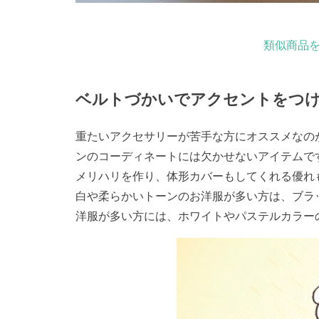
類似商品を
ベルトづかいでアクセントをつ
重たいアクセサリーが苦手な方にオススメなの
ンのコーディネートには欠かせないアイテムで
メリハリを作り、体形カバーもしてくれる優
白や柔らかいトーンのお洋服が多い方は、ブラ
洋服が多い方には、ホワイトやパステルカラー