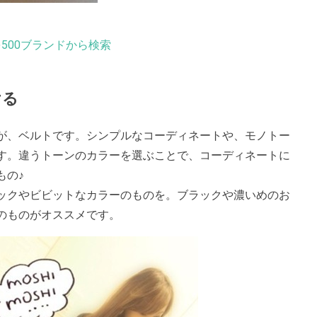
500ブランドから検索
ける
が、ベルトです。シンプルなコーディネートや、モノトー
す。違うトーンのカラーを選ぶことで、コーディネートに
れもの♪
ックやビビットなカラーのものを。ブラックや濃いめのお
のものがオススメです。