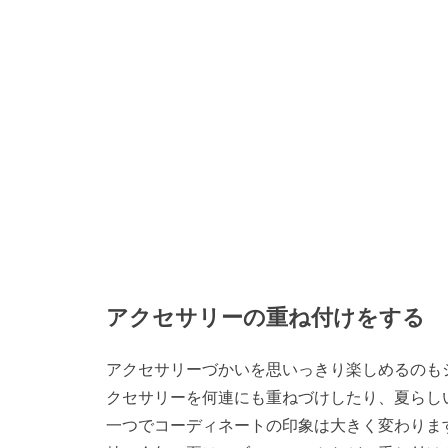
アクセサリーの重ね付けをする
アクセサリーづかいを思いっきり楽しめるのも
クセサリーを何連にも重ねづけしたり、夏らし
一つでコーディネートの印象は大きく変わりま