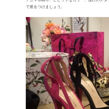
で差をつけましょう。