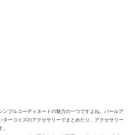
シンプルコーディネートの魅力の一つですよね。パールア
いターコイズのアクセサリーでまとめたり、アクセサリー
す。