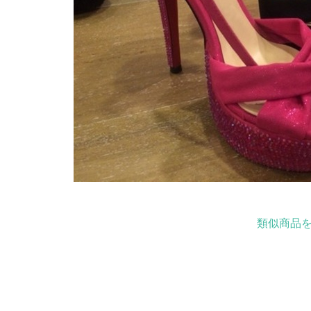
類似商品を