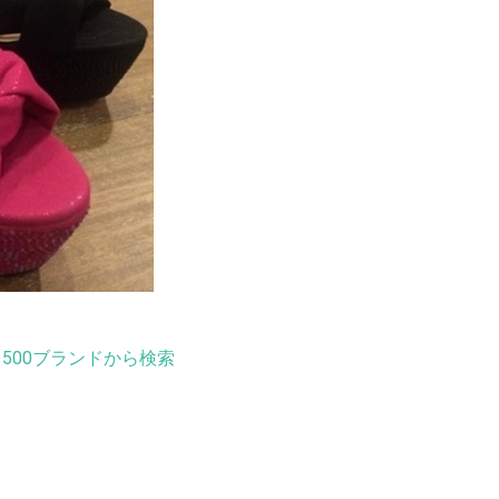
500ブランドから検索