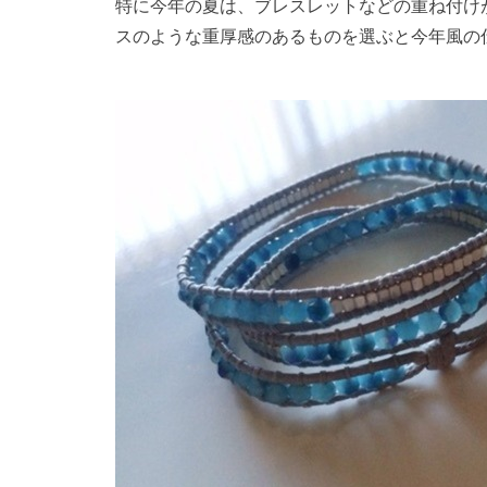
特に今年の夏は、ブレスレットなどの重ね付け
スのような重厚感のあるものを選ぶと今年風の