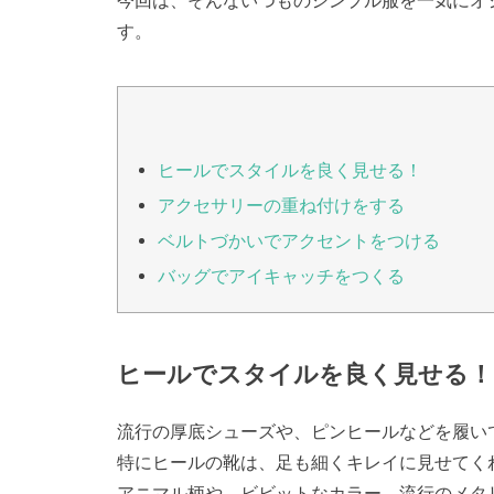
今回は、そんないつものシンプル服を一気にオ
す。
ヒールでスタイルを良く見せる！
アクセサリーの重ね付けをする
ベルトづかいでアクセントをつける
バッグでアイキャッチをつくる
ヒールでスタイルを良く見せる！
流行の厚底シューズや、ピンヒールなどを履い
特にヒールの靴は、足も細くキレイに見せてく
アニマル柄や、ビビットなカラー、流行のメタ