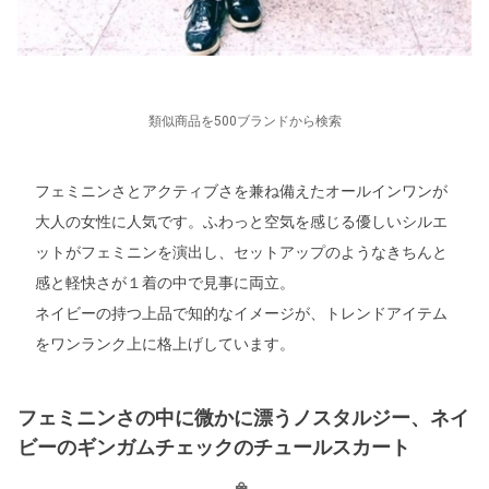
類似商品を500ブランドから検索
フェミニンさとアクティブさを兼ね備えたオールインワンが
大人の女性に人気です。ふわっと空気を感じる優しいシルエ
ットがフェミニンを演出し、セットアップのようなきちんと
感と軽快さが１着の中で見事に両立。
ネイビーの持つ上品で知的なイメージが、トレンドアイテム
をワンランク上に格上げしています。
フェミニンさの中に微かに漂うノスタルジー、ネイ
ビーのギンガムチェックのチュールスカート