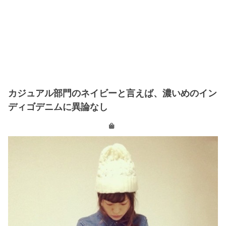
カジュアル部門のネイビーと言えば、濃いめのイン
ディゴデニムに異論なし