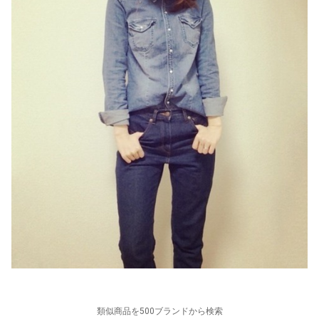
類似商品を500ブランドから検索