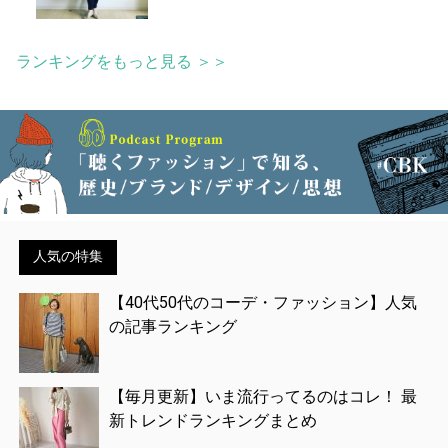
ランキングをもっと見る ＞＞
人気の特集
【40代50代のコーデ・ファッション】人気
の記事ランキング
【毎月更新】いま流行ってるのはコレ！ 最
新トレンドランキングまとめ