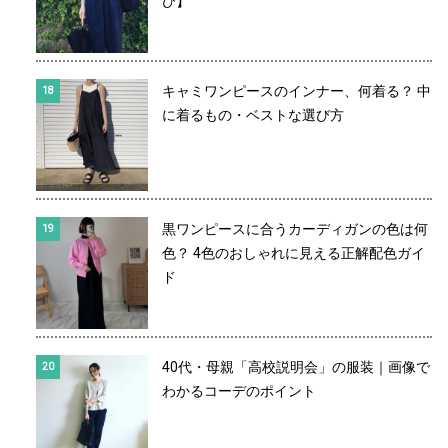
び】
キャミワンピースのインナー、何着る？ 中
に着るもの・ベストな選び方
黒ワンピースに合うカーディガンの色は何
色？ 4色のおしゃれに見える正解配色ガイ
ド
40代・母親「高校説明会」の服装｜画像で
わかるコーデのポイント