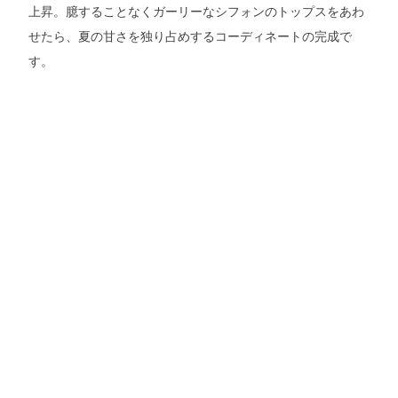
上昇。臆することなくガーリーなシフォンのトップスをあわ
せたら、夏の甘さを独り占めするコーディネートの完成で
す。