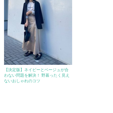
【決定版】ネイビーとベージュが合
わない問題を解決！ 野暮ったく見え
ないおしゃれのコツ