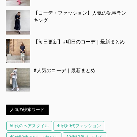
【コーデ・ファッション】人気の記事ラン
キング
【毎日更新】#明日のコーデ｜最新まとめ
#人気のコーデ｜最新まとめ
人気の検索ワード
50代のヘアスタイル
40代50代ファッション
40代50代のおしゃれな人
40代50代×しまむら