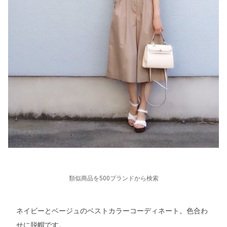
類似商品を500ブランドから検索
ネイビーとベージュのベストカラーコーディネート。色合わ
せに脱帽です。