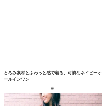
とろみ素材とふわっと感で着る、可憐なネイビーオ
ールインワン