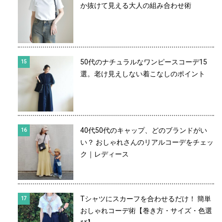
か抜けて見える大人の組み合わせ術
50代のナチュラルなワンピースコーデ15
選。老け見えしない着こなしのポイント
40代50代のキャップ、どのブランドがい
い？ おしゃれさんのリアルコーデをチェッ
ク｜レディース
Tシャツにスカーフを合わせるだけ！ 簡単
おしゃれコーデ術【巻き方・サイズ・色選