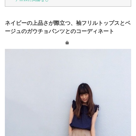
ネイビーの上品さが際立つ、袖フリルトップスとベ
ージュのガウチョパンツとのコーディネート