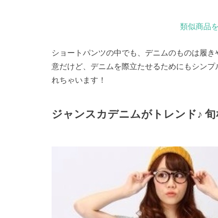
類似商品を
ショートパンツの中でも、デニムのものは履き
意だけど、デニムを際立たせるためにもシンプ
れちゃいます！
ジャンスカデニムがトレンド♪ 旬