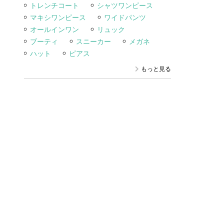
トレンチコート
シャツワンピース
マキシワンピース
ワイドパンツ
オールインワン
リュック
ブーティ
スニーカー
メガネ
ハット
ピアス
もっと見る