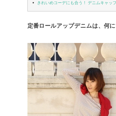
きれいめコーデにも合う！ デニムキャッ
定番ロールアップデニムは、何に