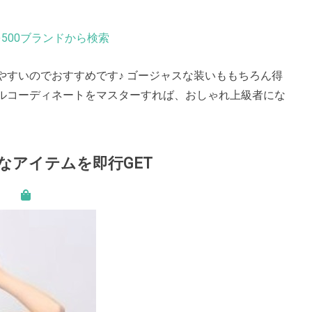
500ブランドから検索
やすいのでおすすめです♪ ゴージャスな装いももちろん得
ルコーディネートをマスターすれば、おしゃれ上級者にな
なアイテムを即行GET