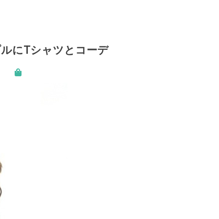
ルにTシャツとコーデ