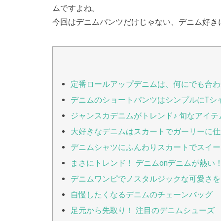
ムですよね。
今回はデニムパンツだけじゃない、デニム好き
定番ロールアップデニムは、何にでも合わ
デニムのショートパンツはシンプルにTシ
ジャンスカデニムがトレンド♪ 旬なアイテム
大好きなデニムはスカートでガーリーに仕
デニムシャツにふんわりスカートでスイー
まさにトレンド！ デニムonデニムが熱い
デニムワンピでノスタルジックな可愛さを
自慢したくなるデニムのチェーンバッグ
足元から先取り！ 注目のデニムシューズ