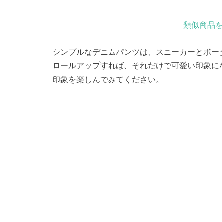
類似商品を
シンプルなデニムパンツは、スニーカーとボー
ロールアップすれば、それだけで可愛い印象に
印象を楽しんでみてください。