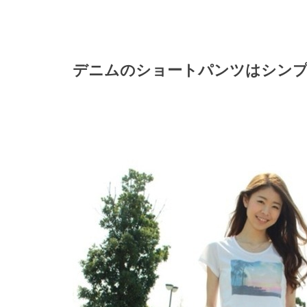
デニムのショートパンツはシンプ