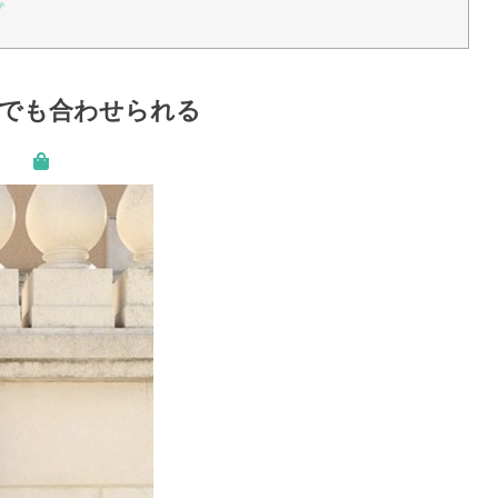
プ
でも合わせられる