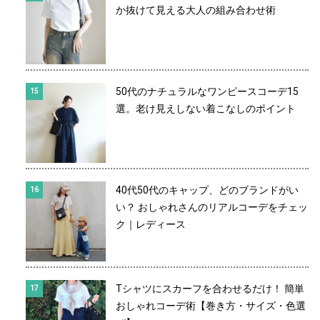
か抜けて見える大人の組み合わせ術
50代のナチュラルなワンピースコーデ15
選。老け見えしない着こなしのポイント
40代50代のキャップ、どのブランドがい
い？ おしゃれさんのリアルコーデをチェッ
ク｜レディース
Tシャツにスカーフを合わせるだけ！ 簡単
おしゃれコーデ術【巻き方・サイズ・色選