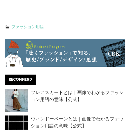
ファッション用語
RECOMMEND
フレアスカートとは｜画像でわかるファッシ
ョン用語の意味【公式】
ウィンドーペーンとは｜画像でわかるファッ
ション用語の意味【公式】