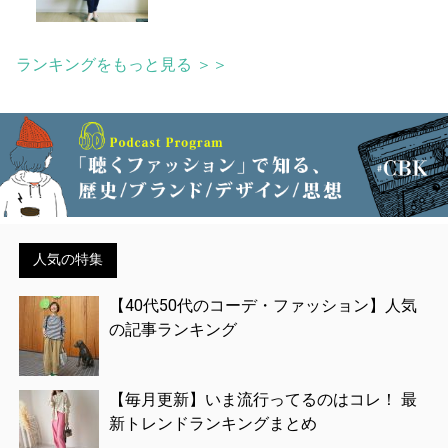
ランキングをもっと見る ＞＞
人気の特集
【40代50代のコーデ・ファッション】人気
の記事ランキング
【毎月更新】いま流行ってるのはコレ！ 最
新トレンドランキングまとめ