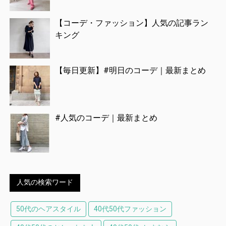
【コーデ・ファッション】人気の記事ラン
キング
【毎日更新】#明日のコーデ｜最新まとめ
#人気のコーデ｜最新まとめ
人気の検索ワード
50代のヘアスタイル
40代50代ファッション