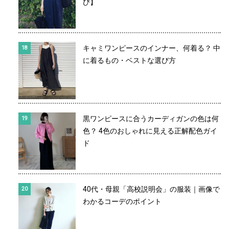
び】
キャミワンピースのインナー、何着る？ 中
に着るもの・ベストな選び方
黒ワンピースに合うカーディガンの色は何
色？ 4色のおしゃれに見える正解配色ガイ
ド
40代・母親「高校説明会」の服装｜画像で
わかるコーデのポイント