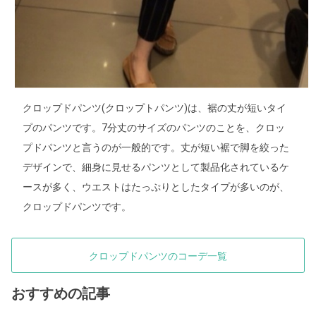
クロップドパンツ(クロップトパンツ)は、裾の丈が短いタイ
プのパンツです。7分丈のサイズのパンツのことを、クロッ
プドパンツと言うのが一般的です。丈が短い裾で脚を絞った
デザインで、細身に見せるパンツとして製品化されているケ
ースが多く、ウエストはたっぷりとしたタイプが多いのが、
クロップドパンツです。
クロップドパンツのコーデ一覧
おすすめの記事