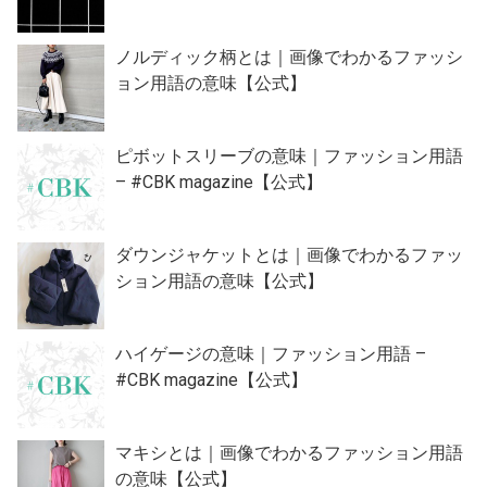
ノルディック柄とは｜画像でわかるファッシ
ョン用語の意味【公式】
ピボットスリーブの意味｜ファッション用語
– #CBK magazine【公式】
ダウンジャケットとは｜画像でわかるファッ
ション用語の意味【公式】
ハイゲージの意味｜ファッション用語 –
#CBK magazine【公式】
マキシとは｜画像でわかるファッション用語
の意味【公式】