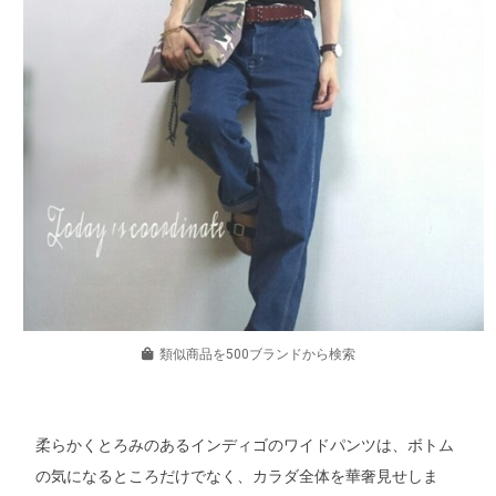
類似商品を500ブランドから検索
柔らかくとろみのあるインディゴのワイドパンツは、ボトム
の気になるところだけでなく、カラダ全体を華奢見せしま