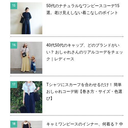
50代のナチュラルなワンピースコーデ15
選。老け見えしない着こなしのポイント
40代50代のキャップ、どのブランドがい
い？ おしゃれさんのリアルコーデをチェッ
ク｜レディース
Tシャツにスカーフを合わせるだけ！ 簡単
おしゃれコーデ術【巻き方・サイズ・色選
び】
キャミワンピースのインナー、何着る？ 中