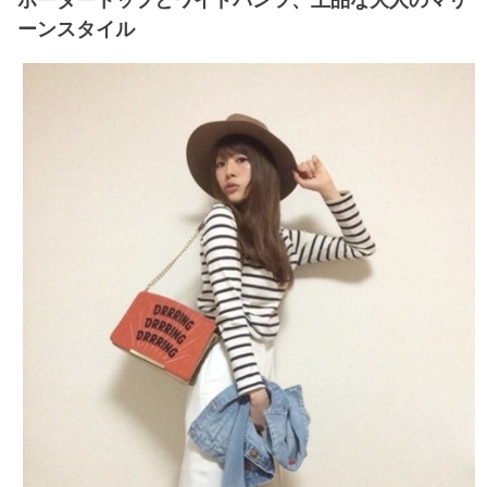
ーンスタイル