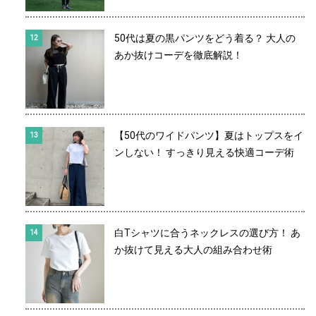
50代は夏の黒パンツをどう着る？ 大人の
あか抜けコーデを徹底解説！
【50代のワイドパンツ】夏はトップスをイ
ンしない！ すっきり見える快適コーデ術
白Tシャツに合うネックレスの選び方！ あ
か抜けて見える大人の組み合わせ術