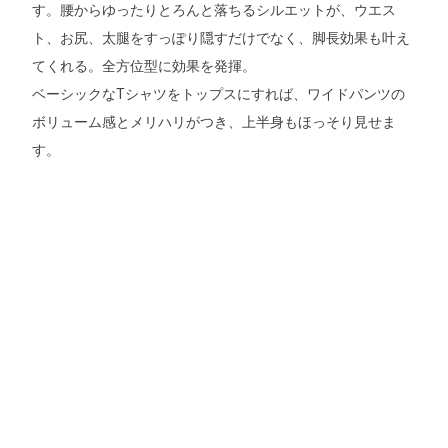
す。腰からゆったりとろんと落ちるシルエットが、ウエス
ト、お尻、太腿をすっぽり隠すだけでなく、脚長効果も叶え
てくれる。全方位型に効果を発揮。
ベーシックなTシャツをトップスにすれば、ワイドパンツの
ボリューム感とメリハリがつき、上半身もほっそり見せま
す。