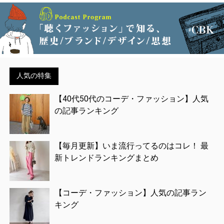
人気の特集
【40代50代のコーデ・ファッション】人気
の記事ランキング
【毎月更新】いま流行ってるのはコレ！ 最
新トレンドランキングまとめ
【コーデ・ファッション】人気の記事ラン
キング