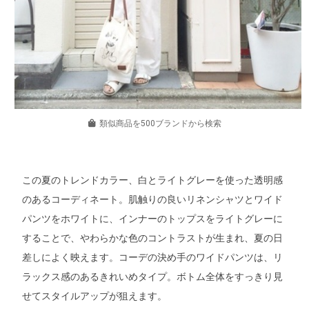
類似商品を500ブランドから検索
この夏のトレンドカラー、白とライトグレーを使った透明感
のあるコーディネート。肌触りの良いリネンシャツとワイド
パンツをホワイトに、インナーのトップスをライトグレーに
することで、やわらかな色のコントラストが生まれ、夏の日
差しによく映えます。コーデの決め手のワイドパンツは、リ
ラックス感のあるきれいめタイプ。ボトム全体をすっきり見
せてスタイルアップが狙えます。