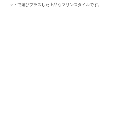
ットで遊びプラスした上品なマリンスタイルです。