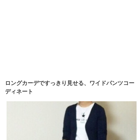
ロングカーデですっきり見せる、ワイドパンツコー
ディネート