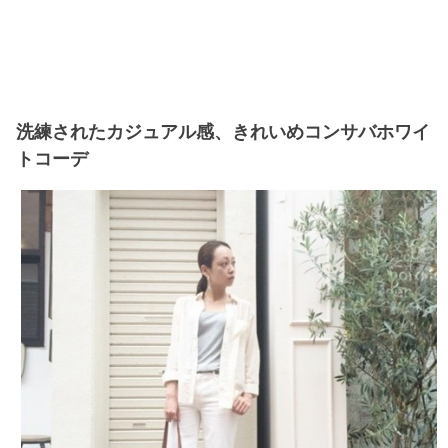
洗練されたカジュアル感、きれいめコンサバホワイ
トコーデ