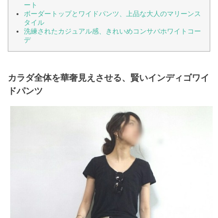
ート
ボーダートップとワイドパンツ、上品な大人のマリーンス
タイル
洗練されたカジュアル感、きれいめコンサバホワイトコー
デ
カラダ全体を華奢見えさせる、賢いインディゴワイ
ドパンツ