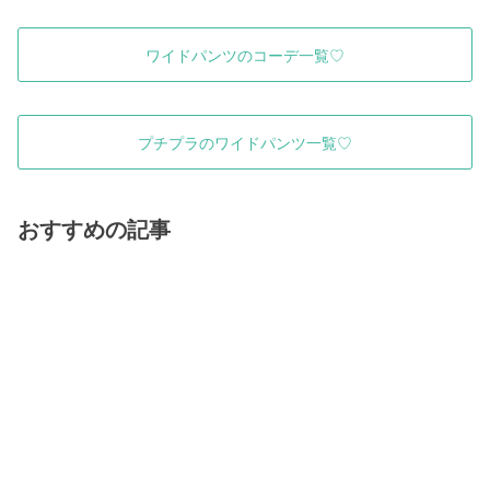
ワイドパンツのコーデ一覧♡
プチプラのワイドパンツ一覧♡
おすすめの記事