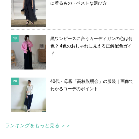
に着るもの・ベストな選び方
黒ワンピースに合うカーディガンの色は何
色？ 4色のおしゃれに見える正解配色ガイ
ド
40代・母親「高校説明会」の服装｜画像で
わかるコーデのポイント
ランキングをもっと見る ＞＞