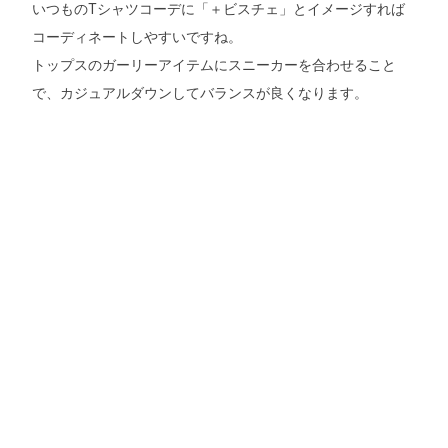
いつものTシャツコーデに「＋ビスチェ」とイメージすれば
コーディネートしやすいですね。
トップスのガーリーアイテムにスニーカーを合わせること
で、カジュアルダウンしてバランスが良くなります。