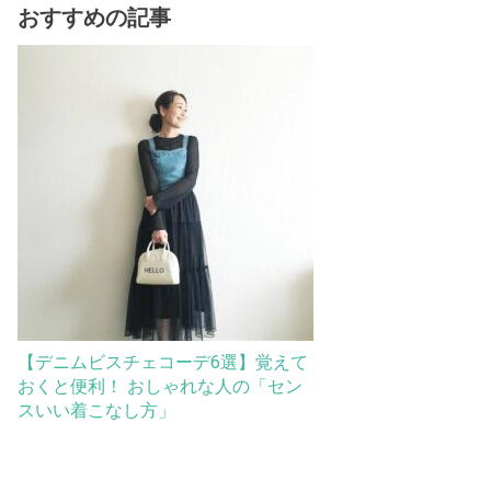
おすすめの記事
【デニムビスチェコーデ6選】覚えて
おくと便利！ おしゃれな人の「セン
スいい着こなし方」