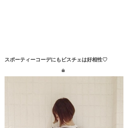
スポーティーコーデにもビスチェは好相性♡