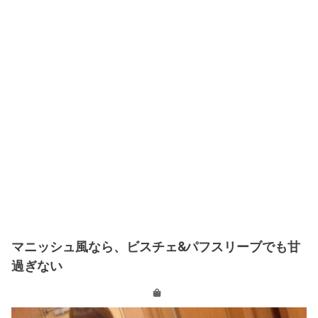
マニッシュ風なら、ビスチェ&パフスリーブでも甘
過ぎない