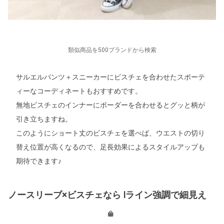
類似商品を500ブランドから検索
サルエルパンツ＋スニーカーにビスチェを合わせたスポーテ
ィーなコーディネートもおすすめです。
無地ビスチェのインナーにボーダーを合わせるとグッと柄が
引き立ちますね。
このようにショート丈のビスチェを選べば、ウエストの切り
替え位置が高くなるので、足長効果によるスタイルアップも
期待できます♪
ノースリーブ×ビスチェなら Iライン強調で細見え