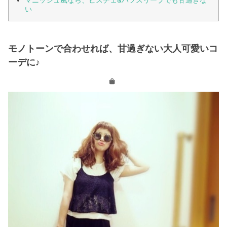
い
モノトーンで合わせれば、甘過ぎない大人可愛いコ
ーデに♪