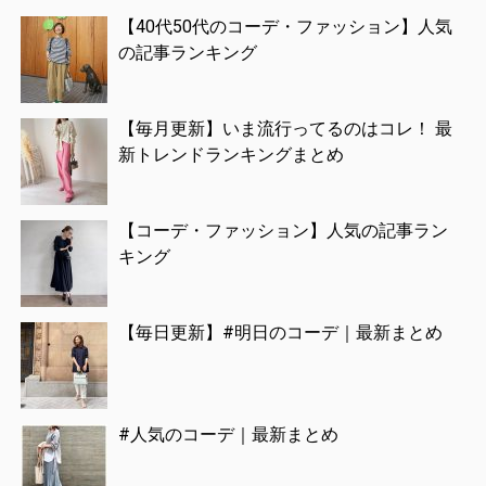
【40代50代のコーデ・ファッション】人気
の記事ランキング
【毎月更新】いま流行ってるのはコレ！ 最
新トレンドランキングまとめ
【コーデ・ファッション】人気の記事ラン
キング
【毎日更新】#明日のコーデ｜最新まとめ
#人気のコーデ｜最新まとめ