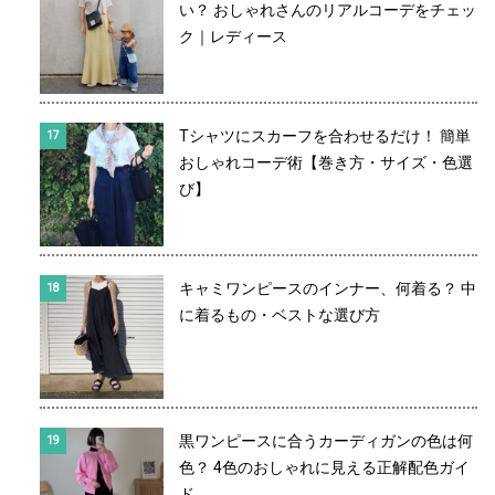
い？ おしゃれさんのリアルコーデをチェッ
ク｜レディース
Tシャツにスカーフを合わせるだけ！ 簡単
おしゃれコーデ術【巻き方・サイズ・色選
び】
キャミワンピースのインナー、何着る？ 中
に着るもの・ベストな選び方
黒ワンピースに合うカーディガンの色は何
色？ 4色のおしゃれに見える正解配色ガイ
ド