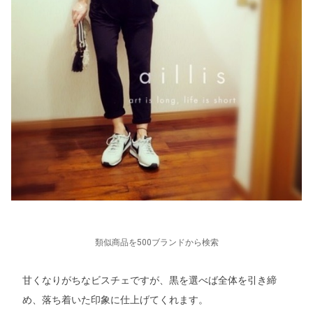
類似商品を500ブランドから検索
甘くなりがちなビスチェですが、黒を選べば全体を引き締
め、落ち着いた印象に仕上げてくれます。