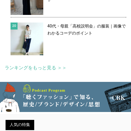
40代・母親「高校説明会」の服装｜画像で
わかるコーデのポイント
ランキングをもっと見る ＞＞
人気の特集