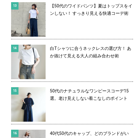
【50代のワイドパンツ】夏はトップスをイ
ンしない！ すっきり見える快適コーデ術
白Tシャツに合うネックレスの選び方！ あ
か抜けて見える大人の組み合わせ術
50代のナチュラルなワンピースコーデ15
選。老け見えしない着こなしのポイント
40代50代のキャップ、どのブランドがい