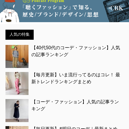
人気の特集
【40代50代のコーデ・ファッション】人気
の記事ランキング
【毎月更新】いま流行ってるのはコレ！ 最
新トレンドランキングまとめ
【コーデ・ファッション】人気の記事ラン
キング
【毎日更新】#明日のコーデ｜最新まとめ