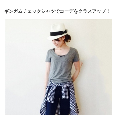
ギンガムチェックシャツでコーデをクラスアップ！