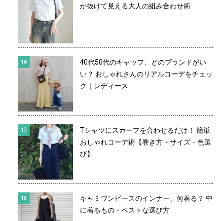
か抜けて見える大人の組み合わせ術
40代50代のキャップ、どのブランドがい
い？ おしゃれさんのリアルコーデをチェッ
ク｜レディース
Tシャツにスカーフを合わせるだけ！ 簡単
おしゃれコーデ術【巻き方・サイズ・色選
び】
キャミワンピースのインナー、何着る？ 中
に着るもの・ベストな選び方