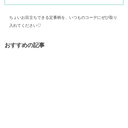
ちょいお目立ちできる定番柄を、いつものコーデにぜひ取り
入れてください♡
おすすめの記事