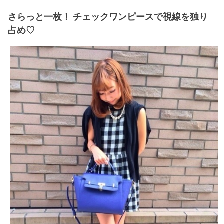
さらっと一枚！ チェックワンピースで視線を独り
占め♡