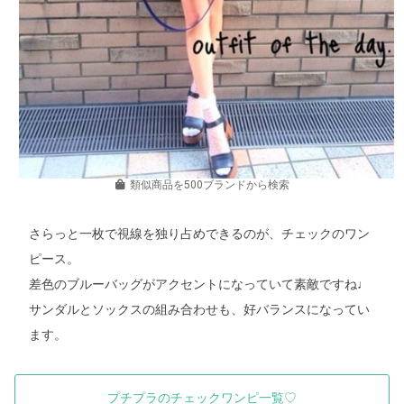
類似商品を500ブランドから検索
さらっと一枚で視線を独り占めできるのが、チェックのワン
ピース。
差色のブルーバッグがアクセントになっていて素敵ですね♩
サンダルとソックスの組み合わせも、好バランスになってい
ます。
プチプラのチェックワンピ一覧♡