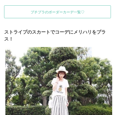
プチプラのボーダーカーデ一覧♡
ストライプのスカートでコーデにメリハリをプラ
ス！