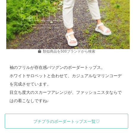
類似商品を500ブランドから検索
袖のフリルが存在感バツグンのボーダートップス。
ホワイトサロペットと合わせて、カジュアルなマリンコーデ
を完成させています。
目立ち度大のスカーフアレンジが、ファッショニスタならで
はの着こなしですね♩
プチプラのボーダートップス一覧♡