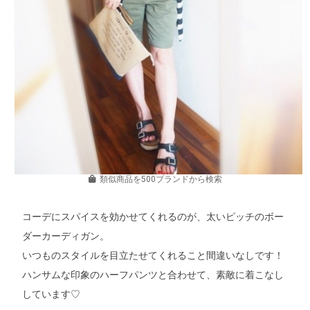
類似商品を500ブランドから検索
コーデにスパイスを効かせてくれるのが、太いピッチのボー
ダーカーディガン。
いつものスタイルを目立たせてくれること間違いなしです！
ハンサムな印象のハーフパンツと合わせて、素敵に着こなし
しています♡