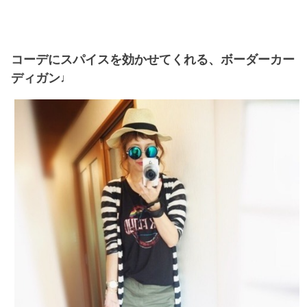
コーデにスパイスを効かせてくれる、ボーダーカー
ディガン♩