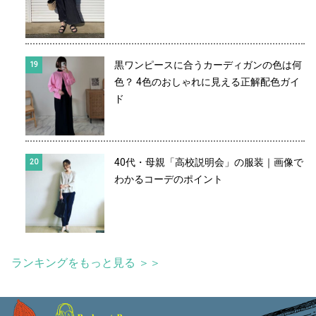
黒ワンピースに合うカーディガンの色は何
色？ 4色のおしゃれに見える正解配色ガイ
ド
40代・母親「高校説明会」の服装｜画像で
わかるコーデのポイント
ランキングをもっと見る ＞＞