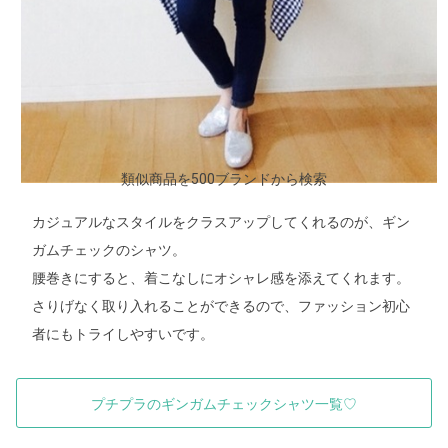
類似商品を500ブランドから検索
カジュアルなスタイルをクラスアップしてくれるのが、ギン
ガムチェックのシャツ。
腰巻きにすると、着こなしにオシャレ感を添えてくれます。
さりげなく取り入れることができるので、ファッション初心
者にもトライしやすいです。
プチプラのギンガムチェックシャツ一覧♡