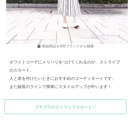
類似商品を500ブランドから検索
ホワイトコーデにメリハリをつけてくれるのが、ストライプ
のスカート。
人と差を付けたいときにおすすめのコーディネートです。
また縦長のラインで簡単にスタイルアップが叶います！
プチプラのストライプスカート♡