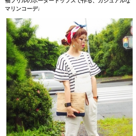
袖フリルのボーダートップスで作る、カジュアルな
マリンコーデ♩