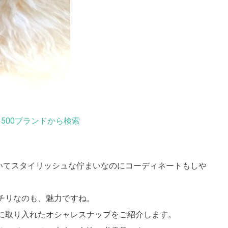
500ブランドから検索
でいてスタイリッシュな佇まいなのにコーディネートもしや
チリなのも、魅力ですね。
に取り入れたオシャレスナップをご紹介します。