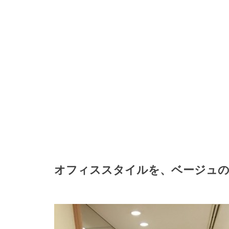
オフィススタイルを、ベージュの