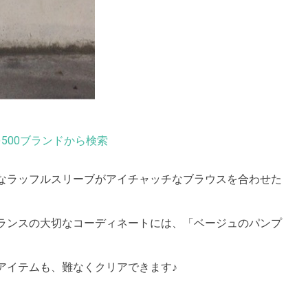
500ブランドから検索
なラッフルスリーブがアイチャッチなブラウスを合わせた
ランスの大切なコーディネートには、「ベージュのパンプ
アイテムも、難なくクリアできます♪