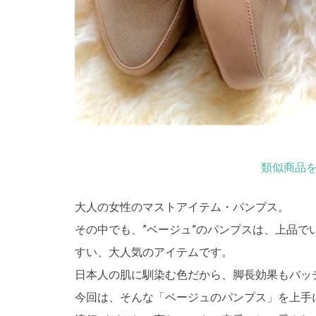
類似商品を
大人の女性のマストアイテム・パンプス。
その中でも、”ベージュ”のパンプスは、上品
すい、大人気のアイテムです。
日本人の肌に馴染む色だから、脚長効果もバッ
今回は、そんな「ベージュのパンプス」を上手