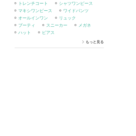
トレンチコート
シャツワンピース
マキシワンピース
ワイドパンツ
オールインワン
リュック
ブーティ
スニーカー
メガネ
ハット
ピアス
もっと見る