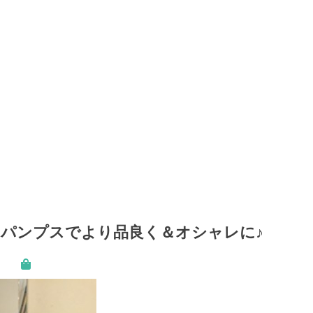
パンプスでより品良く＆オシャレに♪