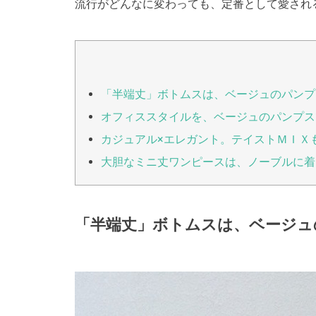
流行がどんなに変わっても、定番として愛され
「半端丈」ボトムスは、ベージュのパンプ
オフィススタイルを、ベージュのパンプス
カジュアル×エレガント。テイストＭＩＸ
大胆なミニ丈ワンピースは、ノーブルに着
「半端丈」ボトムスは、ベージュ