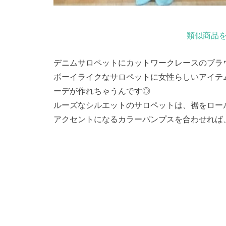
類似商品を
デニムサロペットにカットワークレースのブラ
ボーイライクなサロペットに女性らしいアイテ
ーデが作れちゃうんです◎
ルーズなシルエットのサロペットは、裾をロー
アクセントになるカラーパンプスを合わせれば