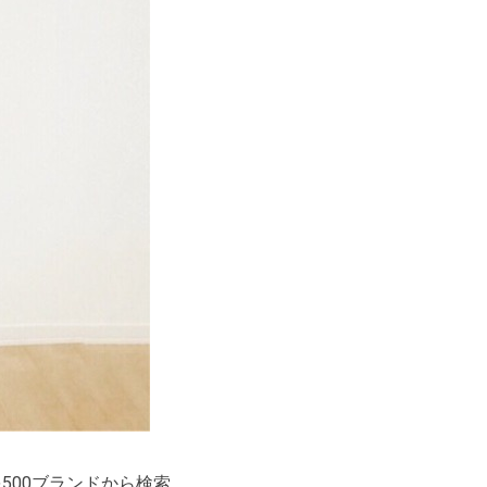
500ブランドから検索