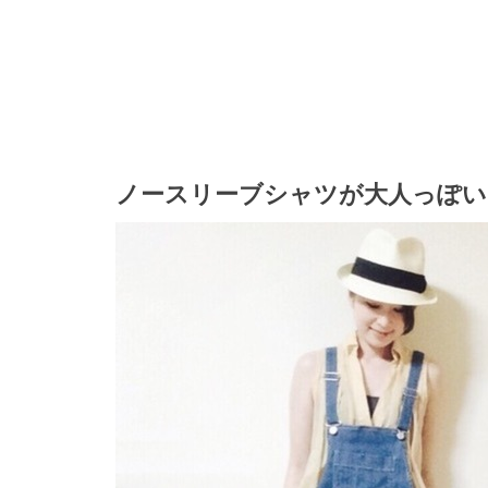
ノースリーブシャツが大人っぽい