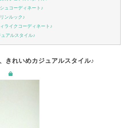
シュコーディネート♪
リンルック♪
ィライクコーディネート♪
ジュアルスタイル♪
、きれいめカジュアルスタイル♪