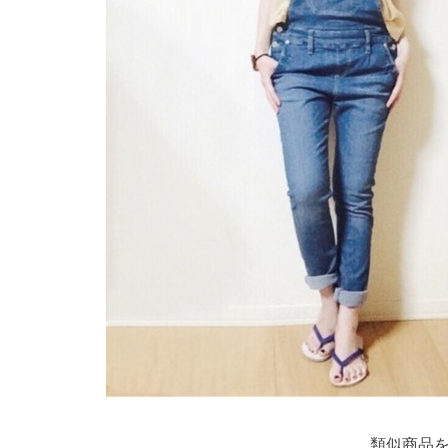
類似商品を