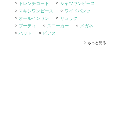
トレンチコート
シャツワンピース
マキシワンピース
ワイドパンツ
オールインワン
リュック
ブーティ
スニーカー
メガネ
ハット
ピアス
もっと見る