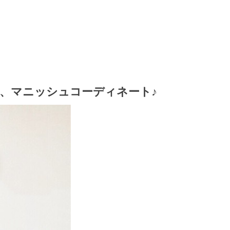
、マニッシュコーディネート♪