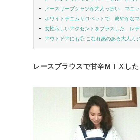
ノースリーブシャツが大人っぽい、マニッ
ホワイトデニムサロペットで、爽やかなマ
女性らしいアクセントをプラスした、レデ
アウトドアにも◎ こなれ感のある大人カ
レースブラウスで甘辛ＭＩＸした