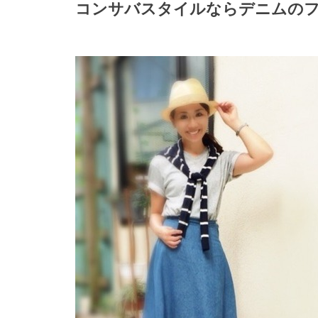
コンサバスタイルならデニムの