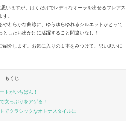
は思いますが、はくだけでレディなオーラを出せるフレアス
ます。
るやわらかな曲線に、ゆらゆらゆれるシルエットがとって
っとしたお出かけに活躍すること間違いなし！
ご紹介します。お気に入りの１本をみつけて、思い思いに
もくじ
ートがいちばん！
で女っぷりをアゲる！
トでクラシックなオトナスタイルに