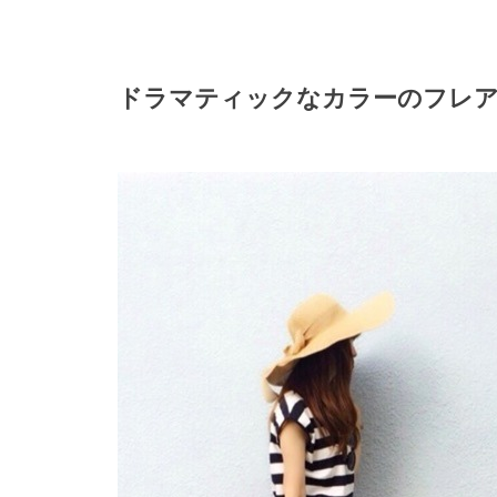
ドラマティックなカラーのフレ