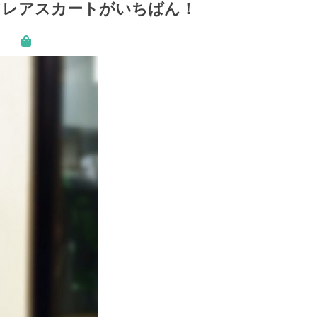
フレアスカートがいちばん！