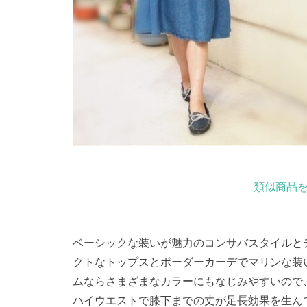
類似商品を
ベーシックな装いが魅力のコンサバスタイルと
クトなトップスとボーダーカーデでマリンな装
ムならさまざまなカラーにもなじみやすいので
ハイウエストで膝下までの丈が足長効果を生ん