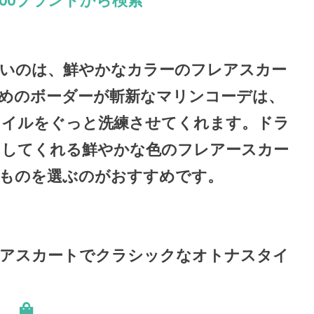
00ブランドから検索
いのは、鮮やかなカラーのフレアスカー
めのボーダーが斬新なマリンコーデは、
タイルをぐっと洗練させてくれます。ドラ
にしてくれる鮮やかな色のフレアースカー
ものを選ぶのがおすすめです。
レアスカートでクラシックなオトナスタイ