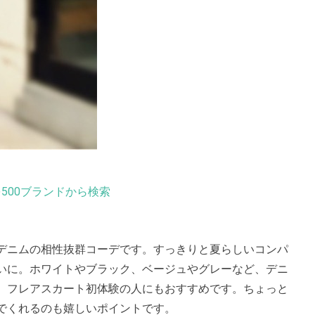
500ブランドから検索
デニムの相性抜群コーデです。すっきりと夏らしいコンパ
いに。ホワイトやブラック、ベージュやグレーなど、デニ
、フレアスカート初体験の人にもおすすめです。ちょっと
でくれるのも嬉しいポイントです。