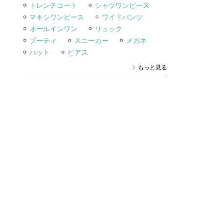
トレンチコート
シャツワンピース
マキシワンピース
ワイドパンツ
オールインワン
リュック
ブーティ
スニーカー
メガネ
ハット
ピアス
もっと見る