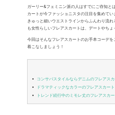
ガーリー&フェミニン派の人はすでにご存知と
カートが今ファッショニスタの注目を集めてい
きゅっと細いウエストラインからふんわり流れ
も女性らしいフレアスカートは、デートやちょ
今回はそんなフレアスカートのお手本コーデを
着こなしましょう！
コンサバスタイルならデニムのフレアスカ
ドラマティックなカラーのフレアスカート
トレンド続行中のミモレ丈のフレアスカー