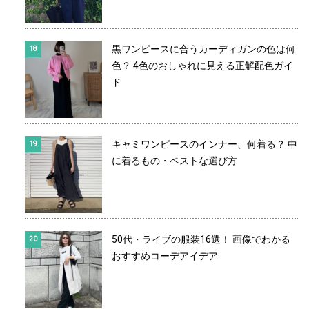
黒ワンピースに合うカーディガンの色は何
色？ 4色のおしゃれに見える正解配色ガイ
ド
キャミワンピースのインナー、何着る？ 中
に着るもの・ベストな選び方
50代・ライブの服装16選！ 画像でわかる
おすすめコーデアイデア