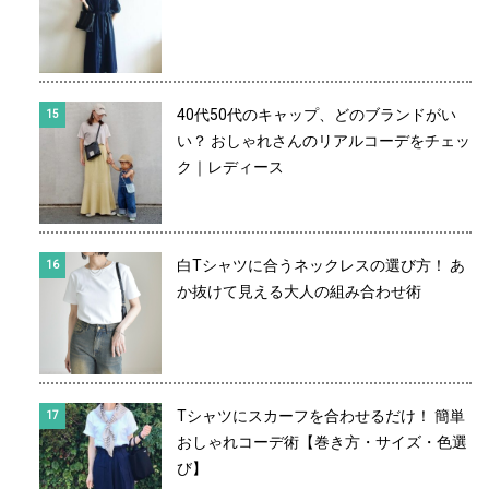
40代50代のキャップ、どのブランドがい
い？ おしゃれさんのリアルコーデをチェッ
ク｜レディース
白Tシャツに合うネックレスの選び方！ あ
か抜けて見える大人の組み合わせ術
Tシャツにスカーフを合わせるだけ！ 簡単
おしゃれコーデ術【巻き方・サイズ・色選
び】