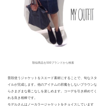
類似商品を500ブランドから検索
普段使うジャケットをスエード素材にすることで、旬なスタ
イルが完成します。他のアイテムの邪魔をしないブラウンな
らさまざまな着こなしを楽しめます。コーデを引き締めてく
れる良き相棒です。
モデルさんはノーカラージャケットをチョイスしています