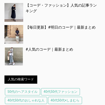
【コーデ・ファッション】人気の記事ラン
キング
【毎日更新】#明日のコーデ｜最新まとめ
#人気のコーデ｜最新まとめ
人気の検索ワード
50代のヘアスタイル
40代50代ファッション
40代50代のおしゃれな人
40代50代×しまむら