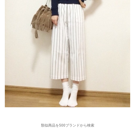
類似商品を500ブランドから検索