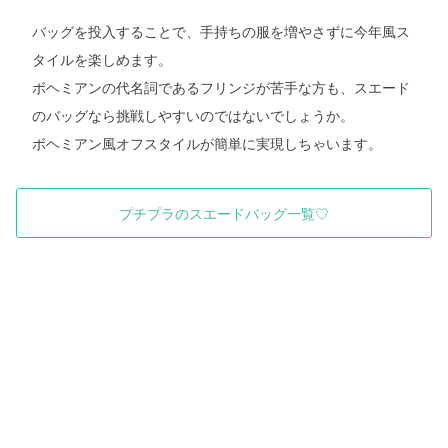
バッグを投入することで、手持ちの服を増やさずに今年風ス
タイルを楽しめます。
ボヘミアンの代名詞であるフリンジが苦手な方も、スエード
のバッグなら挑戦しやすいのではないでしょうか。
ボヘミアン風オフスタイルが簡単に実現しちゃいます。
プチプラのスエードバッグ一覧♡