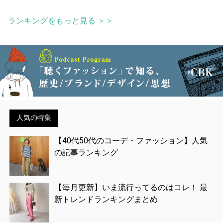
ランキングをもっと見る ＞＞
人気の特集
【40代50代のコーデ・ファッション】人気
の記事ランキング
【毎月更新】いま流行ってるのはコレ！ 最
新トレンドランキングまとめ