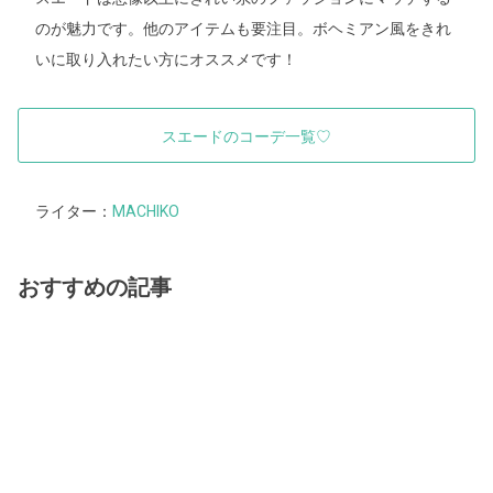
のが魅力です。他のアイテムも要注目。ボヘミアン風をきれ
いに取り入れたい方にオススメです！
スエードのコーデ一覧♡
ライター：
MACHIKO
おすすめの記事