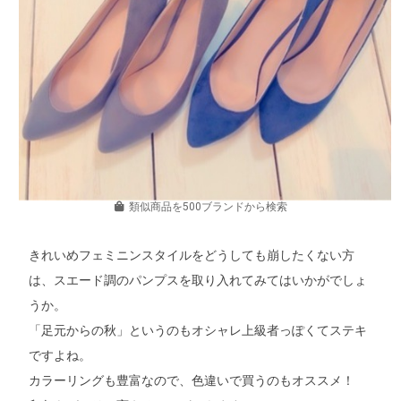
類似商品を500ブランドから検索
きれいめフェミニンスタイルをどうしても崩したくない方
は、スエード調のパンプスを取り入れてみてはいかがでしょ
うか。
「足元からの秋」というのもオシャレ上級者っぽくてステキ
ですよね。
カラーリングも豊富なので、色違いで買うのもオススメ！