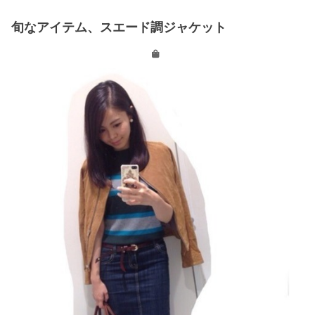
旬なアイテム、スエード調ジャケット