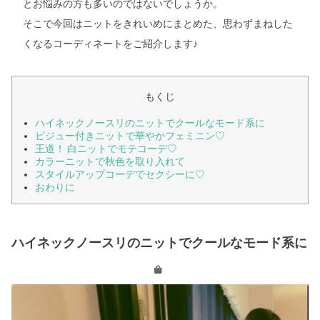
とお悩みの方も多いのではないでしょうか。
そこで今回はニットをきれいめにまとめた、思わずまねした
くなるコーディネートをご紹介します♪
もくじ
ハイネックノースリのニットでクールなモード系に
ビジュー付きニットで華やかフェミニン♡
王道！ 白ニットでモテコーデ♡
カラーニットで秋色を取り入れて
スタイルアップコーデでセクシーに♡
おわりに
ハイネックノースリのニットでクールなモード系に