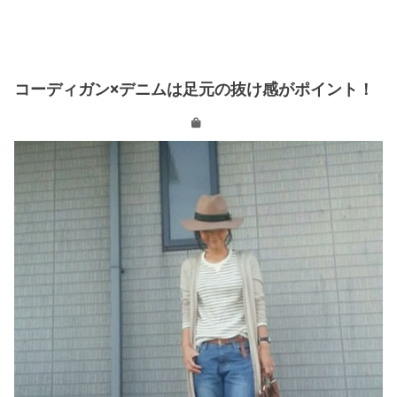
コーディガン×デニムは足元の抜け感がポイント！