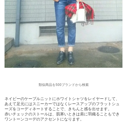
類似商品を500ブランドから検索
ネイビーのケーブルニットにホワイトシャツをレイヤードして、
あえて足元にはスニーカーではなくレースアップのフラットシュ
ーズをコーディネートすることで、きちんと感を出せます。
赤いチェックのストールは、肌寒いときは肩に羽織ることもでき
ワントーンコーデのアクセントになります。