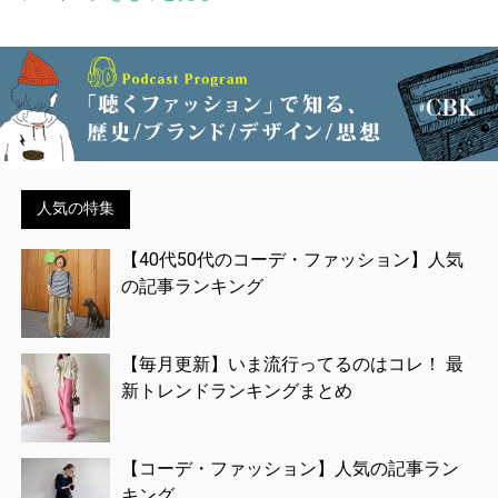
人気の特集
【40代50代のコーデ・ファッション】人気
の記事ランキング
【毎月更新】いま流行ってるのはコレ！ 最
新トレンドランキングまとめ
【コーデ・ファッション】人気の記事ラン
キング