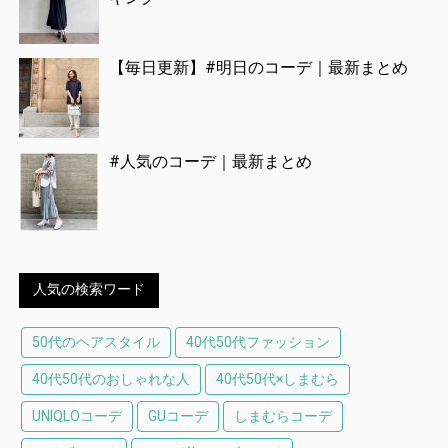
【毎日更新】#明日のコーデ｜最新まとめ
#人気のコーデ｜最新まとめ
人気の検索ワード
50代のヘアスタイル
40代50代ファッション
40代50代のおしゃれな人
40代50代×しまむら
UNIQLOコーデ
GUコーデ
しまむらコーデ