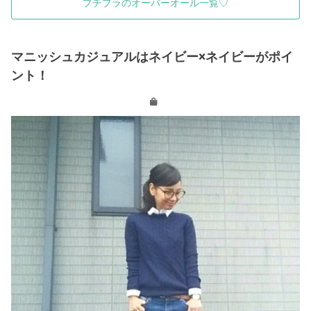
プチプラのオーバーオール一覧♡
マニッシュカジュアルはネイビー×ネイビーがポイ
ント！