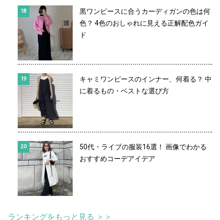
黒ワンピースに合うカーディガンの色は何
色？ 4色のおしゃれに見える正解配色ガイ
ド
キャミワンピースのインナー、何着る？ 中
に着るもの・ベストな選び方
50代・ライブの服装16選！ 画像でわかる
おすすめコーデアイデア
ランキングをもっと見る ＞＞