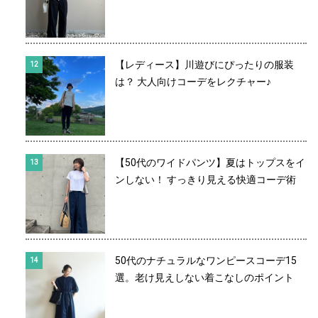
【レディース】川遊びにぴったりの服装
は？ 大人向けコーデをレクチャー♪
【50代のワイドパンツ】夏はトップスをイ
ンしない！ すっきり見える快適コーデ術
50代のナチュラルなワンピースコーデ15
選。老け見えしない着こなしのポイント