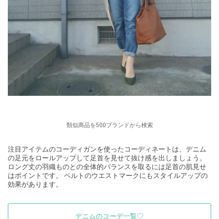
類似商品を500ブランドから検索
注目アイテムのコーディガンを使ったコーディネートは、デニム
の足元をロールアップして足首を見せて抜け感を出しましょう。
ロング丈の羽織ものとの全体的バランスを取るには足首の肌見せ
はポイントです。 ベルトのウエストマークにもスタイルアップの
効果があります。
デニムのコーデ一覧♡