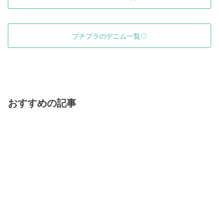
プチプラのデニム一覧♡
おすすめの記事