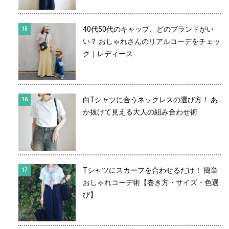
40代50代のキャップ、どのブランドがい
い？ おしゃれさんのリアルコーデをチェッ
ク｜レディース
白Tシャツに合うネックレスの選び方！ あ
か抜けて見える大人の組み合わせ術
Tシャツにスカーフを合わせるだけ！ 簡単
おしゃれコーデ術【巻き方・サイズ・色選
び】