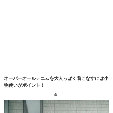
オーバーオールデニムを大人っぽく着こなすには小
物使いがポイント！