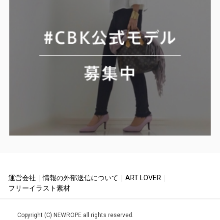
運営会社
｜
情報の外部送信について
｜
ART LOVER
｜
フリーイラスト素材
Copyright (C) NEWROPE all rights reserved.