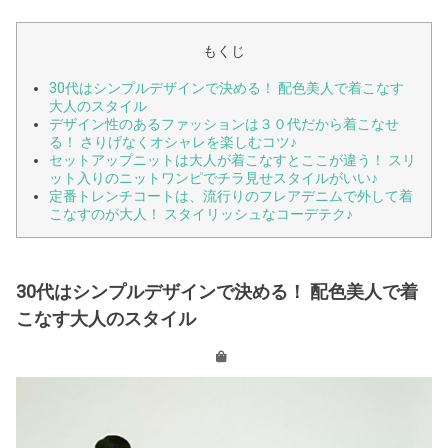
もくじ
30代はシンプルデザインで決める！ 配色美人で着こなす
大人のスタイル
デザイン性のあるファッションは３０代だから着こなせ
る！ さりげなくオシャレを楽しむコツ♪
セットアップニットは大人が着こなすとここが違う！ スリ
ット入りのニットワンピでチラ見せスタイルがいい♪
定番トレンチコートは、流行りのフレアデニムで外して着
こなすのが大人！ スタイリッシュなコーデテク♪
30代はシンプルデザインで決める！ 配色美人で着
こなす大人のスタイル