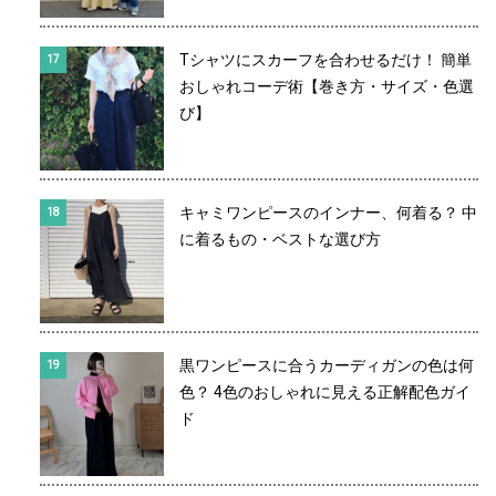
Tシャツにスカーフを合わせるだけ！ 簡単
おしゃれコーデ術【巻き方・サイズ・色選
び】
キャミワンピースのインナー、何着る？ 中
に着るもの・ベストな選び方
黒ワンピースに合うカーディガンの色は何
色？ 4色のおしゃれに見える正解配色ガイ
ド