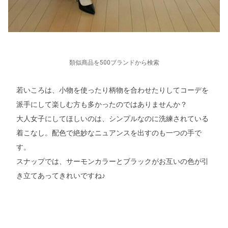
類似商品を500ブランドから検索
若いころは、小物を使ったり柄物を合わせたりしてコーデを
派手にして楽しむ方も多かったのではありませんか？
大人女子にしてほしいのは、シンプルなのに洗練されている
着こなし。配色で絶妙なニュアンスを出すのも一つの手で
す。
スナップでは、サーモンカラーとブラックがお互いの色が引
き立てあってきれいですね♪