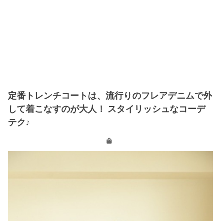
定番トレンチコートは、流行りのフレアデニムで外
して着こなすのが大人！ スタイリッシュなコーデ
テク♪