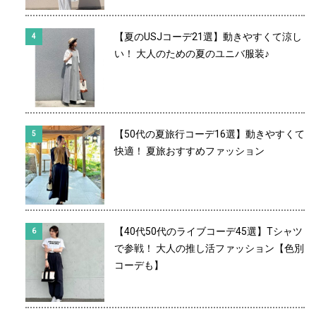
【夏のUSJコーデ21選】動きやすくて涼し
い！ 大人のための夏のユニバ服装♪
【50代の夏旅行コーデ16選】動きやすくて
快適！ 夏旅おすすめファッション
【40代50代のライブコーデ45選】Tシャツ
で参戦！ 大人の推し活ファッション【色別
コーデも】