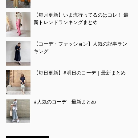
【毎月更新】いま流行ってるのはコレ！ 最
新トレンドランキングまとめ
【コーデ・ファッション】人気の記事ラン
キング
【毎日更新】#明日のコーデ｜最新まとめ
#人気のコーデ｜最新まとめ