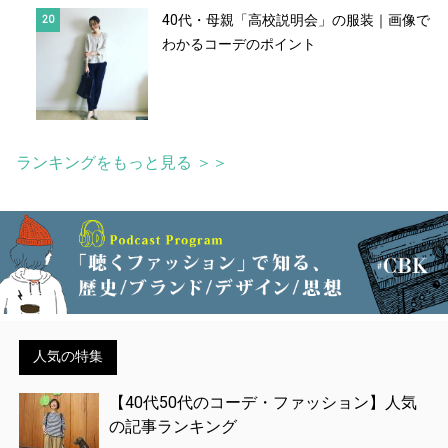
40代・母親「高校説明会」の服装｜画像で
わかるコーデのポイント
ランキングをもっと見る ＞＞
人気の特集
【40代50代のコーデ・ファッション】人気
の記事ランキング