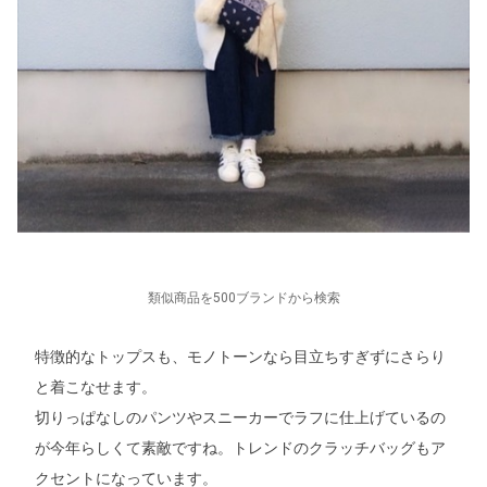
類似商品を500ブランドから検索
特徴的なトップスも、モノトーンなら目立ちすぎずにさらり
と着こなせます。
切りっぱなしのパンツやスニーカーでラフに仕上げているの
が今年らしくて素敵ですね。トレンドのクラッチバッグもア
クセントになっています。