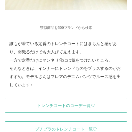
類似商品を500ブランドから検索
誰もが着ている定番のトレンチコートにはきちんと感があ
り、羽織るだけでも大人びて見えます。
一方で定番だけにマンネリ化には気をつけたいところ。
そんなときは、インナーにトレンドものをプラスするのがお
すすめ。モデルさんはフレアのデニムパンツでルーズ感を出
しています♪
トレンチコートのコーデ一覧♡
プチプラのトレンチコート一覧♡