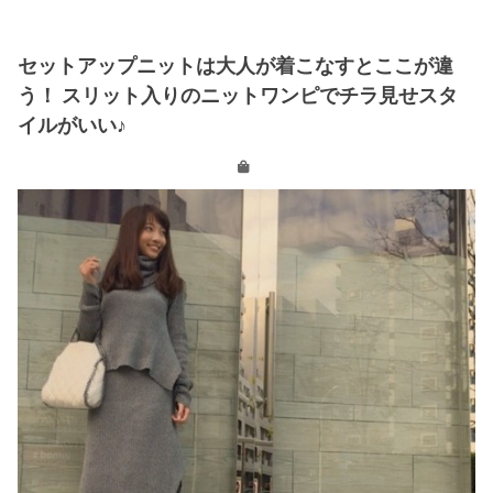
セットアップニットは大人が着こなすとここが違
う！ スリット入りのニットワンピでチラ見せスタ
イルがいい♪