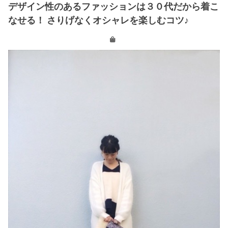
デザイン性のあるファッションは３０代だから着こ
なせる！ さりげなくオシャレを楽しむコツ♪