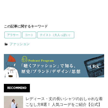
この記事に関するキーワード
アラサー
コート
テイスト（大人っぽい）
ファッション
RECOMMEND
レディース・丈の長いシャツのおしゃれな着
こなし方8選！ 人気コーデをご紹介【公式】