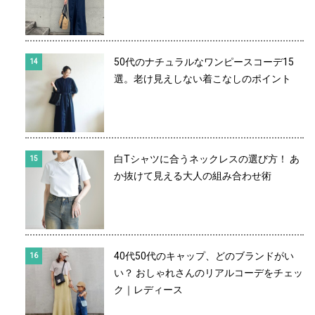
50代のナチュラルなワンピースコーデ15
選。老け見えしない着こなしのポイント
白Tシャツに合うネックレスの選び方！ あ
か抜けて見える大人の組み合わせ術
40代50代のキャップ、どのブランドがい
い？ おしゃれさんのリアルコーデをチェッ
ク｜レディース