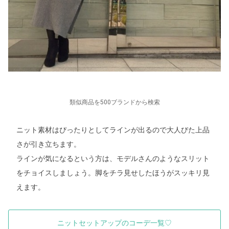
類似商品を500ブランドから検索
ニット素材はぴったりとしてラインが出るので大人びた上品
さが引き立ちます。
ラインが気になるという方は、モデルさんのようなスリット
をチョイスしましょう。脚をチラ見せしたほうがスッキリ見
えます。
ニットセットアップのコーデ一覧♡