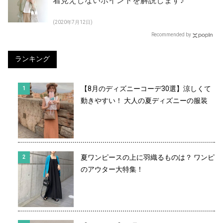
着見えしないポイントを解説します♪
(2020年7月12日)
Recommended by
ランキング
【8月のディズニーコーデ30選】涼しくて
動きやすい！ 大人の夏ディズニーの服装
夏ワンピースの上に羽織るものは？ ワンピ
のアウター大特集！