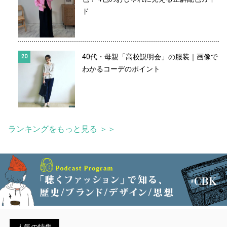
ド
40代・母親「高校説明会」の服装｜画像で
わかるコーデのポイント
ランキングをもっと見る ＞＞