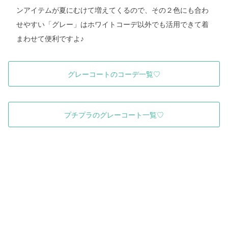
ンアイテムが夏にむけて増えてくるので、その２色にも合わ
せやすい「グレー」はホワイトコーデ以外でも活用できて着
まわせて便利ですよ♪
グレーコートのコーデ一覧♡
プチプラのグレーコート一覧♡