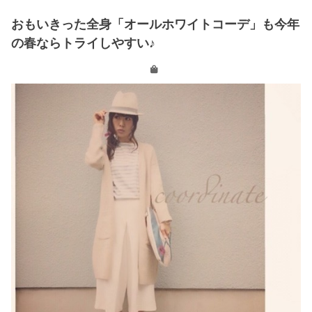
おもいきった全身「オールホワイトコーデ」も今年
の春ならトライしやすい♪