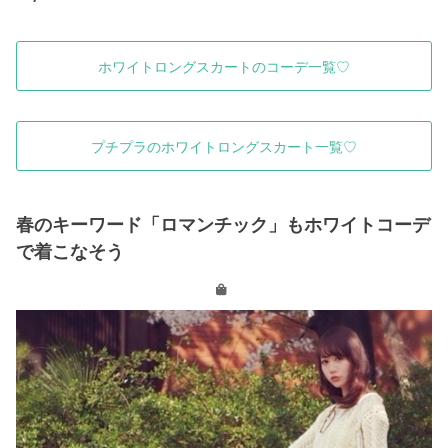
ホワイトロングスカートのコーデ一覧♡
プチプラのホワイトロングスカート一覧♡
春のキーワード「ロマンチック」もホワイトコーデ
で着こなそう