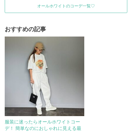
オールホワイトのコーデ一覧♡
おすすめの記事
服装に迷ったらオールホワイトコー
デ！ 簡単なのにおしゃれに見える最