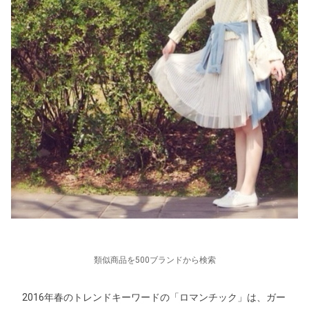
類似商品を500ブランドから検索
2016年春のトレンドキーワードの「ロマンチック」は、ガー