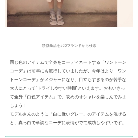
類似商品を500ブランドから検索
同じ色のアイテムで全身をコーディネートする「ワントーン
コーデ」は前年にも流行していましたが、今年はより「ワン
トーンコーデ」がメジャーになり、目立ちすぎるのが苦手な
大人にとって“トライしやすい時期”といえます。おもいきっ
て全身「白色アイテム」で、攻めのオシャレを楽しんでみま
しょう！
モデルさんのように「白に近いグレー」のアイテムを混ぜる
と、真っ白で単調なコーデに表情がでて成功しやすいです。