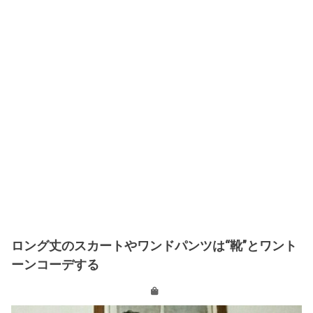
ロング丈のスカートやワンドパンツは“靴”とワント
ーンコーデする