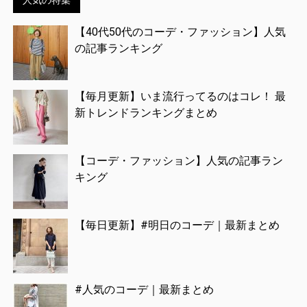
人気の特集
【40代50代のコーデ・ファッション】人気
の記事ランキング
【毎月更新】いま流行ってるのはコレ！ 最
新トレンドランキングまとめ
【コーデ・ファッション】人気の記事ラン
キング
【毎日更新】#明日のコーデ｜最新まとめ
#人気のコーデ｜最新まとめ