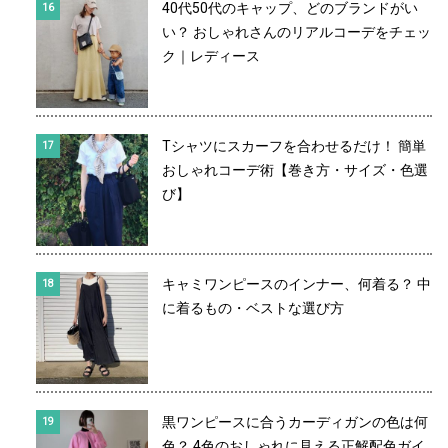
40代50代のキャップ、どのブランドがい
い？ おしゃれさんのリアルコーデをチェッ
ク｜レディース
Tシャツにスカーフを合わせるだけ！ 簡単
おしゃれコーデ術【巻き方・サイズ・色選
び】
キャミワンピースのインナー、何着る？ 中
に着るもの・ベストな選び方
黒ワンピースに合うカーディガンの色は何
色？ 4色のおしゃれに見える正解配色ガイ