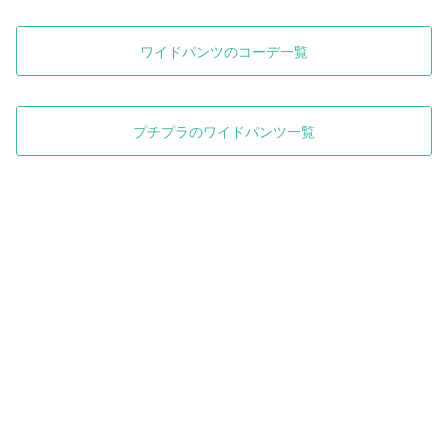
ワイドパンツのコーデ一覧
プチプラのワイドパンツ一覧