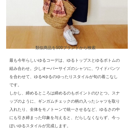
類似商品を500ブランドから検索
最も今年らしいゆるコーデは、ゆるトップスとゆるボトムの
組み合わせ。少しオーバーサイズのシャツに、ワイドパンツ
を合わせて、ゆる×ゆるのゆったりスタイルが旬の着こなし
です。
しかし、締めるところは締めるのもポイントのひとつ。スナ
ップのように、ギンガムチェックの柄の入ったシャツを取り
入れたり、全体をモノトーンで統一させるなど、ゆるさの中
にも引き締まった印象を与えると、だらしなくならず、今っ
ぽいゆるスタイルが完成します。