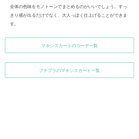
全体の色味をモノトーンでまとめるのがいいでしょう。すっ
きり感が出るだけでなく、大人っぽく仕上げることができま
す。
マキシスカートのコーデ一覧
プチプラのマキシスカート一覧