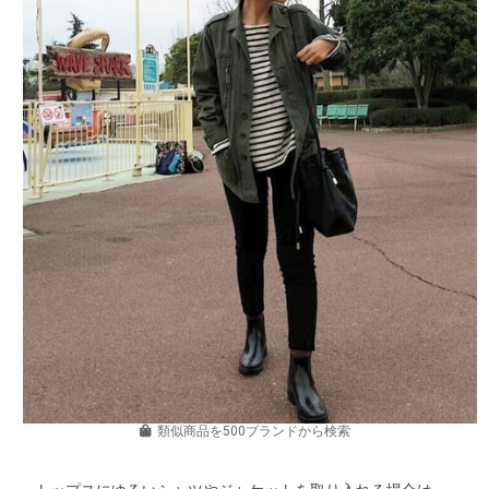
類似商品を500ブランドから検索