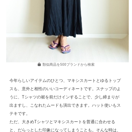
類似商品を500ブランドから検索
今年らしいアイテムのひとつ、マキシスカートとゆるトップ
スも、意外と相性のいいコーディネートです。スナップのよ
うに、Tシャツの裾を前だけインすることで、少し締まりが
出ますし、こなれたムードも演出できます。ハット使いもス
テキです。
ただ、大きめTシャツとマキシスカートを普通に合わせる
と、だらっとした印象になってしまうことも。そんな時は、