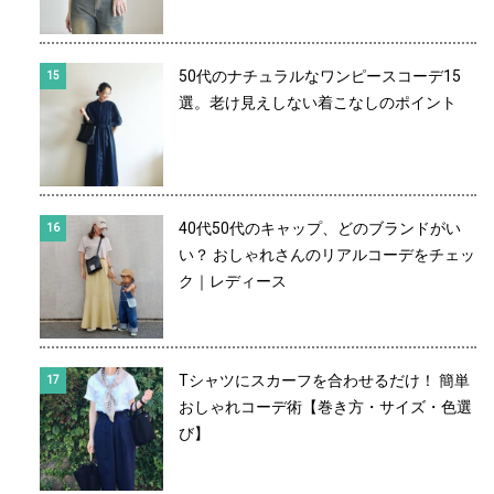
50代のナチュラルなワンピースコーデ15
選。老け見えしない着こなしのポイント
40代50代のキャップ、どのブランドがい
い？ おしゃれさんのリアルコーデをチェッ
ク｜レディース
Tシャツにスカーフを合わせるだけ！ 簡単
おしゃれコーデ術【巻き方・サイズ・色選
び】