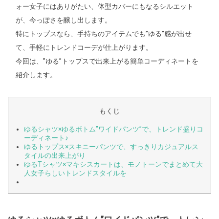
ォー女子にはありがたい、体型カバーにもなるシルエット
が、今っぽさを醸し出します。
特にトップスなら、手持ちのアイテムでも”ゆる”感が出せ
て、手軽にトレンドコーデが仕上がります。
今回は、”ゆる”トップスで出来上がる簡単コーディネートを
紹介します。
もくじ
ゆるシャツ×ゆるボトム”ワイドパンツ”で、トレンド盛りコ
ーディネート♪
ゆるトップス×スキニーパンツで、すっきりカジュアルス
タイルの出来上がり
ゆるTシャツ×マキシスカートは、モノトーンでまとめて大
人女子らしいトレンドスタイルを