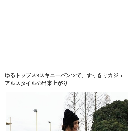
ゆるトップス×スキニーパンツで、すっきりカジュ
アルスタイルの出来上がり