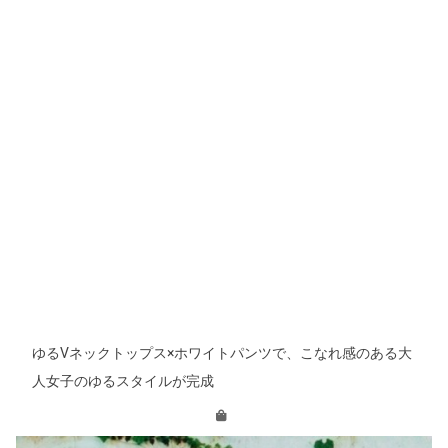
ゆるVネックトップス×ホワイトパンツで、こなれ感のある大
人女子のゆるスタイルが完成