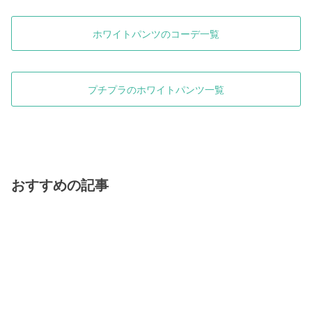
ホワイトパンツのコーデ一覧
プチプラのホワイトパンツ一覧
おすすめの記事