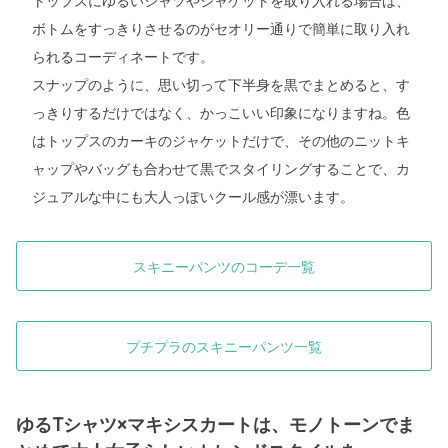
トップスにゆるいシャツやジャケットを取り入れる場合は、
ボトムをすっきりさせるのがセオリー通りで簡単に取り入れ
られるコーディネートです。
スナップのように、思い切って下半身を黒でまとめると、す
っきりするだけではなく、かっこいい印象になりますね。色
はトップスのカーキのジャケットだけで、その他のニットキ
ャップやバッグも合わせて黒でスタイリングすることで、カ
ジュアルな中にも大人っぽいクール感が漂います。
スキニーパンツのコーデ一覧
プチプラのスキニーパンツ一覧
ゆるTシャツ×マキシスカートは、モノトーンでま