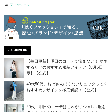
ファッション
RECOMMEND
【毎日更新】明日のコーデで悩まない！ マネ
するだけのおすすめ服装アイデア【8月6日
夏】【公式】
40代50代、おばさんぽくないリュックって？
おすすめデザインを徹底解説！【公式】
50代、明日のコーデはこれがオシャレ♪ 服を