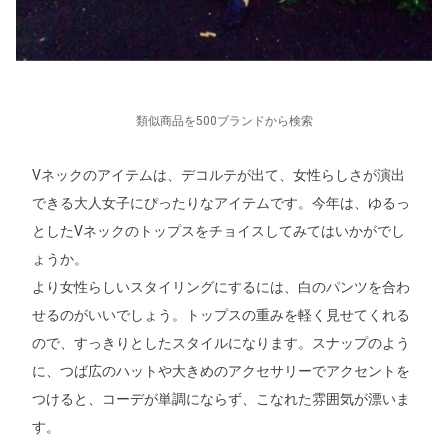
類似商品を500ブランドから検索
Vネックのアイテムは、デコルテが出て、女性らしさが演出
できる大人女子にぴったりなアイテムです。今年は、ゆるっ
としたVネックのトップスをチョイスしてみてはいかがでし
ょうか。
より女性らしいスタイリングにするには、白のパンツを合わ
せるのがいいでしょう。トップスの重みを軽く見せてくれる
ので、すっきりとしたスタイルになります。スナップのよう
に、つば広のハットや大きめのアクセサリーでアクセントを
つけると、コーデが単調にならず、こなれた雰囲気が漂いま
す。