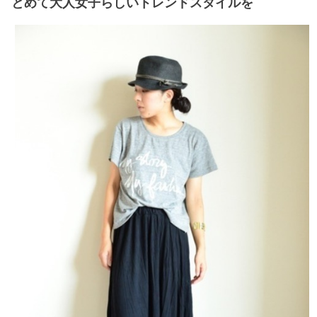
とめて大人女子らしいトレンドスタイルを