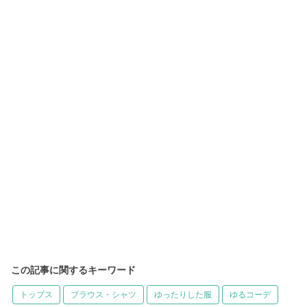
この記事に関するキーワード
トップス
ブラウス・シャツ
ゆったりした服
ゆるコーデ