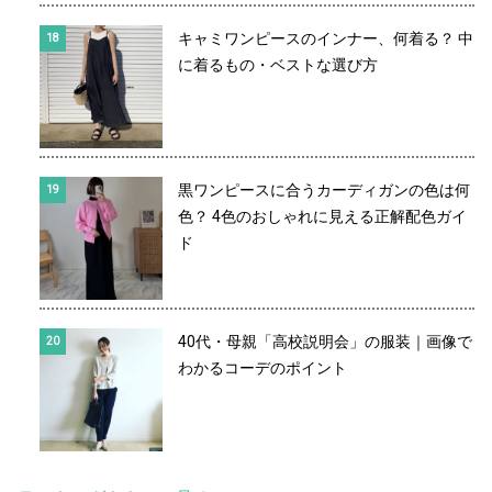
キャミワンピースのインナー、何着る？ 中
に着るもの・ベストな選び方
黒ワンピースに合うカーディガンの色は何
色？ 4色のおしゃれに見える正解配色ガイ
ド
40代・母親「高校説明会」の服装｜画像で
わかるコーデのポイント