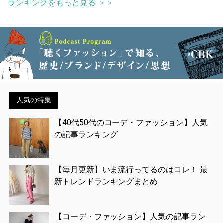
ランキングをもっと見る ＞＞
人気の特集
【40代50代のコーデ・ファッション】人気
の記事ランキング
【毎月更新】いま流行ってるのはコレ！ 最
新トレンドランキングまとめ
【コーデ・ファッション】人気の記事ラン