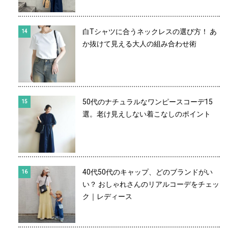
白Tシャツに合うネックレスの選び方！ あ
か抜けて見える大人の組み合わせ術
50代のナチュラルなワンピースコーデ15
選。老け見えしない着こなしのポイント
40代50代のキャップ、どのブランドがい
い？ おしゃれさんのリアルコーデをチェッ
ク｜レディース