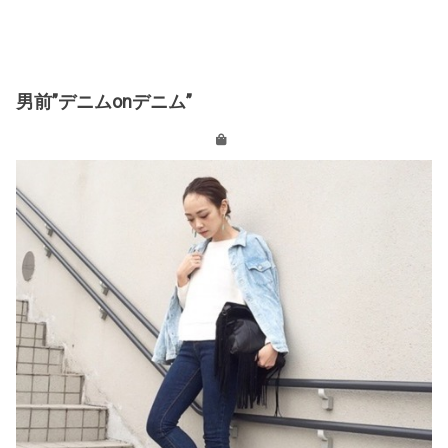
男前”デニムonデニム”