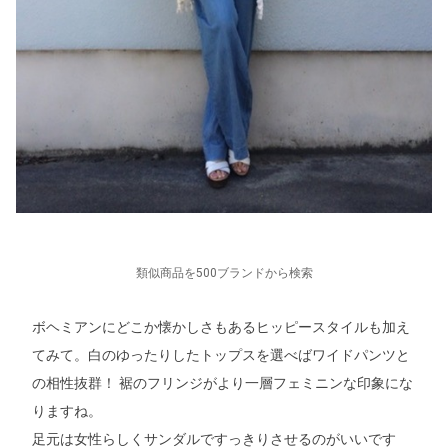
類似商品を500ブランドから検索
ボヘミアンにどこか懐かしさもあるヒッピースタイルも加え
てみて。白のゆったりしたトップスを選べばワイドパンツと
の相性抜群！ 裾のフリンジがより一層フェミニンな印象にな
りますね。
足元は女性らしくサンダルですっきりさせるのがいいです