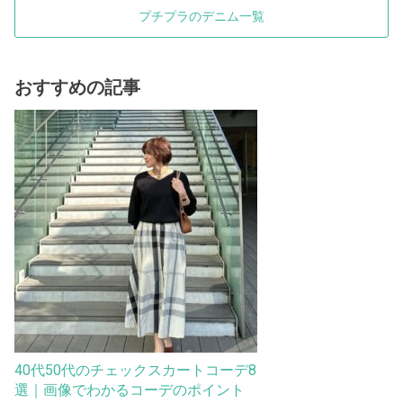
プチプラのデニム一覧
おすすめの記事
40代50代のチェックスカートコーデ8
選｜画像でわかるコーデのポイント