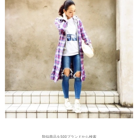
類似商品を500ブランドから検索