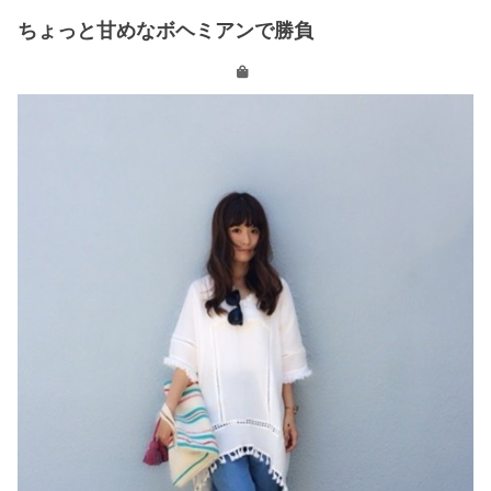
ちょっと甘めなボヘミアンで勝負