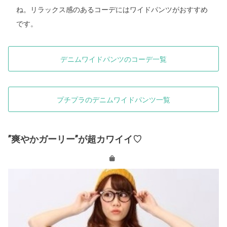
ね。リラックス感のあるコーデにはワイドパンツがおすすめ
です。
デニムワイドパンツのコーデ一覧
プチプラのデニムワイドパンツ一覧
”爽やかガーリー”が超カワイイ♡