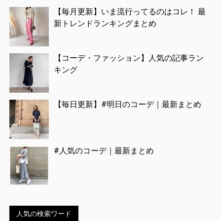
【毎月更新】いま流行ってるのはコレ！ 最
新トレンドランキングまとめ
【コーデ・ファッション】人気の記事ラン
キング
【毎日更新】#明日のコーデ｜最新まとめ
#人気のコーデ｜最新まとめ
人気の検索ワード