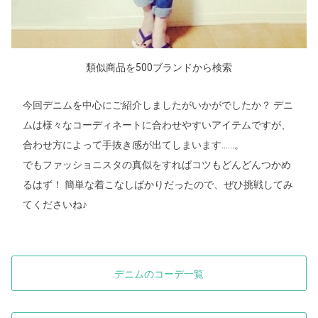
類似商品を500ブランドから検索
今回デニムを中心にご紹介しましたがいかがでしたか？ デニ
ムは様々なコーディネートに合わせやすいアイテムですが、
合わせ方によって手抜き感が出てしまいます……。
でもファッショニスタの真似をすればコツもどんどんつかめ
るはず！ 簡単な着こなしばかりだったので、ぜひ挑戦してみ
てくださいね♪
デニムのコーデ一覧