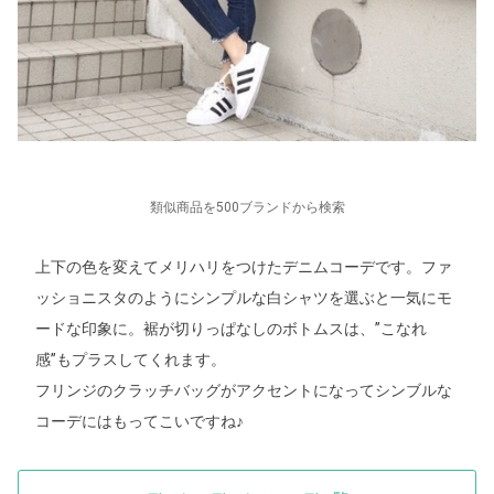
類似商品を500ブランドから検索
上下の色を変えてメリハリをつけたデニムコーデです。ファ
ッショニスタのようにシンプルな白シャツを選ぶと一気にモ
ードな印象に。裾が切りっぱなしのボトムスは、”こなれ
感”もプラスしてくれます。
フリンジのクラッチバッグがアクセントになってシンブルな
コーデにはもってこいですね♪