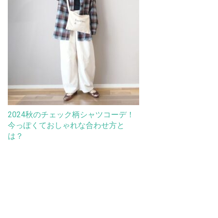
2024秋のチェック柄シャツコーデ！
今っぽくておしゃれな合わせ方と
は？