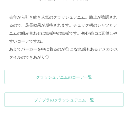
去年から引き続き人気のクラッシュデニム。膝上が強調され
るので、足長効果が期待されます。チェック柄のシャツとデ
ニムの組み合わせは鉄板中の鉄板です。初心者には真似しや
すいコーデですね。
あえてパーカーを中に着るのが◎ こなれ感もあるアメカジス
タイルのできあがり♡
クラッシュデニムのコーデ一覧
プチプラのクラッシュデニム一覧