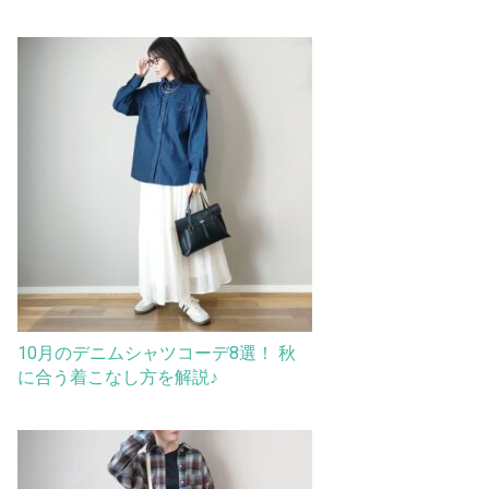
10月のデニムシャツコーデ8選！ 秋
に合う着こなし方を解説♪