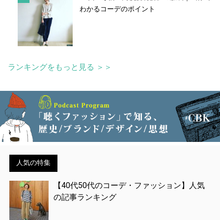
わかるコーデのポイント
ランキングをもっと見る ＞＞
人気の特集
【40代50代のコーデ・ファッション】人気
の記事ランキング