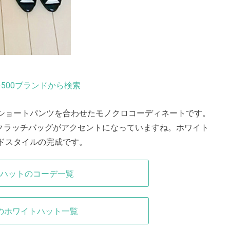
500ブランドから検索
ショートパンツを合わせたモノクロコーディネートです。
ークラッチバッグがアクセントになっていますね。ホワイト
ドスタイルの完成です。
ハットのコーデ一覧
のホワイトハット一覧