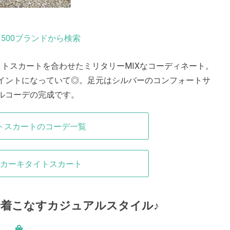
500ブランドから検索
トスカートを合わせたミリタリーMIXなコーディネート。
イントになっていて◎。足元はシルバーのコンフォートサ
ルコーデの完成です。
トスカートのコーデ一覧
カーキタイトスカート
着こなすカジュアルスタイル♪