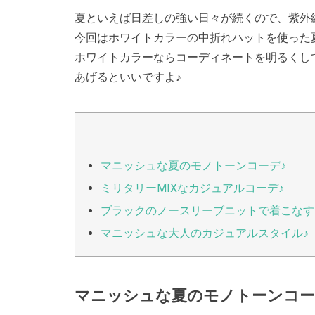
夏といえば日差しの強い日々が続くので、紫外
今回はホワイトカラーの中折れハットを使った
ホワイトカラーならコーディネートを明るくし
あげるといいですよ♪
マニッシュな夏のモノトーンコーデ♪
ミリタリーMIXなカジュアルコーデ♪
ブラックのノースリーブニットで着こなす
マニッシュな大人のカジュアルスタイル♪
マニッシュな夏のモノトーンコー