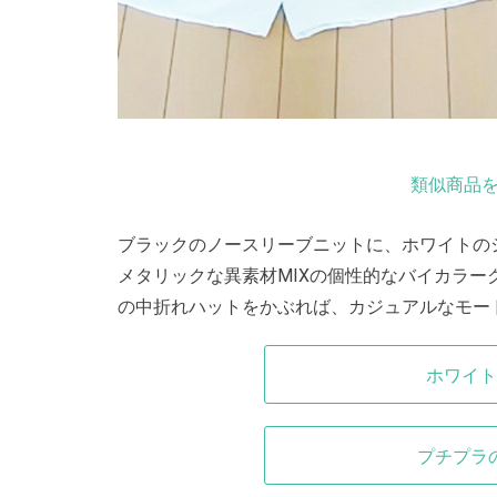
類似商品を
ブラックのノースリーブニットに、ホワイトの
メタリックな異素材MIXの個性的なバイカラ
の中折れハットをかぶれば、カジュアルなモー
ホワイト
プチプラ