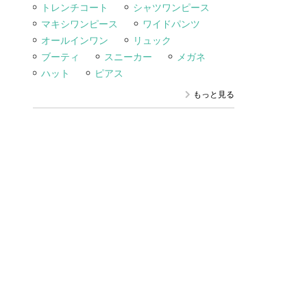
トレンチコート
シャツワンピース
マキシワンピース
ワイドパンツ
オールインワン
リュック
ブーティ
スニーカー
メガネ
ハット
ピアス
もっと見る