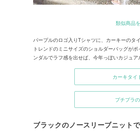
類似商品を
パープルのロゴ入りTシャツに、カーキーのタイ
トレンドのミニサイズのショルダーバッグがポ
ンダルでラフ感を出せば、今年っぽいカジュア
カーキタイ
プチプラの
ブラックのノースリーブニットで