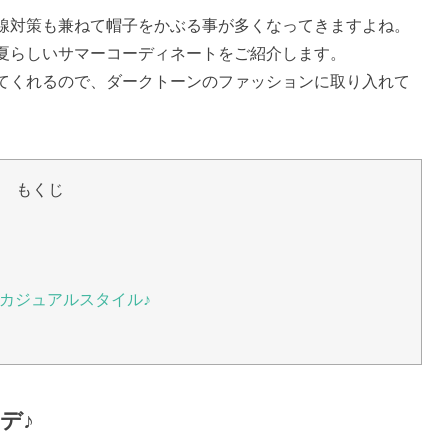
線対策も兼ねて帽子をかぶる事が多くなってきますよね。
夏らしいサマーコーディネートをご紹介します。
てくれるので、ダークトーンのファッションに取り入れて
もくじ
カジュアルスタイル♪
デ♪