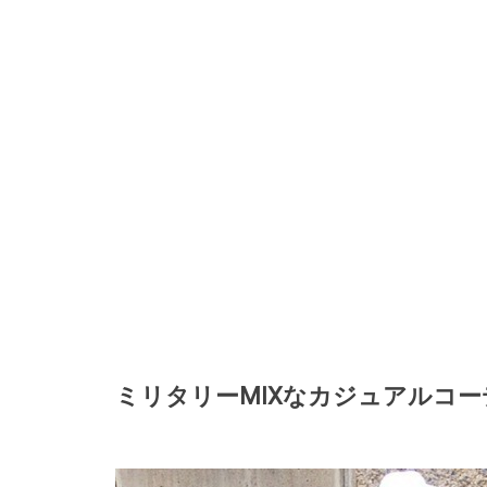
ミリタリーMIXなカジュアルコー