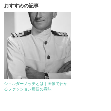
おすすめの記事
ショルダーノッチとは｜画像でわか
るファッション用語の意味