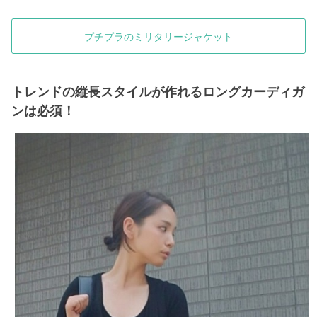
プチプラのミリタリージャケット
トレンドの縦長スタイルが作れるロングカーディガ
ンは必須！