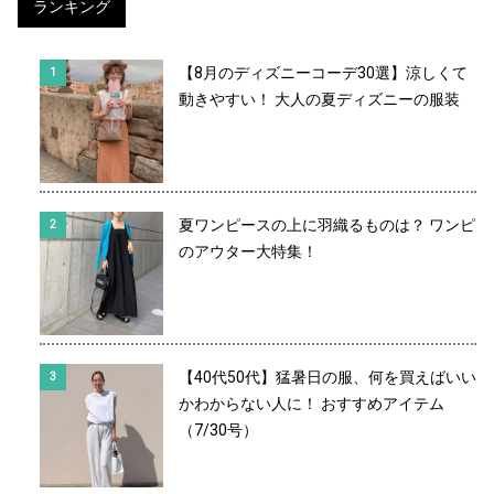
ランキング
【8月のディズニーコーデ30選】涼しくて
動きやすい！ 大人の夏ディズニーの服装
夏ワンピースの上に羽織るものは？ ワンピ
のアウター大特集！
【40代50代】猛暑日の服、何を買えばいい
かわからない人に！ おすすめアイテム
（7/30号）