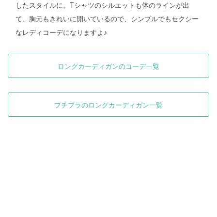
したスタイルに。Tシャツのシルエットも体のラインが出
て、胸元もきれいに開いているので、シンプルでもセクシー
なレディコーデになりますよ♪
ロングカーディガンのコーデ一覧
プチプラのロングカーディガン一覧