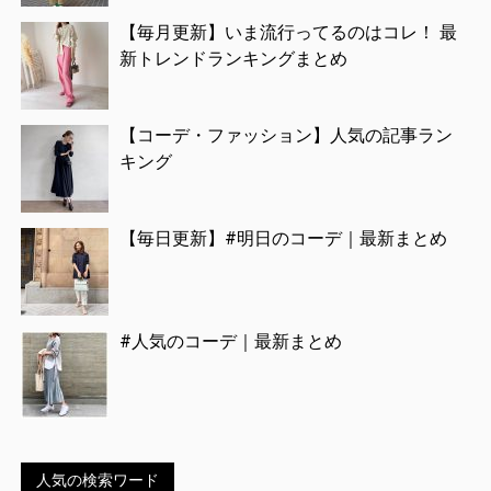
【毎月更新】いま流行ってるのはコレ！ 最
新トレンドランキングまとめ
【コーデ・ファッション】人気の記事ラン
キング
【毎日更新】#明日のコーデ｜最新まとめ
#人気のコーデ｜最新まとめ
人気の検索ワード