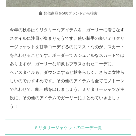
類似商品を500ブランドから検索
今年の秋冬はミリタリーなアイテムを、ガーリーに着こなす
スタイルに注目が集まりそうです。使い勝手の良いミリタリ
ージャケットを甘辛コーデするのにマストなのが、スカート
を合わせることです。ボーダーでカジュアルなスカートでは
ありますが、ガーリーな印象もプラスされたコーデに。
ヘアスタイルも、ダウンにすると秋冬らしく、さらに女性ら
しいのでおすすめです。その他のアイテムも全てモノトーン
で合わせて、統一感を出しましょう。ミリタリーシャツが主
役に、その他のアイテムでガーリーにまとめていきましょ
う！
ミリタリージャケットのコーデ一覧