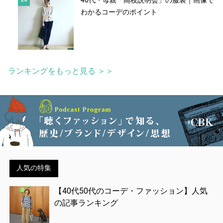
わかるコーデのポイント
ランキングをもっと見る ＞＞
人気の特集
【40代50代のコーデ・ファッション】人気
の記事ランキング