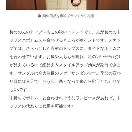
類似商品を500ブランドから検索
長めの丈のトップスもこの秋のトレンドです。丈が長めのト
ップスとボトムスを合わせるところがポイントです。スナッ
プでは、さらっとした素材のトップスに、タイトなボトムス
を合わせています。お尻や太ももが隠れ、足の細い部分だけ
が見えているので細見え＆スタイルアップ効果が期待できま
す。サンダルは今大注目のファーサンダルです。季節の変わ
り目には素足で、もう少し寒くなって来たら靴下と合わせて
もOKです。
手持ちでボトムスと合わせれそうなワンピースがあれば、ト
ップスの代わりに代用も可能です♪