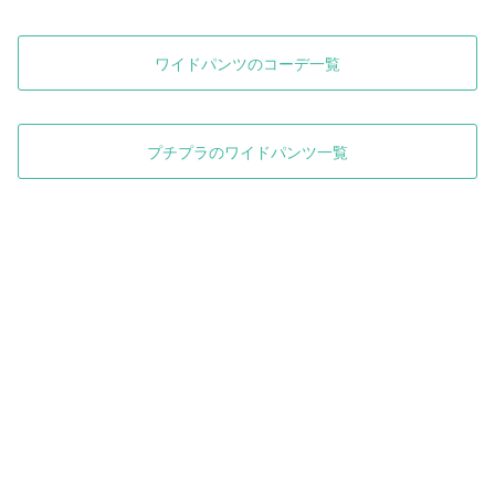
ワイドパンツのコーデ一覧
プチプラのワイドパンツ一覧