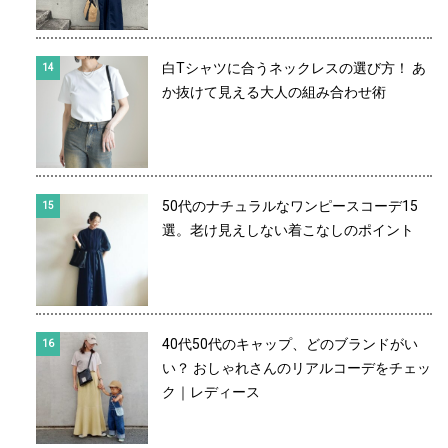
白Tシャツに合うネックレスの選び方！ あ
か抜けて見える大人の組み合わせ術
50代のナチュラルなワンピースコーデ15
選。老け見えしない着こなしのポイント
40代50代のキャップ、どのブランドがい
い？ おしゃれさんのリアルコーデをチェッ
ク｜レディース