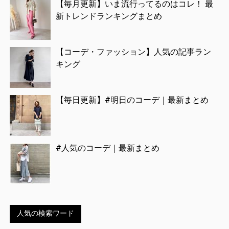
【毎月更新】いま流行ってるのはコレ！ 最
新トレンドランキングまとめ
【コーデ・ファッション】人気の記事ラン
キング
【毎日更新】#明日のコーデ｜最新まとめ
#人気のコーデ｜最新まとめ
人気の検索ワード