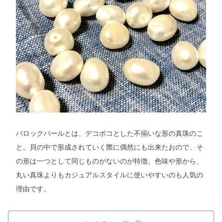
バロックパールとは、デコボコとした不揃いな形の真珠のこ
と。貝の中で形成されていく際に偶然にも出来たおので、そ
の形は一つとして同じものがないのが特徴。色味や形から、
丸い真珠よりもカジュアルスタイルに使いやすいのも人気の
理由です。