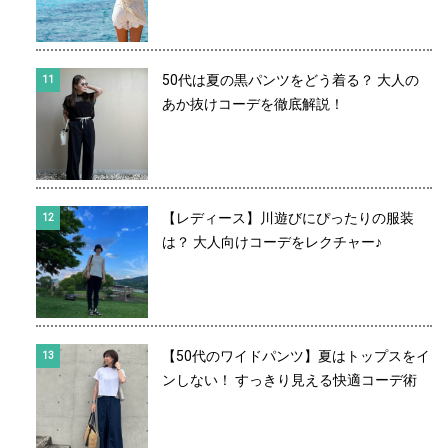
50代は夏の黒パンツをどう着る？ 大人の
あか抜けコーデを徹底解説！
【レディース】川遊びにぴったりの服装
は？ 大人向けコーデをレクチャー♪
【50代のワイドパンツ】夏はトップスをイ
ンしない！ すっきり見える快適コーデ術