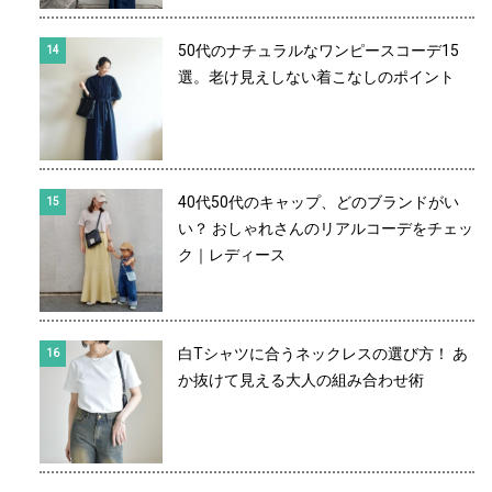
50代のナチュラルなワンピースコーデ15
選。老け見えしない着こなしのポイント
40代50代のキャップ、どのブランドがい
い？ おしゃれさんのリアルコーデをチェッ
ク｜レディース
白Tシャツに合うネックレスの選び方！ あ
か抜けて見える大人の組み合わせ術