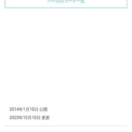
パールのコーデ一覧
2014年1月10日 公開
2023年10月10日 更新