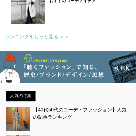
おすすめコーデアイデア
ランキングをもっと見る ＞＞
人気の特集
【40代50代のコーデ・ファッション】人気
の記事ランキング