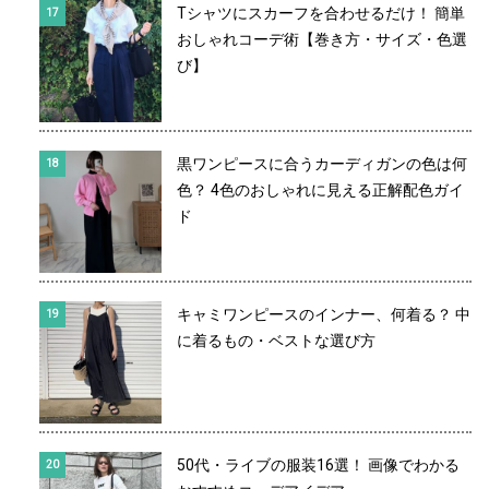
Tシャツにスカーフを合わせるだけ！ 簡単
おしゃれコーデ術【巻き方・サイズ・色選
び】
黒ワンピースに合うカーディガンの色は何
色？ 4色のおしゃれに見える正解配色ガイ
ド
キャミワンピースのインナー、何着る？ 中
に着るもの・ベストな選び方
50代・ライブの服装16選！ 画像でわかる