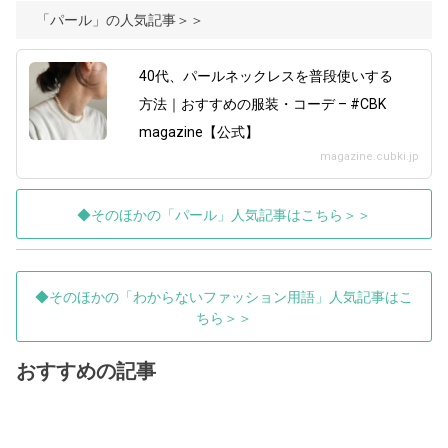
「パール」の人気記事＞＞
40代、パールネックレスを普段使いする
方法｜おすすめの服装・コーデ – #CBK
magazine【公式】
magazine.cubki.jp
◆そのほかの「パール」人気記事はこちら＞＞
◆そのほかの「わからないファッション用語」人気記事はこ
ちら＞＞
おすすめの記事