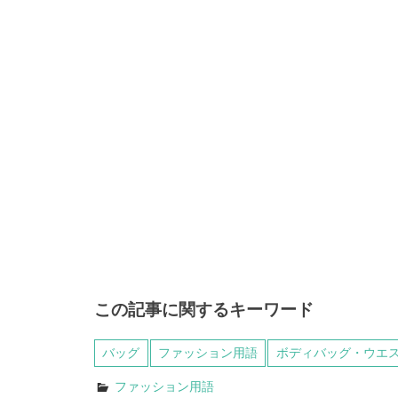
この記事に関するキーワード
バッグ
ファッション用語
ボディバッグ・ウエ
ファッション用語