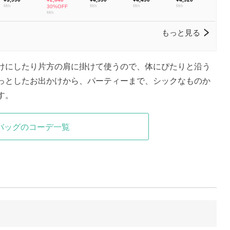
けにしたり片方の肩に掛けて使うので、体にぴたりと沿う
っとしたお出かけから、パーティーまで、シックなものか
す。
バッグのコーデ一覧