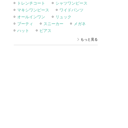
トレンチコート
シャツワンピース
マキシワンピース
ワイドパンツ
オールインワン
リュック
ブーティ
スニーカー
メガネ
ハット
ピアス
もっと見る