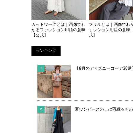
カットワークとは｜画像でわ
フリルとは｜画像でわ
かるファッション用語の意味
ァッション用語の意味
【公式】
式】
ランキング
【8月のディズニーコーデ30
夏ワンピースの上に羽織るもの