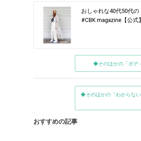
おしゃれな40代50代
#CBK magazine【公式
◆そのほかの「ボデ
◆そのほかの「わからない
おすすめの記事