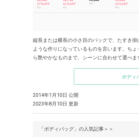
縦長または横長の小さ目のバックで、たすき掛
ような作りになっているものを言います。ちょ
ら艶やかなものまで、シーンに合わせて選べま
ボディ
2014年1月10日 公開
2023年8月10日 更新
「ボディバッグ」の人気記事＞＞