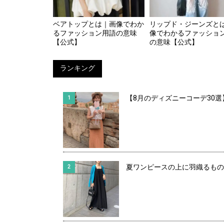
ベアトップとは｜画像でわか
リップド・ジーンズと
るファッション用語の意味
像でわかるファッショ
【公式】
の意味【公式】
ランキング
【8月のディズニーコーデ30
夏ワンピースの上に羽織るもの