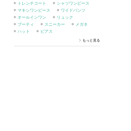
トレンチコート
シャツワンピース
マキシワンピース
ワイドパンツ
オールインワン
リュック
ブーティ
スニーカー
メガネ
ハット
ピアス
もっと見る