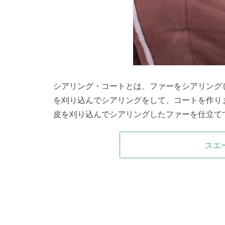
シアリング・コートとは、ファーをシアリング
を刈り込んでシアリングをして、コートを作り
皮を刈り込んでシアリングしたファーを仕立て
スエ