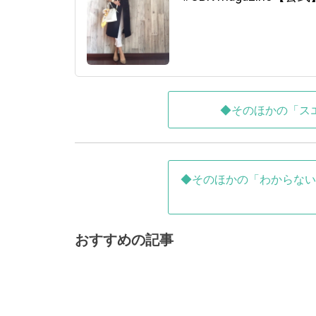
◆そのほかの「ス
◆そのほかの「わからない
おすすめの記事