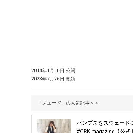
2014年1月10日 公開
2023年7月26日 更新
「スエード」の人気記事＞＞
パンプスをスウェード
#CBK magazine【公式