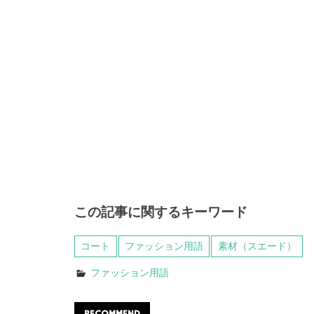
この記事に関するキーワード
コート
ファッション用語
素材（スエード）
ファッション用語