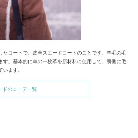
したコートで、皮革スエードコートのことです。羊毛の毛
ます。基本的に羊の一枚革を原材料に使用して、裏側に毛
ています。
ードのコーデ一覧