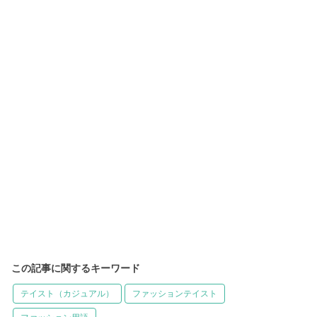
この記事に関するキーワード
テイスト（カジュアル）
ファッションテイスト