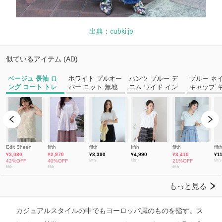
出典：cubki.jp
カジュアルスタイルの中でもヨーロッパ風のものを指す。ス