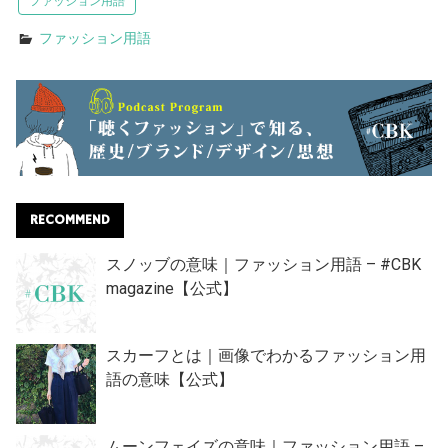
ファッション用語
ファッション用語
RECOMMEND
スノッブの意味｜ファッション用語 – #CBK
magazine【公式】
スカーフとは｜画像でわかるファッション用
語の意味【公式】
ムーンフェイズの意味｜ファッション用語 –