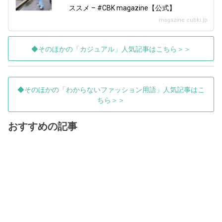
ススメ – #CBK magazine【公式】
magazine.cubki.jp
◆そのほかの「カジュアル」人気記事はこちら＞＞
◆そのほかの「わからないファッション用語」人気記事はこ
ちら＞＞
おすすめの記事