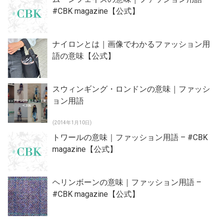
#CBK magazine【公式】
ナイロンとは｜画像でわかるファッション用
語の意味【公式】
スウィンギング・ロンドンの意味｜ファッシ
ョン用語
(2014年1月10日)
トワールの意味｜ファッション用語 – #CBK
magazine【公式】
ヘリンボーンの意味｜ファッション用語 –
#CBK magazine【公式】