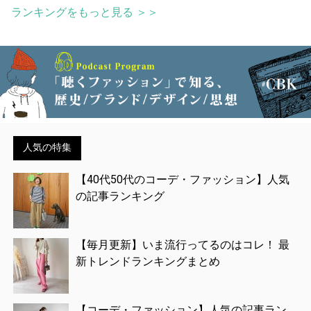
ランキングをもっと見る ＞＞
人気の特集
【40代50代のコーデ・ファッション】人気
の記事ランキング
【毎月更新】いま流行ってるのはコレ！ 最
新トレンドランキングまとめ
【コーデ・ファッション】人気の記事ラン