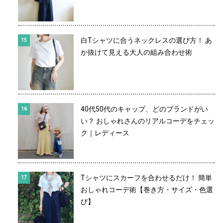
白Tシャツに合うネックレスの選び方！ あ
か抜けて見える大人の組み合わせ術
40代50代のキャップ、どのブランドがい
い？ おしゃれさんのリアルコーデをチェッ
ク｜レディース
Tシャツにスカーフを合わせるだけ！ 簡単
おしゃれコーデ術【巻き方・サイズ・色選
び】