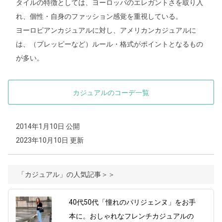
タイルの特徴としては、ヨーロッパのエレガントさを取り入
れ、個性・自身のファッション感覚を重視している。
ヨーロピアンカジュアルに対し、アメリカンカジュアルに
は、（プレッピーなど）ルール・格式がポイントとなるもの
が多い。
カジュアルのコーデ一覧
2014年1月10日 公開
2023年10月10日 更新
「カジュアル」の人気記事＞＞
40代50代「憧れのパリジェンヌ」をお手
本に。おしゃれなフレンチカジュアルの