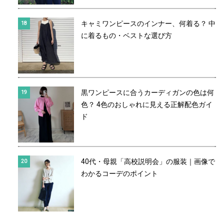
キャミワンピースのインナー、何着る？ 中
に着るもの・ベストな選び方
黒ワンピースに合うカーディガンの色は何
色？ 4色のおしゃれに見える正解配色ガイ
ド
40代・母親「高校説明会」の服装｜画像で
わかるコーデのポイント